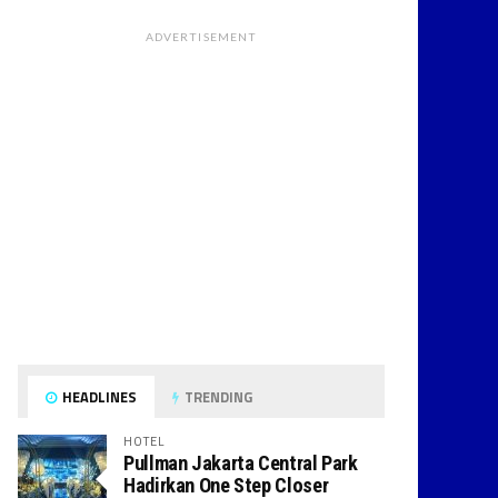
ADVERTISEMENT
HEADLINES
TRENDING
HOTEL
Pullman Jakarta Central Park
Hadirkan One Step Closer