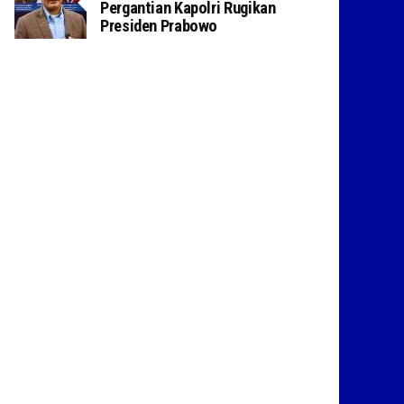
Pergantian Kapolri Rugikan
Presiden Prabowo