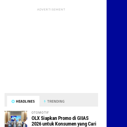
ADVERTISEMENT
HEADLINES
TRENDING
OTOMOTIF
OLX Siapkan Promo di GIIAS
2026 untuk Konsumen yang Cari