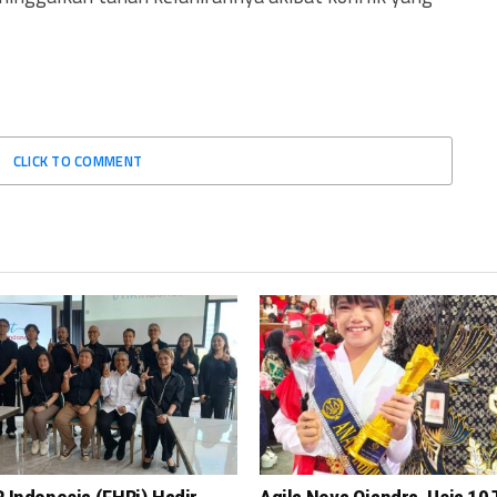
CLICK TO COMMENT