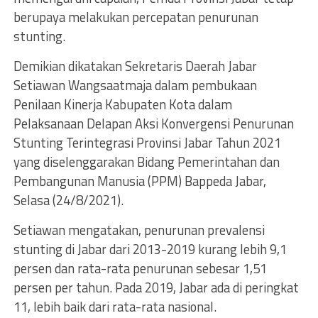
berupaya melakukan percepatan penurunan
stunting.
Demikian dikatakan Sekretaris Daerah Jabar
Setiawan Wangsaatmaja dalam pembukaan
Penilaan Kinerja Kabupaten Kota dalam
Pelaksanaan Delapan Aksi Konvergensi Penurunan
Stunting Terintegrasi Provinsi Jabar Tahun 2021
yang diselenggarakan Bidang Pemerintahan dan
Pembangunan Manusia (PPM) Bappeda Jabar,
Selasa (24/8/2021).
Setiawan mengatakan, penurunan prevalensi
stunting di Jabar dari 2013-2019 kurang lebih 9,1
persen dan rata-rata penurunan sebesar 1,51
persen per tahun. Pada 2019, Jabar ada di peringkat
11, lebih baik dari rata-rata nasional.