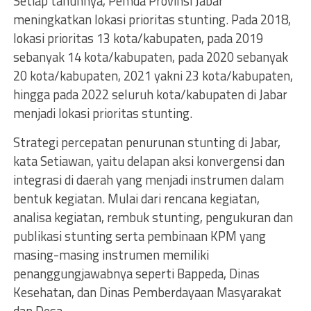
Setiap tahunnya, Pemda Provinsi Jabar
meningkatkan lokasi prioritas stunting. Pada 2018,
lokasi prioritas 13 kota/kabupaten, pada 2019
sebanyak 14 kota/kabupaten, pada 2020 sebanyak
20 kota/kabupaten, 2021 yakni 23 kota/kabupaten,
hingga pada 2022 seluruh kota/kabupaten di Jabar
menjadi lokasi prioritas stunting.
Strategi percepatan penurunan stunting di Jabar,
kata Setiawan, yaitu delapan aksi konvergensi dan
integrasi di daerah yang menjadi instrumen dalam
bentuk kegiatan. Mulai dari rencana kegiatan,
analisa kegiatan, rembuk stunting, pengukuran dan
publikasi stunting serta pembinaan KPM yang
masing-masing instrumen memiliki
penanggungjawabnya seperti Bappeda, Dinas
Kesehatan, dan Dinas Pemberdayaan Masyarakat