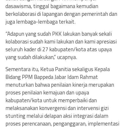
dasawisma, tinggal bagaimana kemudian
berkolaborasi di lapangan dengan pemerintah dan
juga lembaga-lembaga terkait.
“Adapun yang sudah PKK lakukan banyak sekali
kolaborasi sudah kami lakukan dan kami apresiasi
seluruh kader di 27 kabupaten/kota atas upaya
yang sudah dilakukan,” ucapnya.
Sementara itu, Ketua Panitia sekaligus Kepala
Bidang PPM Bappeda Jabar Idam Rahmat
menuturkan bahwa penilaian kinerja merupakan
proses penilaian kemajuan dan upaya
kabupaten/kota untuk memperbaiki dan
melaksanakan konvergensi dan intervensi gizi
stunting melalui delapan aksi integrasi dalam
proses perencanaan, penganggaran, implementasi