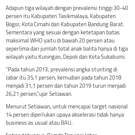
Adapun tiga wilayah dengan prevalensi tinggi 30-40
persen itu Kabupaten Tasikmalaya, Kabupaten
Bogor, Kota Cimahi dan Kabupaten Bandung Barat.
Sementara yang sesuai dengan ketetapan batas
maksimal WHO yaitu di bawah 20 persen atau
seperlima dari jumlah total anak balita hanya di tiga
wilayah yaitu Kuningan, Depok dan Kota Sukabumi.
“Pada tahun 2013, prevalensi angka stunting di
Jabar itu 35,1 persen, kemudian pada tahun 2018
menjadi 31,1 persen dan tahun 2019 turun menjadi
26,21 persen,”ujar Setiawan.
Menurut Setiawan, untuk mencapai target nasional
14 persen diperlukan upaya akselerasi tidak hanya
business as usual atau BAU.