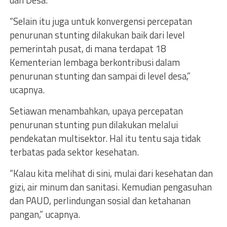
dan Desa.
“Selain itu juga untuk konvergensi percepatan
penurunan stunting dilakukan baik dari level
pemerintah pusat, di mana terdapat 18
Kementerian lembaga berkontribusi dalam
penurunan stunting dan sampai di level desa,”
ucapnya.
Setiawan menambahkan, upaya percepatan
penurunan stunting pun dilakukan melalui
pendekatan multisektor. Hal itu tentu saja tidak
terbatas pada sektor kesehatan.
“Kalau kita melihat di sini, mulai dari kesehatan dan
gizi, air minum dan sanitasi. Kemudian pengasuhan
dan PAUD, perlindungan sosial dan ketahanan
pangan,” ucapnya.