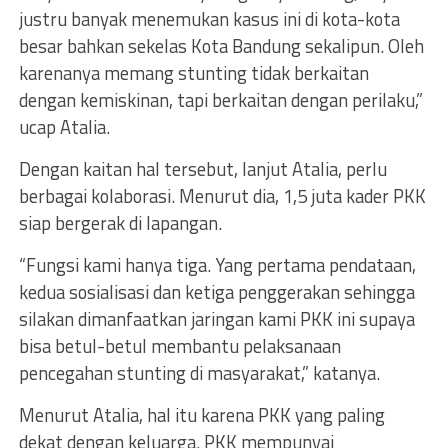
justru banyak menemukan kasus ini di kota-kota
besar bahkan sekelas Kota Bandung sekalipun. Oleh
karenanya memang stunting tidak berkaitan
dengan kemiskinan, tapi berkaitan dengan perilaku,”
ucap Atalia.
Dengan kaitan hal tersebut, lanjut Atalia, perlu
berbagai kolaborasi. Menurut dia, 1,5 juta kader PKK
siap bergerak di lapangan.
“Fungsi kami hanya tiga. Yang pertama pendataan,
kedua sosialisasi dan ketiga penggerakan sehingga
silakan dimanfaatkan jaringan kami PKK ini supaya
bisa betul-betul membantu pelaksanaan
pencegahan stunting di masyarakat,” katanya.
Menurut Atalia, hal itu karena PKK yang paling
dekat dengan keluarga. PKK mempunyai