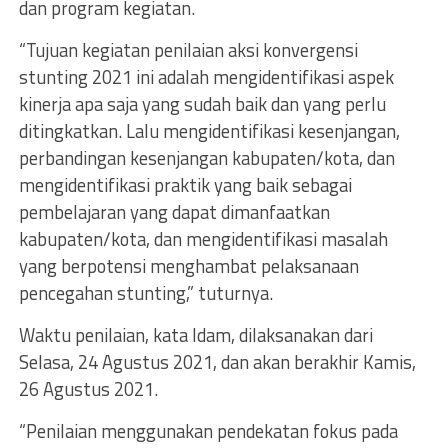
dan program kegiatan.
“Tujuan kegiatan penilaian aksi konvergensi
stunting 2021 ini adalah mengidentifikasi aspek
kinerja apa saja yang sudah baik dan yang perlu
ditingkatkan. Lalu mengidentifikasi kesenjangan,
perbandingan kesenjangan kabupaten/kota, dan
mengidentifikasi praktik yang baik sebagai
pembelajaran yang dapat dimanfaatkan
kabupaten/kota, dan mengidentifikasi masalah
yang berpotensi menghambat pelaksanaan
pencegahan stunting,” tuturnya.
Waktu penilaian, kata Idam, dilaksanakan dari
Selasa, 24 Agustus 2021, dan akan berakhir Kamis,
26 Agustus 2021.
“Penilaian menggunakan pendekatan fokus pada