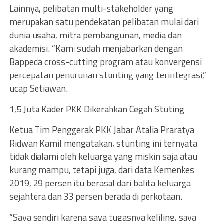
Lainnya, pelibatan multi-stakeholder yang
merupakan satu pendekatan pelibatan mulai dari
dunia usaha, mitra pembangunan, media dan
akademisi. “Kami sudah menjabarkan dengan
Bappeda cross-cutting program atau konvergensi
percepatan penurunan stunting yang terintegrasi,”
ucap Setiawan.
1,5 Juta Kader PKK Dikerahkan Cegah Stuting
Ketua Tim Penggerak PKK Jabar Atalia Praratya
Ridwan Kamil mengatakan, stunting ini ternyata
tidak dialami oleh keluarga yang miskin saja atau
kurang mampu, tetapi juga, dari data Kemenkes
2019, 29 persen itu berasal dari balita keluarga
sejahtera dan 33 persen berada di perkotaan.
“Saya sendiri karena saya tugasnya keliling, saya