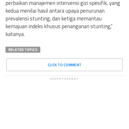
perbaikan manajemen intervensi gizi spesifik, yang
kedua menilai hasil antara upaya penurunan
prevalensi stunting, dan ketiga memantau
kemajuan indeks khusus penanganan stunting,”
katanya.
RELATED TOPICS
CLICK TO COMMENT
ADVERTISEMENT