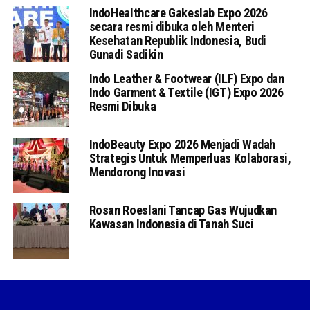
IndoHealthcare Gakeslab Expo 2026
secara resmi dibuka oleh Menteri
Kesehatan Republik Indonesia, Budi
Gunadi Sadikin
Indo Leather & Footwear (ILF) Expo dan
Indo Garment & Textile (IGT) Expo 2026
Resmi Dibuka
IndoBeauty Expo 2026 Menjadi Wadah
Strategis Untuk Memperluas Kolaborasi,
Mendorong Inovasi
Rosan Roeslani Tancap Gas Wujudkan
Kawasan Indonesia di Tanah Suci