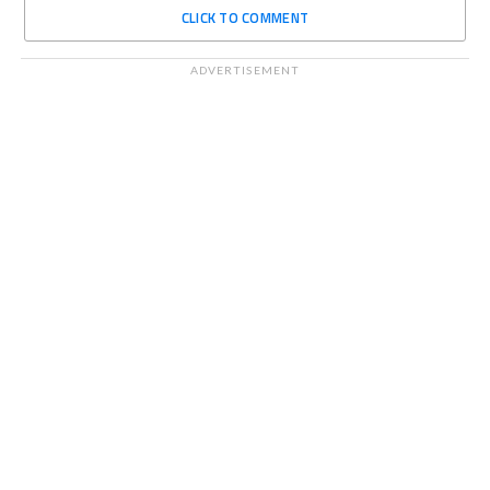
CLICK TO COMMENT
ADVERTISEMENT