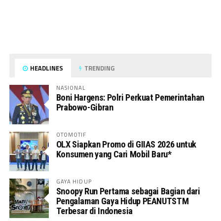
HEADLINES
TRENDING
NASIONAL
Boni Hargens: Polri Perkuat Pemerintahan
Prabowo-Gibran
OTOMOTIF
OLX Siapkan Promo di GIIAS 2026 untuk
Konsumen yang Cari Mobil Baru*
GAYA HIDUP
Snoopy Run Pertama sebagai Bagian dari
Pengalaman Gaya Hidup PEANUTSTM
Terbesar di Indonesia