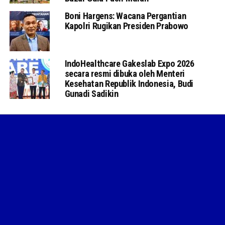
Boni Hargens: Wacana Pergantian
Kapolri Rugikan Presiden Prabowo
IndoHealthcare Gakeslab Expo 2026
secara resmi dibuka oleh Menteri
Kesehatan Republik Indonesia, Budi
Gunadi Sadikin