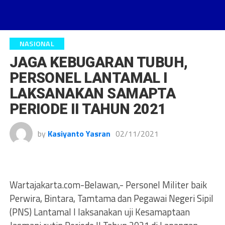
NASIONAL
JAGA KEBUGARAN TUBUH,
PERSONEL LANTAMAL I
LAKSANAKAN SAMAPTA
PERIODE II TAHUN 2021
by
Kasiyanto Yasran
02/11/2021
Wartajakarta.com-Belawan,- Personel Militer baik
Perwira, Bintara, Tamtama dan Pegawai Negeri Sipil
(PNS) Lantamal I laksanakan uji Kesamaptaan