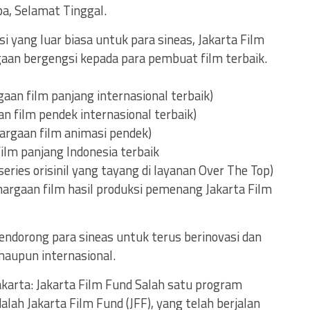
a, Selamat Tinggal.
 yang luar biasa untuk para sineas, Jakarta Film
an bergengsi kepada para pembuat film terbaik.
aan film panjang internasional terbaik)
n film pendek internasional terbaik)
argaan film animasi pendek)
ilm panjang Indonesia terbaik
series orisinil yang tayang di layanan Over The Top)
hargaan film hasil produksi pemenang Jakarta Film
endorong para sineas untuk terus berinovasi dan
 maupun internasional.
karta: Jakarta Film Fund Salah satu program
alah Jakarta Film Fund (JFF), yang telah berjalan