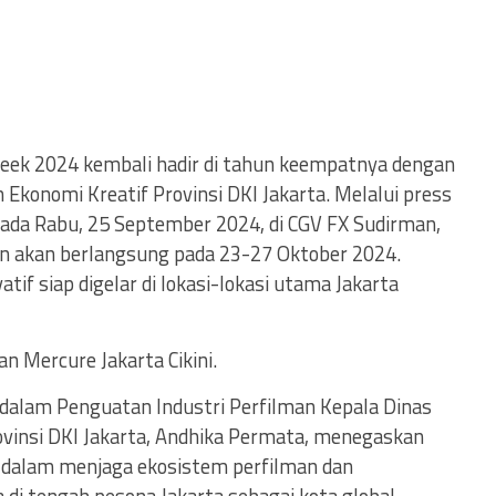
Week 2024 kembali hadir di tahun keempatnya dengan
 Ekonomi Kreatif Provinsi DKI Jakarta. Melalui press
ada Rabu, 25 September 2024, di CGV FX Sudirman,
an akan berlangsung pada 23-27 Oktober 2024.
tif siap digelar di lokasi-lokasi utama Jakarta
an Mercure Jakarta Cikini.
dalam Penguatan Industri Perfilman Kepala Dinas
ovinsi DKI Jakarta, Andhika Permata, menegaskan
 dalam menjaga ekosistem perfilman dan