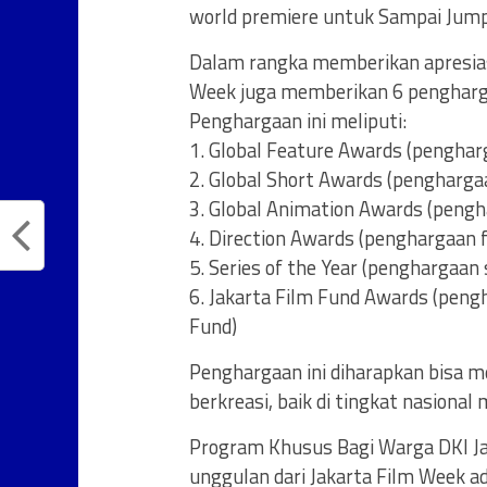
world premiere untuk Sampai Jump
Dalam rangka memberikan apresiasi
Week juga memberikan 6 pengharga
Penghargaan ini meliputi:
1. Global Feature Awards (pengharg
2. Global Short Awards (penghargaa
3. Global Animation Awards (pengh
4. Direction Awards (penghargaan f
5. Series of the Year (penghargaan 
6. Jakarta Film Fund Awards (peng
Fund)
Penghargaan ini diharapkan bisa m
berkreasi, baik di tingkat nasional
Program Khusus Bagi Warga DKI Ja
unggulan dari Jakarta Film Week ad