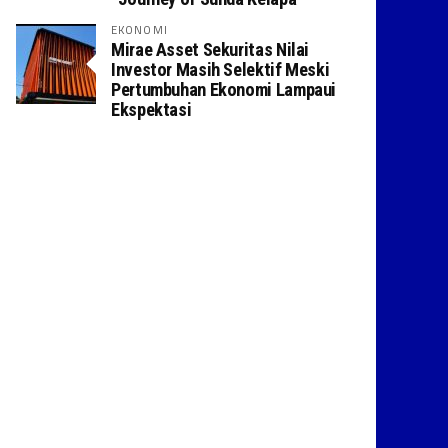
EKONOMI
Mirae Asset Sekuritas Nilai
Investor Masih Selektif Meski
Pertumbuhan Ekonomi Lampaui
Ekspektasi