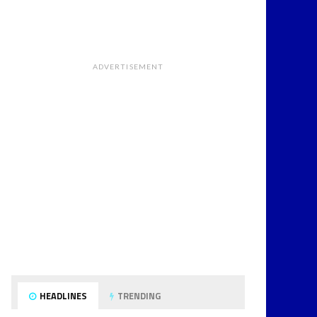
ADVERTISEMENT
HEADLINES
TRENDING