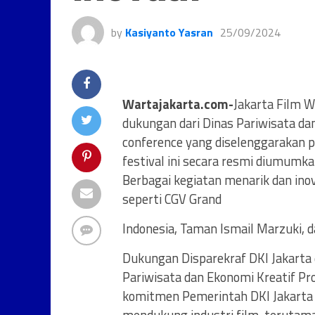
by
Kasiyanto Yasran
25/09/2024
Wartajakarta.com-
Jakarta Film 
dukungan dari Dinas Pariwisata dan
conference yang diselenggarakan p
festival ini secara resmi diumumk
Berbagai kegiatan menarik dan inova
seperti CGV Grand
Indonesia, Taman Ismail Marzuki, d
Dukungan Disparekraf DKI Jakarta 
Pariwisata dan Ekonomi Kreatif Pr
komitmen Pemerintah DKI Jakarta