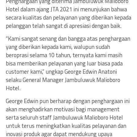
Penghargaan yang diterima Jambuluwuk Malioboro
Hotel dalam ajang JTA 2021 ini menunjukan bahwa
secara kualitas dan pelayanan yang diberikan kepada
pelanggan telah sangat di apresiasi dengan baik.
“Kami sangat senang dan bangga atas penghargaan
yang diberikan kepada kami, walupun sudah
beroprasi selama 10 tahun, ternyata kami masih
bisa memberikan pelayanan yang luar biasa pada
customer kami,” ungkap George Edwin Anatoni
selaku General Manager Jambuluwuk Malioboro
Hotel.
George Edwin pun berharap dengan penghargaan ini
akan menghadirkan motivasi bagi management
serta seluruh staff Jambuluwuk Malioboro Hotel
untuk terus meningkatkan kualitas pelayanan dan
inovasi produk agar dapat mendukung upaya