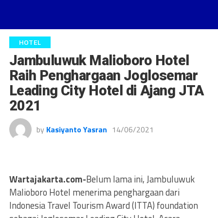
HOTEL
Jambuluwuk Malioboro Hotel
Raih Penghargaan Joglosemar
Leading City Hotel di Ajang JTA
2021
by
Kasiyanto Yasran
14/06/2021
Wartajakarta.com-
Belum lama ini, Jambuluwuk
Malioboro Hotel menerima penghargaan dari
Indonesia Travel Tourism Award (ITTA) foundation