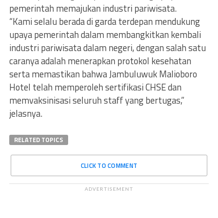
pemerintah memajukan industri pariwisata.
“Kami selalu berada di garda terdepan mendukung
upaya pemerintah dalam membangkitkan kembali
industri pariwisata dalam negeri, dengan salah satu
caranya adalah menerapkan protokol kesehatan
serta memastikan bahwa Jambuluwuk Malioboro
Hotel telah memperoleh sertifikasi CHSE dan
memvaksinisasi seluruh staff yang bertugas,”
jelasnya.
RELATED TOPICS
CLICK TO COMMENT
ADVERTISEMENT