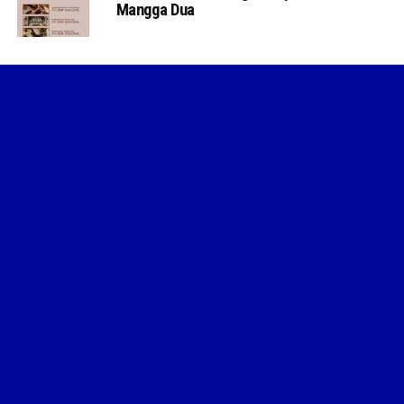
Mangga Dua