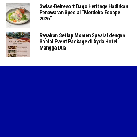
Swiss-Belresort Dago Heritage Hadirkan
Penawaran Spesial “Merdeka Escape
2026”
Rayakan Setiap Momen Spesial dengan
Social Event Package di Ayda Hotel
Mangga Dua