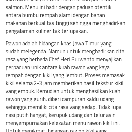
salmon. Menu ini hadir dengan paduan otentik
antara bumbu rempah alami dengan bahan
makanan berkualitas tinggi sehingga menghadirkan
pengalaman kuliner tak terlupakan.
Rawon adalah hidangan khas Jawa Timur yang
sudah melegenda. Namun untuk menghadirkan cita
rasa yang berbeda Chef Heri Purwanto menyajikan
perpaduan unik antara kuah rawon yang kaya
rempah dengan kikil yang lembut. Proses memasak
kikil selama 2-3 jam memberikan hasil tekstur kikil
yang empuk. Kemudian untuk menghasilkan kuah
rawon yang gurih, diberi campuran kaldu udang
sehingga memiliki cita rasa yang sedap. Tidak lupa
nasi putih hangat, kerupuk udang dan telur asin
menyempurnakan kelezatan menu rawon kikil ini.
Untuk menikmati hidangan rawon kikil yang