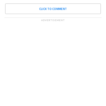
CLICK TO COMMENT
ADVERTISEMENT