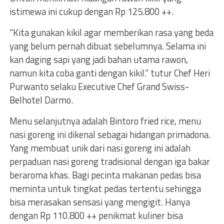
istimewa ini cukup dengan Rp 125.800 ++.
“Kita gunakan kikil agar memberikan rasa yang beda
yang belum pernah dibuat sebelumnya. Selama ini
kan daging sapi yang jadi bahan utama rawon,
namun kita coba ganti dengan kikil.” tutur Chef Heri
Purwanto selaku Executive Chef Grand Swiss-
Belhotel Darmo.
Menu selanjutnya adalah Bintoro fried rice, menu
nasi goreng ini dikenal sebagai hidangan primadona.
Yang membuat unik dari nasi goreng ini adalah
perpaduan nasi goreng tradisional dengan iga bakar
beraroma khas. Bagi pecinta makanan pedas bisa
meminta untuk tingkat pedas tertentu sehingga
bisa merasakan sensasi yang mengigit. Hanya
dengan Rp 110.800 ++ penikmat kuliner bisa