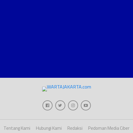
Tentang Kami
Hubungi Kami
Redaksi
Pedoman Media Ciber