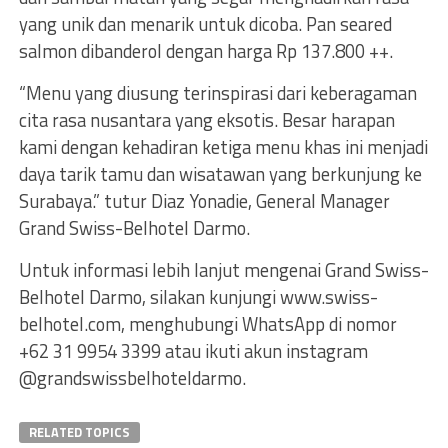
yang unik dan menarik untuk dicoba. Pan seared
salmon dibanderol dengan harga Rp 137.800 ++.
“Menu yang diusung terinspirasi dari keberagaman
cita rasa nusantara yang eksotis. Besar harapan
kami dengan kehadiran ketiga menu khas ini menjadi
daya tarik tamu dan wisatawan yang berkunjung ke
Surabaya.” tutur Diaz Yonadie, General Manager
Grand Swiss-Belhotel Darmo.
Untuk informasi lebih lanjut mengenai Grand Swiss-
Belhotel Darmo, silakan kunjungi www.swiss-
belhotel.com, menghubungi WhatsApp di nomor
+62 31 9954 3399 atau ikuti akun instagram
@grandswissbelhoteldarmo.
RELATED TOPICS