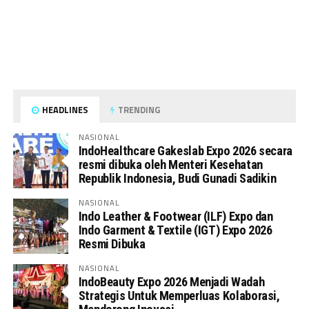
HEADLINES
TRENDING
NASIONAL
IndoHealthcare Gakeslab Expo 2026 secara
resmi dibuka oleh Menteri Kesehatan
Republik Indonesia, Budi Gunadi Sadikin
NASIONAL
Indo Leather & Footwear (ILF) Expo dan
Indo Garment & Textile (IGT) Expo 2026
Resmi Dibuka
NASIONAL
IndoBeauty Expo 2026 Menjadi Wadah
Strategis Untuk Memperluas Kolaborasi,