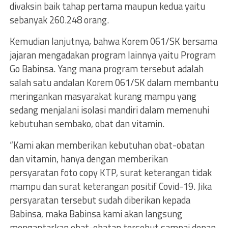
divaksin baik tahap pertama maupun kedua yaitu
sebanyak 260.248 orang.
Kemudian lanjutnya, bahwa Korem 061/SK bersama
jajaran mengadakan program lainnya yaitu Program
Go Babinsa. Yang mana program tersebut adalah
salah satu andalan Korem 061/SK dalam membantu
meringankan masyarakat kurang mampu yang
sedang menjalani isolasi mandiri dalam memenuhi
kebutuhan sembako, obat dan vitamin.
“Kami akan memberikan kebutuhan obat-obatan
dan vitamin, hanya dengan memberikan
persyaratan foto copy KTP, surat keterangan tidak
mampu dan surat keterangan positif Covid-19. Jika
persyaratan tersebut sudah diberikan kepada
Babinsa, maka Babinsa kami akan langsung
mengantarkan obat-obatan tersebut sampai depan