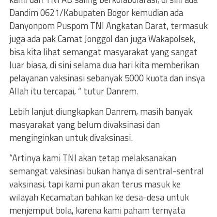
Dandim 0621/Kabupaten Bogor kemudian ada
Danyonpom Puspom TNI Angkatan Darat, termasuk
juga ada pak Camat Jonggol dan juga Wakapolsek,
bisa kita lihat semangat masyarakat yang sangat
luar biasa, di sini selama dua hari kita memberikan
pelayanan vaksinasi sebanyak 5000 kuota dan insya
Allah itu tercapai, “ tutur Danrem.
Lebih lanjut diungkapkan Danrem, masih banyak
masyarakat yang belum divaksinasi dan
menginginkan untuk divaksinasi.
“Artinya kami TNI akan tetap melaksanakan
semangat vaksinasi bukan hanya di sentral-sentral
vaksinasi, tapi kami pun akan terus masuk ke
wilayah Kecamatan bahkan ke desa-desa untuk
menjemput bola, karena kami paham ternyata