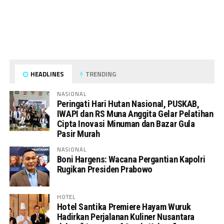
HEADLINES
TRENDING
NASIONAL
Peringati Hari Hutan Nasional, PUSKAB,
IWAPI dan RS Muna Anggita Gelar Pelatihan
Cipta Inovasi Minuman dan Bazar Gula
Pasir Murah
NASIONAL
Boni Hargens: Wacana Pergantian Kapolri
Rugikan Presiden Prabowo
HOTEL
Hotel Santika Premiere Hayam Wuruk
Hadirkan Perjalanan Kuliner Nusantara