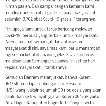
rumah pasien. Dan sampai dengan kemarin kami
mendistribusikan obat gratis kepada masyarakat
sejumlah 8.762 obat Covid-19 gratis, ” terangnya.
” Ini upaya kami untuk terus berjuang melawan
Covid-19, berbuat yang terbaik untuk masyarakat.
Karena melihat semangat dan antusiasme
masyarakat di sini, saya rasa kami perlu menambah
lagi sesuai kebutuhan, yang jelas kita akan terus
melaksanakan Semangat vaksinasi ini setiap hari
kepada masyarakat, “ tambahnya.
Kemudian Danrem melanjutkan, bahwa Korem
061/SK mendapat dukungan dari Kesdam
III/Siliwangi vaksin sejumlah 30 ribu dosis yang akan
disalurkan ke 5 wilayah jajaran Korem 061/SK yaitu
Kota Bogor, Kabupaten Bogor Kota Cianjur, serta