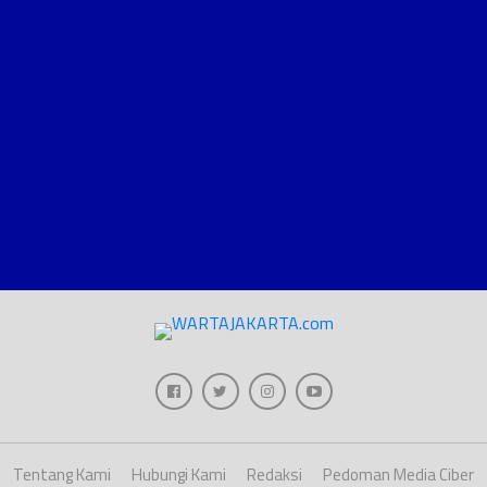
Tentang Kami
Hubungi Kami
Redaksi
Pedoman Media Ciber