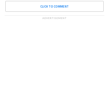
CLICK TO COMMENT
ADVERTISEMENT