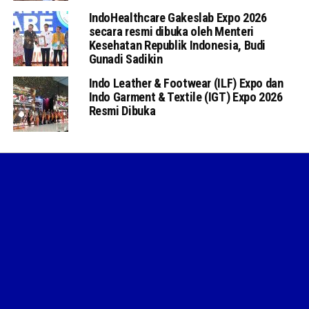
IndoHealthcare Gakeslab Expo 2026
secara resmi dibuka oleh Menteri
Kesehatan Republik Indonesia, Budi
Gunadi Sadikin
Indo Leather & Footwear (ILF) Expo dan
Indo Garment & Textile (IGT) Expo 2026
Resmi Dibuka