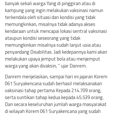
banyak sekali warga Yang di pinggiran atau di
kampung yang ingin melakukan vaksinasi namun
terkendala oleh situasi dan kondisi yang tidak
memungkinkan, misalnya tidak adanya akses
kendaraan untuk mencapai lokasi sentral vaksinasi
ataupun kondisi seseorang yang tidak
memungkinkan misalnya sudah lanjut usia atau
penyandang Disabilitas. Jadi kedepannya kami akan
melakukan upaya jemput bola atau menjemput
warga yang akan divaksin, ” ujar Danrem.
Danrem menjelaskan, sampai hari ini jajaran Korem
061 Suryakencana sudah berhasil melaksanakan
vaksinasi tahap pertama Kepada 214.709 orang,
serta suntikan tahap kedua kepada 45.539 orang.
Dan secara keseluruhan jumlah warga masyarakat
di wilayah Korem 061 Suryakencana yang sudah