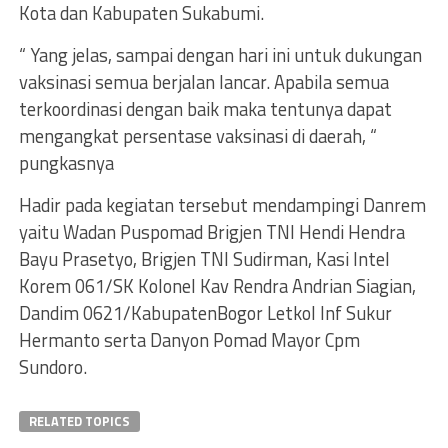
Kota dan Kabupaten Sukabumi.
“ Yang jelas, sampai dengan hari ini untuk dukungan
vaksinasi semua berjalan lancar. Apabila semua
terkoordinasi dengan baik maka tentunya dapat
mengangkat persentase vaksinasi di daerah, “
pungkasnya
Hadir pada kegiatan tersebut mendampingi Danrem
yaitu Wadan Puspomad Brigjen TNI Hendi Hendra
Bayu Prasetyo, Brigjen TNI Sudirman, Kasi Intel
Korem 061/SK Kolonel Kav Rendra Andrian Siagian,
Dandim 0621/KabupatenBogor Letkol Inf Sukur
Hermanto serta Danyon Pomad Mayor Cpm
Sundoro.
RELATED TOPICS