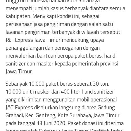
tinggi di Indonesia, bahkan kota Surabaya
menempati jumlah kasus terbanyak diantara semua
kabupaten. Menyikapi kondisi ini, sebagai
perusahaan jasa pengiriman dengan salah satu
layanan pengiriman terbanyak di wilayah tersebut
J&T Express Jawa Timur mendukung upaya
penanggulangan dan pencegahan dengan
menyalurkan bantuan berupa paket beras, hand
sanitizer dan masker kepada pemerintah provinsi
Jawa Timur.
Sebanyak 10.000 paket beras seberat 30 ton,
10.000 unit masker dan 400 liter hand sanitizer
yang dikirimkan menggunakan mobil operasional
J&T Express disalurkan langsung di area Gedung
Grahadi, Kec. Genteng, Kota Surabaya, Jawa Timur
pada tanggal 13 Juni 2020. Paket donasi ini diterima