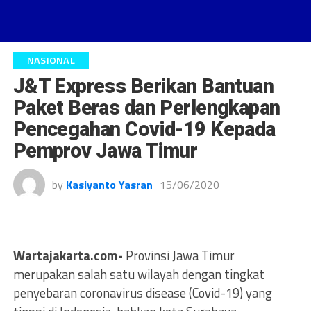
NASIONAL
J&T Express Berikan Bantuan
Paket Beras dan Perlengkapan
Pencegahan Covid-19 Kepada
Pemprov Jawa Timur
by
Kasiyanto Yasran
15/06/2020
Wartajakarta.com-
Provinsi Jawa Timur
merupakan salah satu wilayah dengan tingkat
penyebaran coronavirus disease (Covid-19) yang