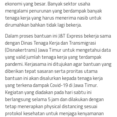
ekonomi yang besar. Banyak sektor usaha
mengalami penurunan yang berdampak banyak
tenaga kerja yang harus menerima nasib untuk
dirumahkan bahkan tidak lagi bekerja.
Dalam proses bantuan ini J&T Express bekerja sama
dengan Dinas Tenaga Kerja dan Transmigrasi
(Disnakertrans) Jawa Timur untuk mengetahui data
yang valid jumlah tenaga kerja yang terdampak
pandemi. Kerjasama ini ditujukan agar bantuan yang
diberikan tepat sasaran serta proritas utama
bantuan ini akan disalurkan kepada tenaga kerja
yang terkena dampak Covid-19 di Jawa Timur.
Kegiatan yang diadakan pada hari sabtu ini
berlangsung selama 5 jam dan dilakukan dengan
tetap menerapkan physical distancing sesuai
protokol kesehatan untuk menjaga kenyamanan