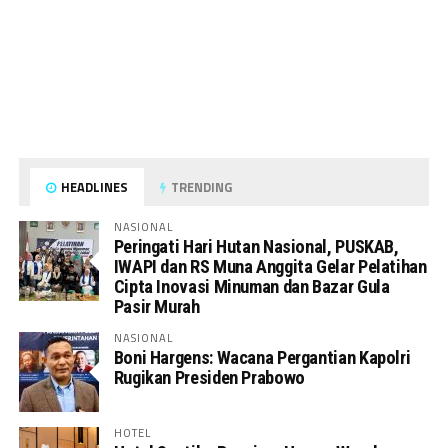
HEADLINES
TRENDING
NASIONAL
Peringati Hari Hutan Nasional, PUSKAB,
IWAPI dan RS Muna Anggita Gelar Pelatihan
Cipta Inovasi Minuman dan Bazar Gula
Pasir Murah
NASIONAL
Boni Hargens: Wacana Pergantian Kapolri
Rugikan Presiden Prabowo
HOTEL