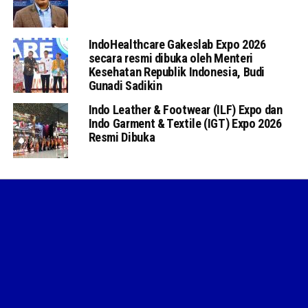
IndoHealthcare Gakeslab Expo 2026
secara resmi dibuka oleh Menteri
Kesehatan Republik Indonesia, Budi
Gunadi Sadikin
Indo Leather & Footwear (ILF) Expo dan
Indo Garment & Textile (IGT) Expo 2026
Resmi Dibuka