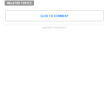
RELATED TOPICS
CLICK TO COMMENT
ADVERTISEMENT