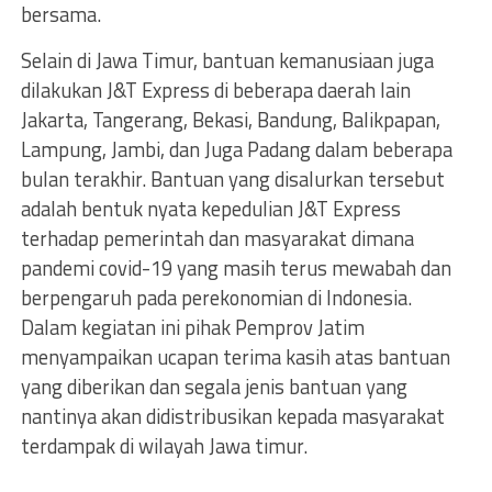
bersama.
Selain di Jawa Timur, bantuan kemanusiaan juga
dilakukan J&T Express di beberapa daerah lain
Jakarta, Tangerang, Bekasi, Bandung, Balikpapan,
Lampung, Jambi, dan Juga Padang dalam beberapa
bulan terakhir. Bantuan yang disalurkan tersebut
adalah bentuk nyata kepedulian J&T Express
terhadap pemerintah dan masyarakat dimana
pandemi covid-19 yang masih terus mewabah dan
berpengaruh pada perekonomian di Indonesia.
Dalam kegiatan ini pihak Pemprov Jatim
menyampaikan ucapan terima kasih atas bantuan
yang diberikan dan segala jenis bantuan yang
nantinya akan didistribusikan kepada masyarakat
terdampak di wilayah Jawa timur.