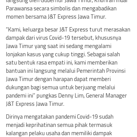
langsung oleh Gubernur Jawa Timur, Khofifah Indar
Parawansa secara simbolis dan mengabadikan
momen bersama J&T Express Jawa Timur.
“Kami, keluarga besar J&T Express turut merasakan
dampak dari virus Covid-19 tersebut, khususnya
Jawa Timur yang saat ini sedang mengalami
lonjakan kasus yang cukup tinggi. Sebagai salah
satu bentuk rasa empati ini, kami memberikan
bantuan ini langsung melalui Pemerintah Provinsi
Jawa Timur dengan harapan dapat memberi
dukungan bagi semua untuk berjuang melalui
pandemi ini” pungkas Denny Lim, General Manager
J&T Express Jawa Timur.
Dirinya mengatakan pandemi Covid-19 sudah
menjadi keprihatinan semua pihak termasuk
kalangan pelaku usaha dan memiliki dampak