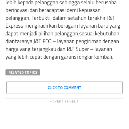
lebih kepada pelanggan sehingga selalu berusaha
berinovasi dan beradaptasi demi kepuasan
pelanggan. Terbukti, dalam setahun terakhir J&T
Express menghadirkan beragam layanan baru yang
dapat menjadi pilihan pelanggan sesuai kebutuhan
diantaranya J&T ECO – layanan pengiriman dengan
harga yang terjangkau dan J&T Super – layanan
yang lebih cepat dengan garansi ongkir kembali.
RELATED TOPICS
CLICK TO COMMENT
ADVERTISEMENT