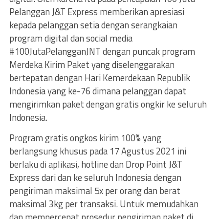
Pelanggan J&T Express memberikan apresiasi
kepada pelanggan setia dengan serangkaian
program digital dan social media
#100JutaPelangganJNT dengan puncak program
Merdeka Kirim Paket yang diselenggarakan
bertepatan dengan Hari Kemerdekaan Republik
Indonesia yang ke-76 dimana pelanggan dapat
mengirimkan paket dengan gratis ongkir ke seluruh
Indonesia.
Program gratis ongkos kirim 100% yang
berlangsung khusus pada 17 Agustus 2021 ini
berlaku di aplikasi, hotline dan Drop Point J&T
Express dari dan ke seluruh Indonesia dengan
pengiriman maksimal 5x per orang dan berat
maksimal 3kg per transaksi. Untuk memudahkan
dan mempercepat prosedur pengiriman paket di