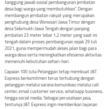
tanggung jawab sosial pembangunan jembatan
desa bagi warga yang membutuhkan”. Dengan
membangun jembatan rakyat yang merupakan
penghubung desa Wonosari Jawa Timur dengan
desa Sidomukti Jawa Tengah dengan panjang
jembatan 23 meter lebar 1,2 meter yang saat ini
tengah dalam proses pembangunan sejak 29 Juli
2021, guna mempermudah akses jalan bagi para
warga desa serta meningkatkan efesiensi aktivitas
memenuhi kebutuhan sehari-hari.
Capaian 100 Juta Pelanggan tetap membuat J&T
Express berkomitmen terus terhubung dengan
pelanggan melalui sarana komunikasi melalui call
center, email customer service, whatsapp business,
hingga social media. Sebagai perusahaan jasa,
tentunya J&T Express ingin memberikan layanan