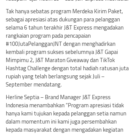
Tak hanya sebatas program Merdeka Kirim Paket,
sebagai apresiasi atas dukungan para pelanggan
selama 6 tahun terakhir J&T Express mengadakan
rangkaian program pada pencapaian
#100JutaPelangganJNT dengan menghadirkan
kembali program sukses sebelumnya J&T Gapai
Mimpimu 2, J&T Maraton Giveaway dan TikTok
Hashtag Challenge dengan total hadiah ratusan juta
rupiah yang telah berlangsung sejak Juli –
September mendatang.
Herline Septia – Brand Manager J&T Express
Indonesia menambahkan “Program apresiasi tidak
hanya kami tujukan kepada pelanggan setia namun
dalam momentum ini kami juga persembahkan
kepada masyarakat dengan mengadakan kegiatan