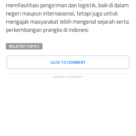
memfasilitasi pengiriman dan logistik, baik di dalam
negeri maupun internasional, tetapi juga untuk
mengajak masyarakat lebih mengenal sejarah serta
perkembangan prangko di Indonesi
RELATED TOPICS
CLICK TO COMMENT
ADVERTISEMENT