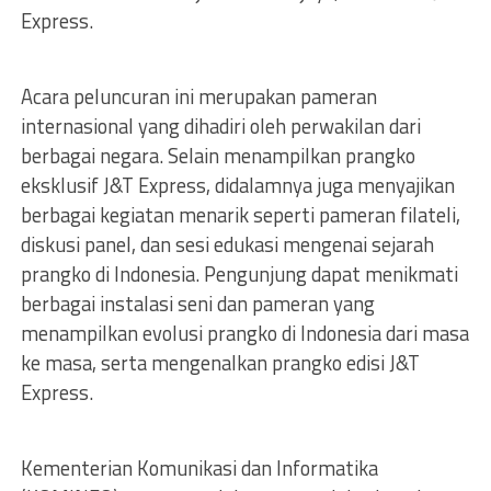
Express.
Acara peluncuran ini merupakan pameran
internasional yang dihadiri oleh perwakilan dari
berbagai negara. Selain menampilkan prangko
eksklusif J&T Express, didalamnya juga menyajikan
berbagai kegiatan menarik seperti pameran filateli,
diskusi panel, dan sesi edukasi mengenai sejarah
prangko di Indonesia. Pengunjung dapat menikmati
berbagai instalasi seni dan pameran yang
menampilkan evolusi prangko di Indonesia dari masa
ke masa, serta mengenalkan prangko edisi J&T
Express.
Kementerian Komunikasi dan Informatika