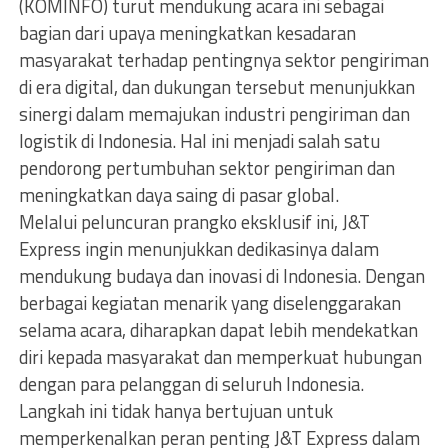
(KOMINFO) turut mendukung acara ini sebagai
bagian dari upaya meningkatkan kesadaran
masyarakat terhadap pentingnya sektor pengiriman
di era digital, dan dukungan tersebut menunjukkan
sinergi dalam memajukan industri pengiriman dan
logistik di Indonesia. Hal ini menjadi salah satu
pendorong pertumbuhan sektor pengiriman dan
meningkatkan daya saing di pasar global.
Melalui peluncuran prangko eksklusif ini, J&T
Express ingin menunjukkan dedikasinya dalam
mendukung budaya dan inovasi di Indonesia. Dengan
berbagai kegiatan menarik yang diselenggarakan
selama acara, diharapkan dapat lebih mendekatkan
diri kepada masyarakat dan memperkuat hubungan
dengan para pelanggan di seluruh Indonesia.
Langkah ini tidak hanya bertujuan untuk
memperkenalkan peran penting J&T Express dalam