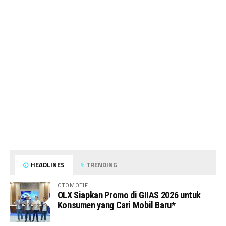
HEADLINES
TRENDING
OTOMOTIF
OLX Siapkan Promo di GIIAS 2026 untuk
Konsumen yang Cari Mobil Baru*