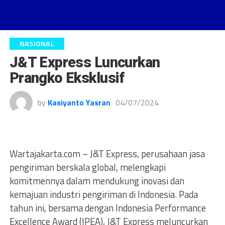
NASIONAL
J&T Express Luncurkan
Prangko Eksklusif
by
Kasiyanto Yasran
04/07/2024
Wartajakarta.com – J&T Express, perusahaan jasa
pengiriman berskala global, melengkapi
komitmennya dalam mendukung inovasi dan
kemajuan industri pengiriman di Indonesia. Pada
tahun ini, bersama dengan Indonesia Performance
Excellence Award (IPEA), J&T Express meluncurkan