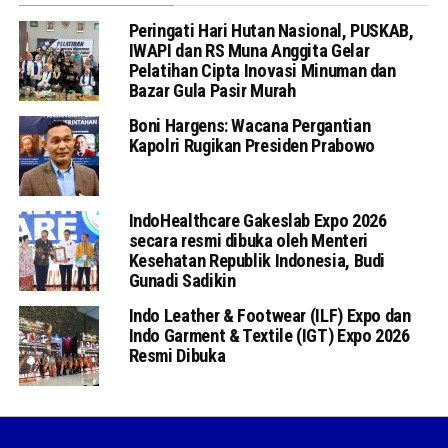
Peringati Hari Hutan Nasional, PUSKAB,
IWAPI dan RS Muna Anggita Gelar
Pelatihan Cipta Inovasi Minuman dan
Bazar Gula Pasir Murah
Boni Hargens: Wacana Pergantian
Kapolri Rugikan Presiden Prabowo
IndoHealthcare Gakeslab Expo 2026
secara resmi dibuka oleh Menteri
Kesehatan Republik Indonesia, Budi
Gunadi Sadikin
Indo Leather & Footwear (ILF) Expo dan
Indo Garment & Textile (IGT) Expo 2026
Resmi Dibuka