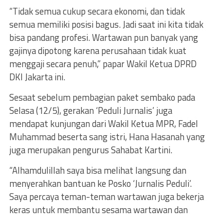
“Tidak semua cukup secara ekonomi, dan tidak
semua memiliki posisi bagus. Jadi saat ini kita tidak
bisa pandang profesi. Wartawan pun banyak yang
gajinya dipotong karena perusahaan tidak kuat
menggaji secara penuh,” papar Wakil Ketua DPRD
DKI Jakarta ini.
Sesaat sebelum pembagian paket sembako pada
Selasa (12/5), gerakan ‘Peduli Jurnalis’ juga
mendapat kunjungan dari Wakil Ketua MPR, Fadel
Muhammad beserta sang istri, Hana Hasanah yang
juga merupakan pengurus Sahabat Kartini.
“Alhamdulillah saya bisa melihat langsung dan
menyerahkan bantuan ke Posko ‘Jurnalis Peduli’.
Saya percaya teman-teman wartawan juga bekerja
keras untuk membantu sesama wartawan dan