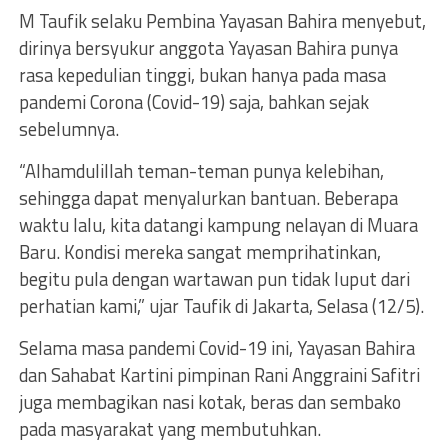
M Taufik selaku Pembina Yayasan Bahira menyebut,
dirinya bersyukur anggota Yayasan Bahira punya
rasa kepedulian tinggi, bukan hanya pada masa
pandemi Corona (Covid-19) saja, bahkan sejak
sebelumnya.
“Alhamdulillah teman-teman punya kelebihan,
sehingga dapat menyalurkan bantuan. Beberapa
waktu lalu, kita datangi kampung nelayan di Muara
Baru. Kondisi mereka sangat memprihatinkan,
begitu pula dengan wartawan pun tidak luput dari
perhatian kami,” ujar Taufik di Jakarta, Selasa (12/5).
Selama masa pandemi Covid-19 ini, Yayasan Bahira
dan Sahabat Kartini pimpinan Rani Anggraini Safitri
juga membagikan nasi kotak, beras dan sembako
pada masyarakat yang membutuhkan.