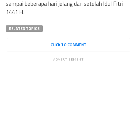
sampai beberapa hari jelang dan setelah Idul Fitri
1441 H.
RELATED TOPICS
CLICK TO COMMENT
ADVERTISEMENT