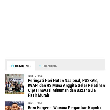
HEADLINES
TRENDING
NASIONAL
Peringati Hari Hutan Nasional, PUSKAB,
IWAPI dan RS Muna Anggita Gelar Pelatihan
Cipta Inovasi Minuman dan Bazar Gula
Pasir Murah
NASIONAL
Boni Hargens: Wacana Pergantian Kapolri