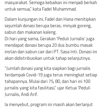
masyarakat. Semoga kebaikan ini menjadi berkah
untuk semua,” kata Fadel Muhammad.
Dalam kunjungan ini, Fadel dan Hana menitipkan
sejumlah donasi berupa beras, minyak goreng,
sabun dan makanan kaleng.
Di hari yang sama, Gerakan ‘Peduli Jurnalis’ juga
mendapat donasi berupa 20 dus bumbu masak
instan dan sabun cair dari PT. Sasa Inti. Donasi ini
akan didistribusikan untuk tahap selanjutnya.
“Jumlah donasi yang kita siapkan bagi jurnalis
terdampak Covid-19 juga terus meningkat setiap
tahapannya. Mulai dari 75, 80, dan hari ini 100
jurnalis yang kita fasilitasi,” ujar Ketua ‘Peduli
Jurnalis, Andi Arif.
Ia menyebut, program ini masih akan berlanjut