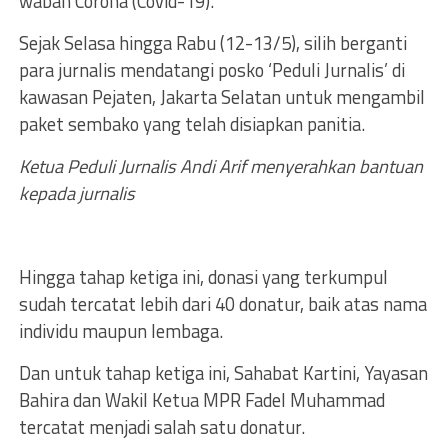
wabah Corona (Covid-19).
Sejak Selasa hingga Rabu (12-13/5), silih berganti
para jurnalis mendatangi posko ‘Peduli Jurnalis’ di
kawasan Pejaten, Jakarta Selatan untuk mengambil
paket sembako yang telah disiapkan panitia.
Ketua Peduli Jurnalis Andi Arif menyerahkan bantuan
kepada jurnalis
Hingga tahap ketiga ini, donasi yang terkumpul
sudah tercatat lebih dari 40 donatur, baik atas nama
individu maupun lembaga.
Dan untuk tahap ketiga ini, Sahabat Kartini, Yayasan
Bahira dan Wakil Ketua MPR Fadel Muhammad
tercatat menjadi salah satu donatur.