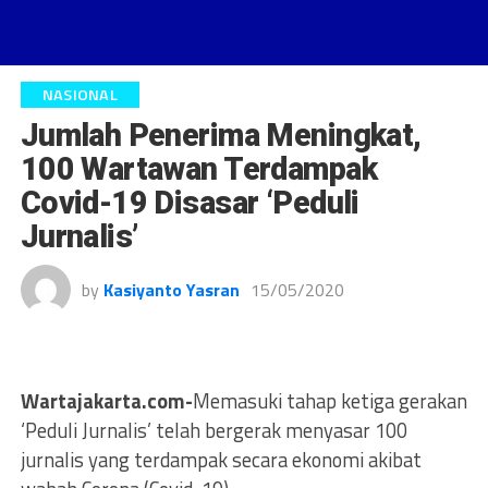
NASIONAL
Jumlah Penerima Meningkat,
100 Wartawan Terdampak
Covid-19 Disasar ‘Peduli
Jurnalis’
by
Kasiyanto Yasran
15/05/2020
Wartajakarta.com-
Memasuki tahap ketiga gerakan
‘Peduli Jurnalis’ telah bergerak menyasar 100
jurnalis yang terdampak secara ekonomi akibat