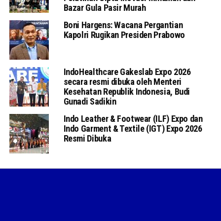
Bazar Gula Pasir Murah
Boni Hargens: Wacana Pergantian
Kapolri Rugikan Presiden Prabowo
IndoHealthcare Gakeslab Expo 2026
secara resmi dibuka oleh Menteri
Kesehatan Republik Indonesia, Budi
Gunadi Sadikin
Indo Leather & Footwear (ILF) Expo dan
Indo Garment & Textile (IGT) Expo 2026
Resmi Dibuka