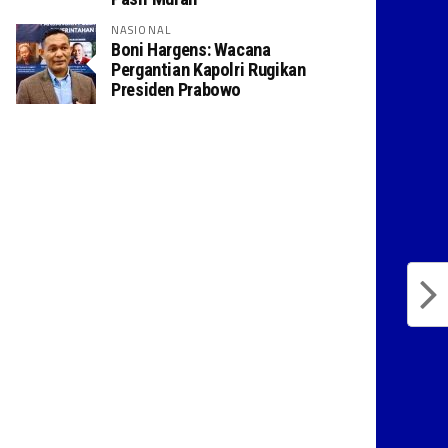
NASIONAL
Boni Hargens: Wacana
Pergantian Kapolri Rugikan
Presiden Prabowo