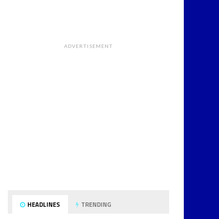
ADVERTISEMENT
HEADLINES
TRENDING