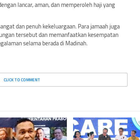
dengan lancar, aman, dan memperoleh haji yang
ngat dan penuh kekeluargaan. Para jamaah juga
ungan tersebut dan memanfaatkan kesempatan
galaman selama berada di Madinah.
CLICK TO COMMENT