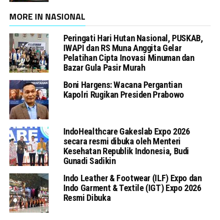
MORE IN NASIONAL
Peringati Hari Hutan Nasional, PUSKAB,
IWAPI dan RS Muna Anggita Gelar
Pelatihan Cipta Inovasi Minuman dan
Bazar Gula Pasir Murah
Boni Hargens: Wacana Pergantian
Kapolri Rugikan Presiden Prabowo
IndoHealthcare Gakeslab Expo 2026
secara resmi dibuka oleh Menteri
Kesehatan Republik Indonesia, Budi
Gunadi Sadikin
Indo Leather & Footwear (ILF) Expo dan
Indo Garment & Textile (IGT) Expo 2026
Resmi Dibuka