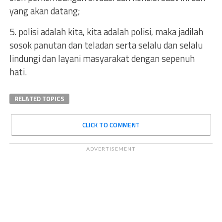
yang akan datang;
5. polisi adalah kita, kita adalah polisi, maka jadilah
sosok panutan dan teladan serta selalu dan selalu
lindungi dan layani masyarakat dengan sepenuh
hati.
RELATED TOPICS
CLICK TO COMMENT
ADVERTISEMENT