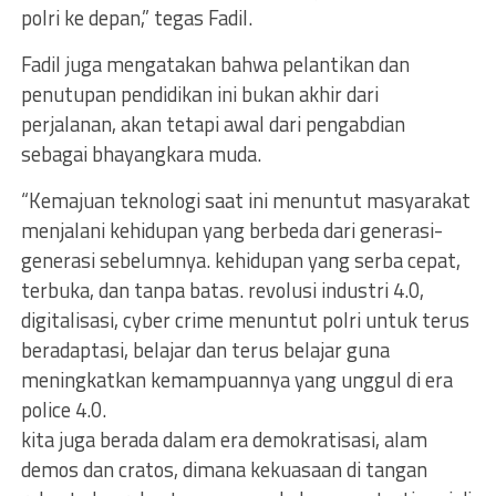
polri ke depan,” tegas Fadil.
Fadil juga mengatakan bahwa pelantikan dan
penutupan pendidikan ini bukan akhir dari
perjalanan, akan tetapi awal dari pengabdian
sebagai bhayangkara muda.
“Kemajuan teknologi saat ini menuntut masyarakat
menjalani kehidupan yang berbeda dari generasi-
generasi sebelumnya. kehidupan yang serba cepat,
terbuka, dan tanpa batas. revolusi industri 4.0,
digitalisasi, cyber crime menuntut polri untuk terus
beradaptasi, belajar dan terus belajar guna
meningkatkan kemampuannya yang unggul di era
police 4.0.
kita juga berada dalam era demokratisasi, alam
demos dan cratos, dimana kekuasaan di tangan