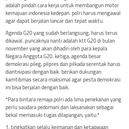
adalah pindah cara kerja untuk membangun motor
kemajuan indonesia kedepan. polri harus mengawal
agar dapat berjalan lancar dan tepat waktu.
Agenda G20 yang sudah berlangsung, harus terus
dikawal. puncaknya nanti adalah ktt G20 di bulan
november yang akan dihadiri oleh para kepala
Negara Anggota G20. ketiga, agenda besar
demokrasi pileg, pilpres dan pilkada serentak harus
diantisipasi dengan baik. berikan dukungan
kamtibmas secara maksimal agar pesta demokrasi
ini bisa berjalan dengan baik.
*Para bintara remaja polri ada lima penekanan yang
perlu saudara pedomani dan laksanakan sebagai
bekal memasuki tugas dilapangan, yaitu:*
1. tingkatkan selalu keimanan dan ketaqwaan