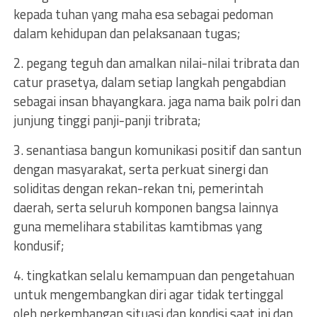
kepada tuhan yang maha esa sebagai pedoman
dalam kehidupan dan pelaksanaan tugas;
2. pegang teguh dan amalkan nilai-nilai tribrata dan
catur prasetya, dalam setiap langkah pengabdian
sebagai insan bhayangkara. jaga nama baik polri dan
junjung tinggi panji-panji tribrata;
3. senantiasa bangun komunikasi positif dan santun
dengan masyarakat, serta perkuat sinergi dan
soliditas dengan rekan-rekan tni, pemerintah
daerah, serta seluruh komponen bangsa lainnya
guna memelihara stabilitas kamtibmas yang
kondusif;
4. tingkatkan selalu kemampuan dan pengetahuan
untuk mengembangkan diri agar tidak tertinggal
oleh perkembangan situasi dan kondisi saat ini dan