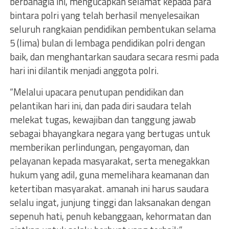
berbahagia ini, mengucapkan selamat kepada para
bintara polri yang telah berhasil menyelesaikan
seluruh rangkaian pendidikan pembentukan selama
5 (lima) bulan di lembaga pendidikan polri dengan
baik, dan menghantarkan saudara secara resmi pada
hari ini dilantik menjadi anggota polri.
“Melalui upacara penutupan pendidikan dan
pelantikan hari ini, dan pada diri saudara telah
melekat tugas, kewajiban dan tanggung jawab
sebagai bhayangkara negara yang bertugas untuk
memberikan perlindungan, pengayoman, dan
pelayanan kepada masyarakat, serta menegakkan
hukum yang adil, guna memelihara keamanan dan
ketertiban masyarakat. amanah ini harus saudara
selalu ingat, junjung tinggi dan laksanakan dengan
sepenuh hati, penuh kebanggaan, kehormatan dan