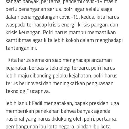
sangat banyak. pertama, pandemi covid-19 masih
perlu penanganan serius. polri agar selalu siaga
dalam penanggulangan covid-19. kedua, kita harus
waspada terhadap krisis energi, krisis pangan, dan
krisis keuangan. Polri harus mampu memastikan
kamtibmas agar kita lebih kokoh dalam menghadapi
tantangan ini.
“Kita harus semakin siap menghadapi ancaman
kejahatan berbasis teknologi terbaru. polri harus
lebih maju dibanding pelaku kejahatan. polri harus
terus berinovasi dan meningkatkan penguasaan
teknologi,” ucapnya.
lebih lanjut Fadil mengatakan, bapak presiden juga
memberikan penekanan bahwa banyak agenda
nasional yang harus didukung oleh polri. pertama,
pembangunan ibu kota negara. pindah ibu kota