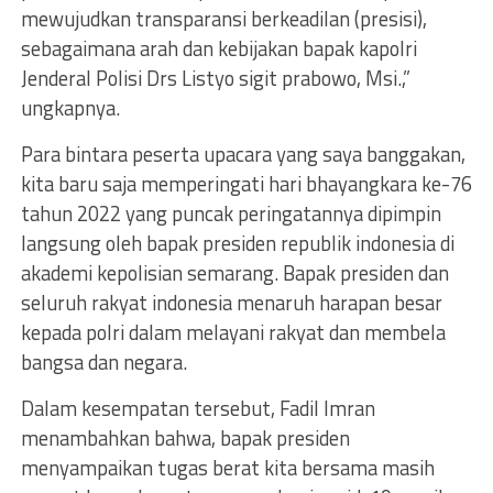
mewujudkan transparansi berkeadilan (presisi),
sebagaimana arah dan kebijakan bapak kapolri
Jenderal Polisi Drs Listyo sigit prabowo, Msi.,”
ungkapnya.
Para bintara peserta upacara yang saya banggakan,
kita baru saja memperingati hari bhayangkara ke-76
tahun 2022 yang puncak peringatannya dipimpin
langsung oleh bapak presiden republik indonesia di
akademi kepolisian semarang. Bapak presiden dan
seluruh rakyat indonesia menaruh harapan besar
kepada polri dalam melayani rakyat dan membela
bangsa dan negara.
Dalam kesempatan tersebut, Fadil Imran
menambahkan bahwa, bapak presiden
menyampaikan tugas berat kita bersama masih