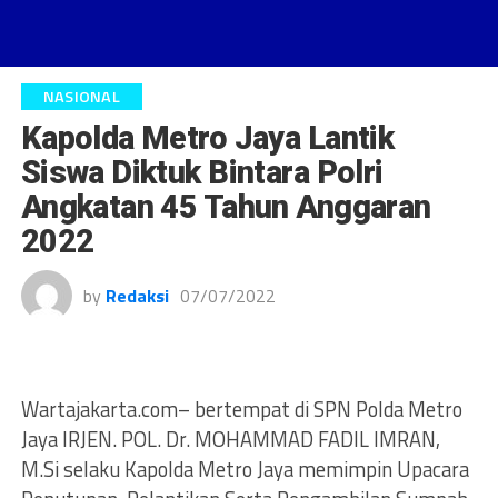
NASIONAL
Kapolda Metro Jaya Lantik
Siswa Diktuk Bintara Polri
Angkatan 45 Tahun Anggaran
2022
by
Redaksi
07/07/2022
Wartajakarta.com– bertempat di SPN Polda Metro
Jaya IRJEN. POL. Dr. MOHAMMAD FADIL IMRAN,
M.Si selaku Kapolda Metro Jaya memimpin Upacara