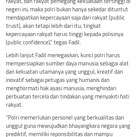
rakyat, dan rakyat pemegang kekuasaan tertinggi di
negeri ini, maka polri bukan hanya sekedar dituntut
mendapatkan kepercayaan saja dari rakyat (public
trust), akan tetapi lebih dari itu, tingkat
kepercayaan rakyat harus tinggi kepada polisinya
(public confidence),” tegas Fadil.
Lebih lanjut Fadil menegaskan, kunci polri harus
mempersiapkan sumber daya manusia sebagai alat
dan kekuatan utamanya yang unggul, kreatif dan
inovatif sebagai petugas yang humanis dan
menghormati hak asasi manusia, menghindari
perbuatan tercela dan tindakan yang menyakiti hati
rakyat.
“Polri memerlukan personel yang berkualitas dan
unggul guna mewujudkan bhayangkara negara yang
prediktif, memiliki reponsibilitas dan mampu