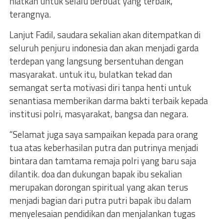
niatkan untuk selalu berbuat yang terbaik,”
terangnya.
Lanjut Fadil, saudara sekalian akan ditempatkan di
seluruh penjuru indonesia dan akan menjadi garda
terdepan yang langsung bersentuhan dengan
masyarakat. untuk itu, bulatkan tekad dan
semangat serta motivasi diri tanpa henti untuk
senantiasa memberikan darma bakti terbaik kepada
institusi polri, masyarakat, bangsa dan negara.
“Selamat juga saya sampaikan kepada para orang
tua atas keberhasilan putra dan putrinya menjadi
bintara dan tamtama remaja polri yang baru saja
dilantik. doa dan dukungan bapak ibu sekalian
merupakan dorongan spiritual yang akan terus
menjadi bagian dari putra putri bapak ibu dalam
menyelesaian pendidikan dan menjalankan tugas