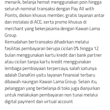
menarik, belanja hemat menggunakan poin hingga
seluruh nominal transaksi dengan Pay All with
Points, diskon khusus member, gratis layanan antar
dan instalasi di ACE, serta promo khusus di
merchant yang bekerjasama dengan Kawan Lama
Group.
Kemudahan bertransaksi dihadirkan melalui
fasilitas pembayaran berupa cicilan 0% hingga 12
bulan menggunakan kartu kredit dari bank partner
atau cicilan tanpa kartu kredit menggunakan
lembaga pembiayaan terpercaya, salah satunya
adalah DanaKini yaitu layanan finansial terbaru
dibawah naungan Kawan Lama Group. Selain itu,
pelanggan yang berbelanja di toko juga dianjurkan
untuk melakukan pembayaran non tunai melalui
digital payment dan virtual account