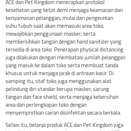
ACE dan Pet Kingdom menerapkan protokol
kesehatan yang ketat demi menjaga keamanan dan
kenyamanan pelanggan, mulai dari pengecekan
suhu tubuh saat akan memasuki area toko,
mewajibkan penggunaan masker, serta
membersihkan tangan dengan hand sanitizer yang
tersedia di area toko. Penerapan physical distancing
juga dilakukan dengan membatasi jumlah pelanggan
yang masuk ke dalam toko serta membuat tanda
khusus untuk menjaga jarak di antrean kasir. Di
samping itu, staf toko juga menggunakan alat
pelindung diri standar berupa masker, sarung
tangan dan face shield, serta menjaga kebersihan
area dan perlengkapan toko dengan
menyemprotkan cairan disinfektan secara berkala.
Selain itu, belanja produk ACE dan Pet Kingdom juga