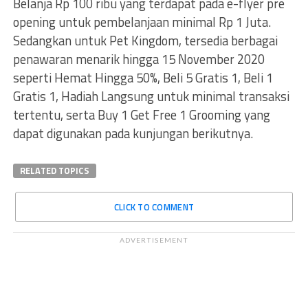
Belanja Rp 100 ribu yang terdapat pada e-flyer pre
opening untuk pembelanjaan minimal Rp 1 Juta.
Sedangkan untuk Pet Kingdom, tersedia berbagai
penawaran menarik hingga 15 November 2020
seperti Hemat Hingga 50%, Beli 5 Gratis 1, Beli 1
Gratis 1, Hadiah Langsung untuk minimal transaksi
tertentu, serta Buy 1 Get Free 1 Grooming yang
dapat digunakan pada kunjungan berikutnya.
RELATED TOPICS
CLICK TO COMMENT
ADVERTISEMENT