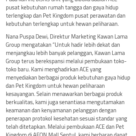
pusat kebutuhan rumah tangga dan gaya hidup
terlengkap dan Pet Kingdom pusat perawatan dan
kebutuhan terlengkap untuk hewan peliharaan.
Nana Puspa Dewi, Direktur Marketing Kawan Lama
Group mengatakan “Untuk hadir lebih dekat dan
menjangkau lebih banyak pelanggan, Kawan Lama
Group terus berekspansi melalui pembukaan toko-
toko baru. Kami menghadirkan ACE yang
menyediakan berbagai produk kebutuhan gaya hidup
dan Pet Kingdom untuk hewan peliharaan
kesayangan. Selain menawarkan berbagai produk
berkualitas, kami juga senantiasa mengutamakan
keamanan dan kenyamanan pelanggan dengan
penerapan protokol kesehatan sesuai standar yang
telah ditetapkan. Melalui pembukaan ACE dan Pet
Kingdom di AEON Mall Sentul, kami berharap dapat