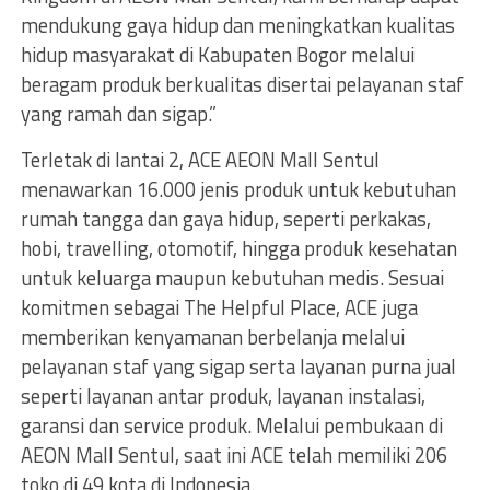
mendukung gaya hidup dan meningkatkan kualitas
hidup masyarakat di Kabupaten Bogor melalui
beragam produk berkualitas disertai pelayanan staf
yang ramah dan sigap.”
Terletak di lantai 2, ACE AEON Mall Sentul
menawarkan 16.000 jenis produk untuk kebutuhan
rumah tangga dan gaya hidup, seperti perkakas,
hobi, travelling, otomotif, hingga produk kesehatan
untuk keluarga maupun kebutuhan medis. Sesuai
komitmen sebagai The Helpful Place, ACE juga
memberikan kenyamanan berbelanja melalui
pelayanan staf yang sigap serta layanan purna jual
seperti layanan antar produk, layanan instalasi,
garansi dan service produk. Melalui pembukaan di
AEON Mall Sentul, saat ini ACE telah memiliki 206
toko di 49 kota di Indonesia.