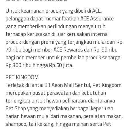
Untuk keamanan produk yang dibeli di ACE,
pelanggan dapat memanfaatkan ACE Assurance
yang memberikan perlindungan menyeluruh
terhadap kerusakan di luar kerusakan internal
produk idengan premi yang terjangkau mulai dari Rp.
79 ribu bagi member ACE Rewards dan Rp. 99 ribu
bagi non member untuk pembelian produk seharga
Rp.300 ribu hingga Rp.50 juta.
PET KINGDOM
Terletak di lantai B1 Aeon Mall Sentul, Pet Kingdom
merupakan pusat perawatan dan kebutuhan
terlengkap untuk hewan peliharaan, diantaranya
Pet Shop yang menyediakan berbagai keperluan
harian hewan mulai dari makanan, peralatan makan,
shampoo, tali kekang, hingga mainan serta Pet