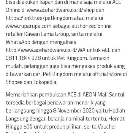
bisa dilakukan kapan dan di mana saja melalui ACE
Online di www.acehardware.co.id/shop dan
https://linktr.ee/petkingdom atau melalui
www.ruparupa.com sebagai authorized online
retailer Kawan Lama Group, serta melalui
WhatsApp dengan mengakses
http://www.acehardware.co.id/WA untuk ACE dan
0811 1844 328 untuk Pet Kingdom. Semakin
mudah, pelanggan juga bisa mengakes produk yang
ditawarkan dari Pet Kingdom melalui official store di
Shopee dan Tokopedia.
Memeriahkan pembukaan ACE di AEON Mall Sentul,
tersedia berbagai penawaran menarik yang
berlangsung hingga 8 November 2020 yaitu Hadiah
Langsung dengan belanja nominal tertentu, Hemat
Hingga 50% untuk produk pilihan, serta Voucher