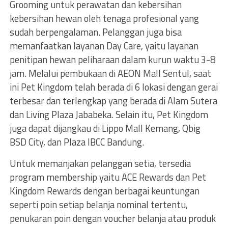
Grooming untuk perawatan dan kebersihan
kebersihan hewan oleh tenaga profesional yang
sudah berpengalaman. Pelanggan juga bisa
memanfaatkan layanan Day Care, yaitu layanan
penitipan hewan peliharaan dalam kurun waktu 3-8
jam. Melalui pembukaan di AEON Mall Sentul, saat
ini Pet Kingdom telah berada di 6 lokasi dengan gerai
terbesar dan terlengkap yang berada di Alam Sutera
dan Living Plaza Jababeka. Selain itu, Pet Kingdom
juga dapat dijangkau di Lippo Mall Kemang, Qbig
BSD City, dan Plaza IBCC Bandung.
Untuk memanjakan pelanggan setia, tersedia
program membership yaitu ACE Rewards dan Pet
Kingdom Rewards dengan berbagai keuntungan
seperti poin setiap belanja nominal tertentu,
penukaran poin dengan voucher belanja atau produk