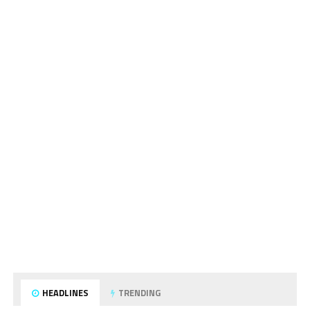
HEADLINES
TRENDING