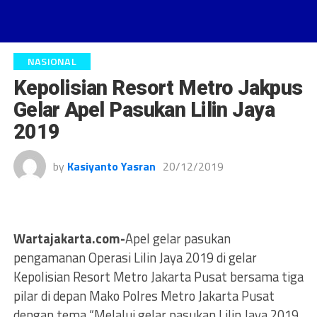
NASIONAL
Kepolisian Resort Metro Jakpus
Gelar Apel Pasukan Lilin Jaya
2019
by
Kasiyanto Yasran
20/12/2019
Wartajakarta.com-
Apel gelar pasukan
pengamanan Operasi Lilin Jaya 2019 di gelar
Kepolisian Resort Metro Jakarta Pusat bersama tiga
pilar di depan Mako Polres Metro Jakarta Pusat
dengan tema “Melalui gelar pasukan Lilin Jaya 2019,