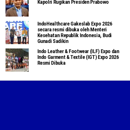
Kapolri Rugikan Presiden Prabowo
IndoHealthcare Gakeslab Expo 2026
secara resmi dibuka oleh Menteri
Kesehatan Republik Indonesia, Budi
Gunadi Sadikin
Indo Leather & Footwear (ILF) Expo dan
Indo Garment & Textile (IGT) Expo 2026
Resmi Dibuka