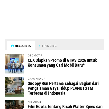
HEADLINES
TRENDING
OTOMOTIF
OLX Siapkan Promo di GIIAS 2026 untuk
Konsumen yang Cari Mobil Baru*
GAYA HIDUP
Snoopy Run Pertama sebagai Bagian dari
Pengalaman Gaya Hidup PEANUTSTM
Terbesar di Indonesia
HIBURAN
Film Roots tentang Kisah Walter Spies dan