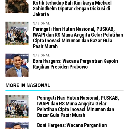
Kritik terhadap Bali Kini karya Michael
Schindhelm Diputar dengan Diskusi di
Jakarta
NASIONAL
Peringati Hari Hutan Nasional, PUSKAB,
IWAPI dan RS Muna Anggita Gelar Pelatihan
Cipta Inovasi Minuman dan Bazar Gula
Pasir Murah
NASIONAL
Boni Hargens: Wacana Pergantian Kapolri
Rugikan Presiden Prabowo
MORE IN NASIONAL
Peringati Hari Hutan Nasional, PUSKAB,
IWAPI dan RS Muna Anggita Gelar
Pelatihan Cipta Inovasi Minuman dan
Bazar Gula Pasir Murah
Boni Hargens: Wacana Pergantian