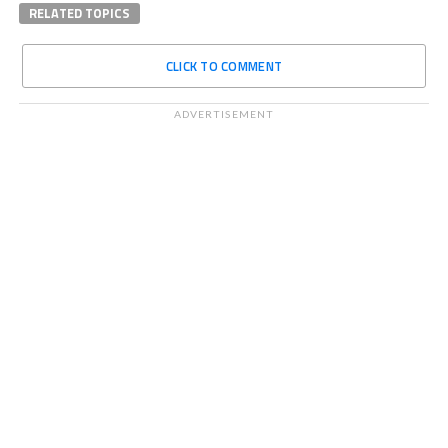
RELATED TOPICS
CLICK TO COMMENT
ADVERTISEMENT