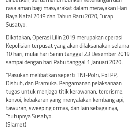
rasa aman bagi masyarakat dalam merayakan Hari
Raya Natal 2019 dan Tahun Baru 2020, “ucap
Susatyo.
Dikatakan, Operasi Lilin 2019 merupakan operasi
Kepolisian terpusat yang akan dilaksanakan selama
10 hari, mulai hari Senin tanggal 23 Desember 2019
sampai dengan hari Rabu tanggal 1 Januari 2020.
“Pasukan melibatkan seperti TNI-Polri, Pol PP,
Dishub, dan Pramuka. Pengamanan pelaksanaan
tugas untuk menjaga titik kerawanan, terorisme,
konvoi, kebakaran yang menyalakan kembang api,
tawuran, sweeping ormas, dan lain sebagainya,
“tutupnya Susatyo.
(Slamet)