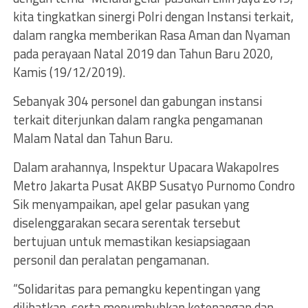
kita tingkatkan sinergi Polri dengan Instansi terkait,
dalam rangka memberikan Rasa Aman dan Nyaman
pada perayaan Natal 2019 dan Tahun Baru 2020,
Kamis (19/12/2019).
Sebanyak 304 personel dan gabungan instansi
terkait diterjunkan dalam rangka pengamanan
Malam Natal dan Tahun Baru.
Dalam arahannya, Inspektur Upacara Wakapolres
Metro Jakarta Pusat AKBP Susatyo Purnomo Condro
Sik menyampaikan, apel gelar pasukan yang
diselenggarakan secara serentak tersebut
bertujuan untuk memastikan kesiapsiagaan
personil dan peralatan pengamanan.
“Solidaritas para pemangku kepentingan yang
dilibatkan, serta menumbuhkan ketenangan dan