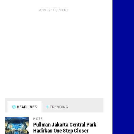
ADVERTISEMENT
HEADLINES
TRENDING
HOTEL
Pullman Jakarta Central Park
Hadirkan One Step Closer