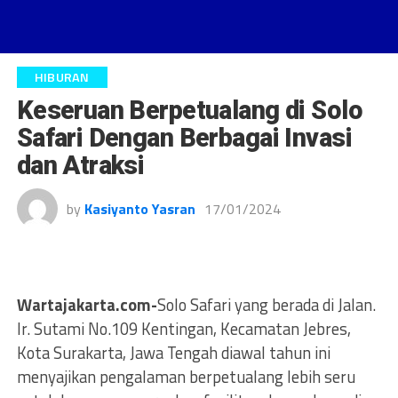
HIBURAN
Keseruan Berpetualang di Solo
Safari Dengan Berbagai Invasi
dan Atraksi
by
Kasiyanto Yasran
17/01/2024
Wartajakarta.com-
Solo Safari yang berada di Jalan.
Ir. Sutami No.109 Kentingan, Kecamatan Jebres,
Kota Surakarta, Jawa Tengah diawal tahun ini
menyajikan pengalaman berpetualang lebih seru