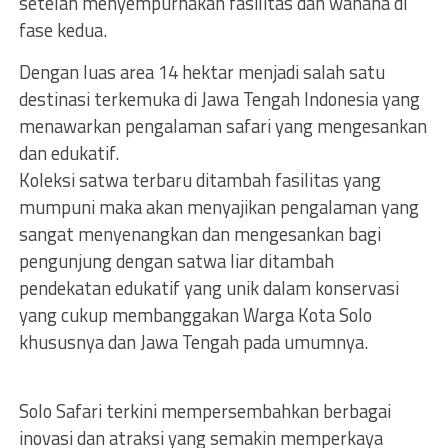
setelah menyempurnakan fasilitas dan wahana di
fase kedua.
Dengan luas area 14 hektar menjadi salah satu
destinasi terkemuka di Jawa Tengah Indonesia yang
menawarkan pengalaman safari yang mengesankan
dan edukatif.
Koleksi satwa terbaru ditambah fasilitas yang
mumpuni maka akan menyajikan pengalaman yang
sangat menyenangkan dan mengesankan bagi
pengunjung dengan satwa liar ditambah
pendekatan edukatif yang unik dalam konservasi
yang cukup membanggakan Warga Kota Solo
khususnya dan Jawa Tengah pada umumnya.
Solo Safari terkini mempersembahkan berbagai
inovasi dan atraksi yang semakin memperkaya