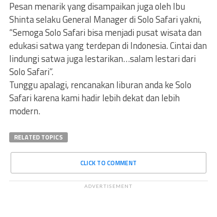
Pesan menarik yang disampaikan juga oleh Ibu
Shinta selaku General Manager di Solo Safari yakni,
“Semoga Solo Safari bisa menjadi pusat wisata dan
edukasi satwa yang terdepan di Indonesia. Cintai dan
lindungi satwa juga lestarikan…salam lestari dari
Solo Safari”.
Tunggu apalagi, rencanakan liburan anda ke Solo
Safari karena kami hadir lebih dekat dan lebih
modern.
RELATED TOPICS
CLICK TO COMMENT
ADVERTISEMENT