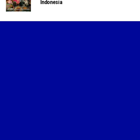
Indonesia