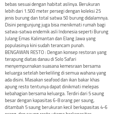
bebas sesuai dengan habitat aslinya. Berukuran
lebih dari 1.500 meter persegi dengan koleksi 25
jenis burung dan total satwa 50 burung didalamnya.
Disini pengunjung juga bisa menikmati rumah bagi
satwa-satwa endemik asli Indonesia seperti Burung
Julang Emas Kalimantan dan Elang Jawa yang
populasinya kini sudah terancam punah.
BENGAWAN RESTO : Dengan konsep restoran yang
terapung diatas danau di Solo Safari
menyempurnakan suasana kemesraan bersama
keluarga setelah berkeliling di semua wahana yang
ada disini. Masakan seafood dan ikan bakar khas
apung resto tentunya dapat dinikmati melepas
kebahagian bersama keluarga. Terdiri dari 5 saung
besar dengan kapasitas 6-8 orang per saung,
ditambah 5 saung berukuran kecil berkapasitas 4-6