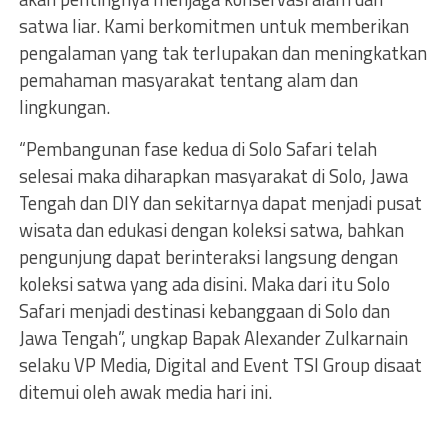
satwa liar. Kami berkomitmen untuk memberikan
pengalaman yang tak terlupakan dan meningkatkan
pemahaman masyarakat tentang alam dan
lingkungan.
“Pembangunan fase kedua di Solo Safari telah
selesai maka diharapkan masyarakat di Solo, Jawa
Tengah dan DIY dan sekitarnya dapat menjadi pusat
wisata dan edukasi dengan koleksi satwa, bahkan
pengunjung dapat berinteraksi langsung dengan
koleksi satwa yang ada disini. Maka dari itu Solo
Safari menjadi destinasi kebanggaan di Solo dan
Jawa Tengah”, ungkap Bapak Alexander Zulkarnain
selaku VP Media, Digital and Event TSI Group disaat
ditemui oleh awak media hari ini.