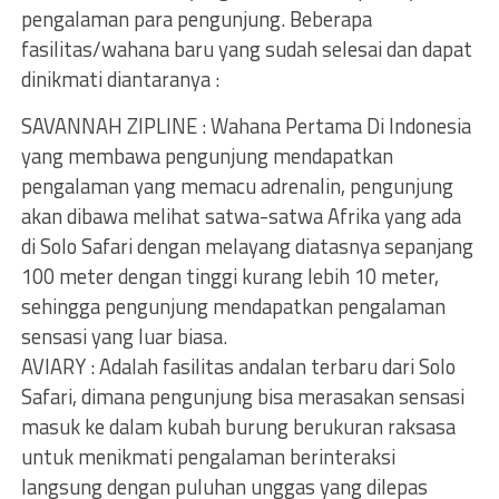
pengalaman para pengunjung. Beberapa
fasilitas/wahana baru yang sudah selesai dan dapat
dinikmati diantaranya :
SAVANNAH ZIPLINE : Wahana Pertama Di Indonesia
yang membawa pengunjung mendapatkan
pengalaman yang memacu adrenalin, pengunjung
akan dibawa melihat satwa-satwa Afrika yang ada
di Solo Safari dengan melayang diatasnya sepanjang
100 meter dengan tinggi kurang lebih 10 meter,
sehingga pengunjung mendapatkan pengalaman
sensasi yang luar biasa.
AVIARY : Adalah fasilitas andalan terbaru dari Solo
Safari, dimana pengunjung bisa merasakan sensasi
masuk ke dalam kubah burung berukuran raksasa
untuk menikmati pengalaman berinteraksi
langsung dengan puluhan unggas yang dilepas