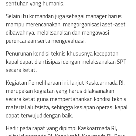
sentuhan yang humanis.
Selain itu komandan juga sebagai manager harus
mampu merencanakan, mengorganisasi aset-aset
dibawahnya, melaksanakan dan mengawasi
perencanaan serta mengevaluasi.
Penurunan kondisi teknis khususnya kecepatan
kapal dapat diantisipasi dengan melaksanakan SPT
secara ketat.
Kegiatan Pemeliharaan ini, lanjut Kaskoarmada RI,
merupakan kegiatan yang harus dilaksanakan
secara ketat guna mempertahankan kondisi teknis
material alutsista, sehingga kesiapan operasi kapal
dapat terwujud dengan baik.
Hadir pada rapat yang dipimpi Kaskoarmada RI,