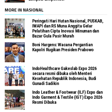
MORE IN NASIONAL
Peringati Hari Hutan Nasional, PUSKAB,
IWAPI dan RS Muna Anggita Gelar
Pelatihan Cipta Inovasi Minuman dan
Bazar Gula Pasir Murah
Boni Hargens: Wacana Pergantian
Kapolri Rugikan Presiden Prabowo
IndoHealthcare Gakeslab Expo 2026
secara resmi dibuka oleh Menteri
Kesehatan Republik Indonesia, Budi
Gunadi Sadikin
Indo Leather & Footwear (ILF) Expo dan
Indo Garment & Textile (IGT) Expo 2026
Resmi Dibuka