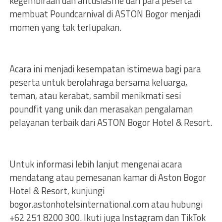
kegembiraan dan antusiasme dari para peserta
membuat Poundcarnival di ASTON Bogor menjadi
momen yang tak terlupakan.
Acara ini menjadi kesempatan istimewa bagi para
peserta untuk berolahraga bersama keluarga,
teman, atau kerabat, sambil menikmati sesi
poundfit yang unik dan merasakan pengalaman
pelayanan terbaik dari ASTON Bogor Hotel & Resort.
Untuk informasi lebih lanjut mengenai acara
mendatang atau pemesanan kamar di Aston Bogor
Hotel & Resort, kunjungi
bogor.astonhotelsinternational.com atau hubungi
+62 251 8200 300. Ikuti juga Instagram dan TikTok