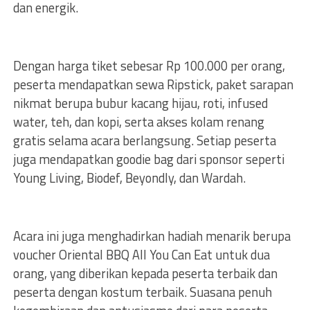
dan energik.
Dengan harga tiket sebesar Rp 100.000 per orang,
peserta mendapatkan sewa Ripstick, paket sarapan
nikmat berupa bubur kacang hijau, roti, infused
water, teh, dan kopi, serta akses kolam renang
gratis selama acara berlangsung. Setiap peserta
juga mendapatkan goodie bag dari sponsor seperti
Young Living, Biodef, Beyondly, dan Wardah.
Acara ini juga menghadirkan hadiah menarik berupa
voucher Oriental BBQ All You Can Eat untuk dua
orang, yang diberikan kepada peserta terbaik dan
peserta dengan kostum terbaik. Suasana penuh