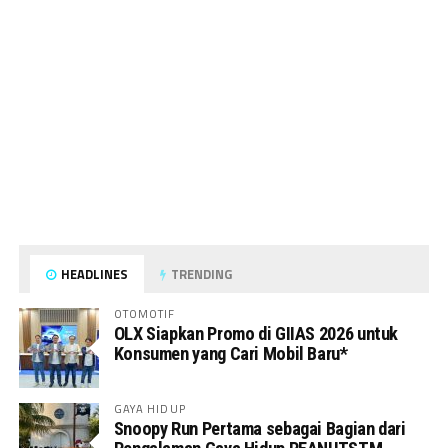
HEADLINES
TRENDING
OTOMOTIF
OLX Siapkan Promo di GIIAS 2026 untuk
Konsumen yang Cari Mobil Baru*
GAYA HIDUP
Snoopy Run Pertama sebagai Bagian dari