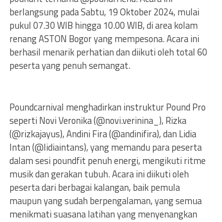
berlangsung pada Sabtu, 19 Oktober 2024, mulai
pukul 07.30 WIB hingga 10.00 WIB, di area kolam
renang ASTON Bogor yang mempesona. Acara ini
berhasil menarik perhatian dan diikuti oleh total 60
peserta yang penuh semangat.
Poundcarnival menghadirkan instruktur Pound Pro
seperti Novi Veronika (@novi.verinina_), Rizka
(@rizkajayus), Andini Fira (@andinifira), dan Lidia
Intan (@lidiaintans), yang memandu para peserta
dalam sesi poundfit penuh energi, mengikuti ritme
musik dan gerakan tubuh. Acara ini diikuti oleh
peserta dari berbagai kalangan, baik pemula
maupun yang sudah berpengalaman, yang semua
menikmati suasana latihan yang menyenangkan