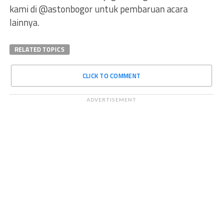
kami di @astonbogor untuk pembaruan acara
lainnya.
RELATED TOPICS
CLICK TO COMMENT
ADVERTISEMENT