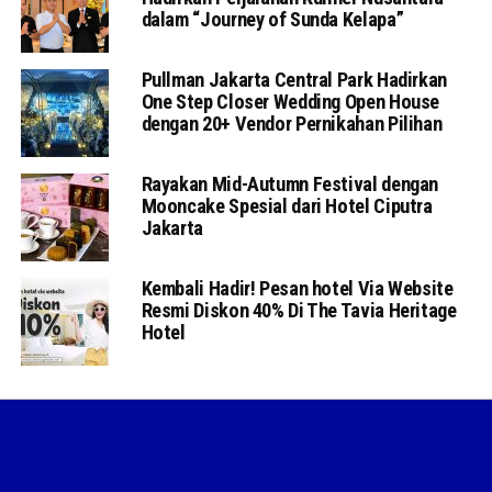
dalam “Journey of Sunda Kelapa”
Pullman Jakarta Central Park Hadirkan
One Step Closer Wedding Open House
dengan 20+ Vendor Pernikahan Pilihan
Rayakan Mid-Autumn Festival dengan
Mooncake Spesial dari Hotel Ciputra
Jakarta
Kembali Hadir! Pesan hotel Via Website
Resmi Diskon 40% Di The Tavia Heritage
Hotel