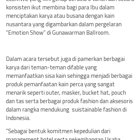
konsisten ikut membina bagi para Ibu dalam
menciptakan karya atau busana dengan kain
nusantara yang digambarkan dalam pergelaran
“Emotion Show” di Gunawarman Ballroom.
Dalam acara tersebut juga di pamerkan berbagai
karya dari teman-teman difable yang
memanfaatkan sisa kain sehingga menjadi berbagai
produk pemanfaatan kain perca yang sangat
menarik seperti outer, masker, bucket hat, pouch
dan tas serta berbagai produk fashion dan aksesoris
dalam rangka mendukung suistainable fashion di
Indonesia.
“Sebagai bentuk komitmen kepedulian dari
management hotel serta pekembangan Usaha