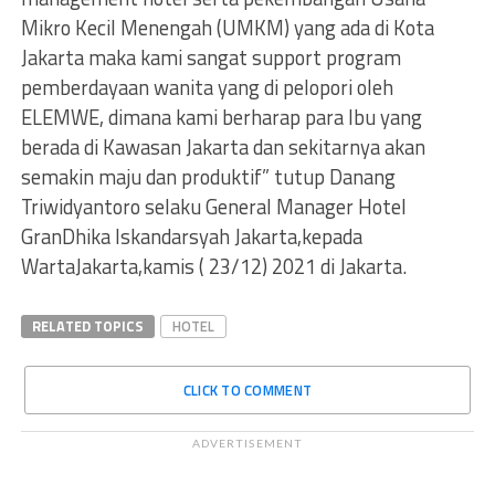
Mikro Kecil Menengah (UMKM) yang ada di Kota
Jakarta maka kami sangat support program
pemberdayaan wanita yang di pelopori oleh
ELEMWE, dimana kami berharap para Ibu yang
berada di Kawasan Jakarta dan sekitarnya akan
semakin maju dan produktif” tutup Danang
Triwidyantoro selaku General Manager Hotel
GranDhika Iskandarsyah Jakarta,kepada
WartaJakarta,kamis ( 23/12) 2021 di Jakarta.
RELATED TOPICS
HOTEL
CLICK TO COMMENT
ADVERTISEMENT