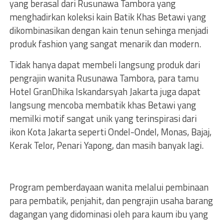
yang berasal dari Rusunawa Tambora yang
menghadirkan koleksi kain Batik Khas Betawi yang
dikombinasikan dengan kain tenun sehinga menjadi
produk fashion yang sangat menarik dan modern.
Tidak hanya dapat membeli langsung produk dari
pengrajin wanita Rusunawa Tambora, para tamu
Hotel GranDhika Iskandarsyah Jakarta juga dapat
langsung mencoba membatik khas Betawi yang
memilki motif sangat unik yang terinspirasi dari
ikon Kota Jakarta seperti Ondel-Ondel, Monas, Bajaj,
Kerak Telor, Penari Yapong, dan masih banyak lagi.
Program pemberdayaan wanita melalui pembinaan
para pembatik, penjahit, dan pengrajin usaha barang
dagangan yang didominasi oleh para kaum ibu yang