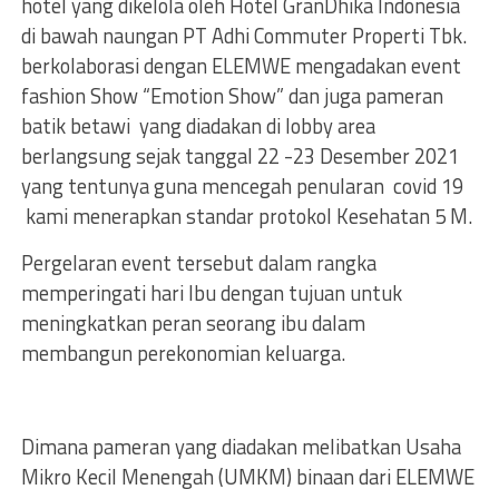
hotel yang dikelola oleh Hotel GranDhika Indonesia
di bawah naungan PT Adhi Commuter Properti Tbk.
berkolaborasi dengan ELEMWE mengadakan event
fashion Show “Emotion Show” dan juga pameran
batik betawi yang diadakan di lobby area
berlangsung sejak tanggal 22 -23 Desember 2021
yang tentunya guna mencegah penularan covid 19
kami menerapkan standar protokol Kesehatan 5 M.
Pergelaran event tersebut dalam rangka
memperingati hari Ibu dengan tujuan untuk
meningkatkan peran seorang ibu dalam
membangun perekonomian keluarga.
Dimana pameran yang diadakan melibatkan Usaha
Mikro Kecil Menengah (UMKM) binaan dari ELEMWE