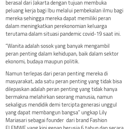
berasal dari Jakarta dengan tujuan membuka
peluang kerja bagi Ibu melalui pembekalan ilmu bagi
mereka sehingga mereka dapat memiliki peran
dalam meningkatkan perekonomian keluarga
terutama dalam situasi pandemic covid-19 saat ini.
“Wanita adalah sosok yang banyak mengambil
peran penting dalam kehidupan, baik dalam sektor
ekonomi, budaya maupun politik.
Namun terlepas dari peran penting mereka di
masyarakat, ada satu peran penting yang tidak bisa
dilepaskan adalah peran penting yang tidak hanya
bermakna melahirkan seorang manusia, namun
sekaligus mendidik demi tercipta generasi unggul
yang dapat membangun bangsa” ungkap Lily
Mariasari sebagai founder dari brand Fashion
ELEMWE yang kini genap berusia 6 tahun dan secara