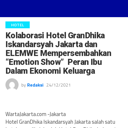
HOTEL
Kolaborasi Hotel GranDhika
Iskandarsyah Jakarta dan
ELEMWE Mempersembahkan
“Emotion Show” Peran Ibu
Dalam Ekonomi Keluarga
by
Redaksi
24/12/2021
WartaJakarta.com -Jakarta
Hotel GranDhika Iskandarsyah Jakarta salah satu