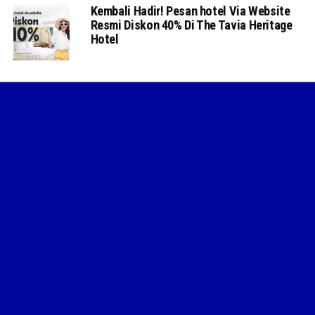
Kembali Hadir! Pesan hotel Via Website
Resmi Diskon 40% Di The Tavia Heritage
Hotel