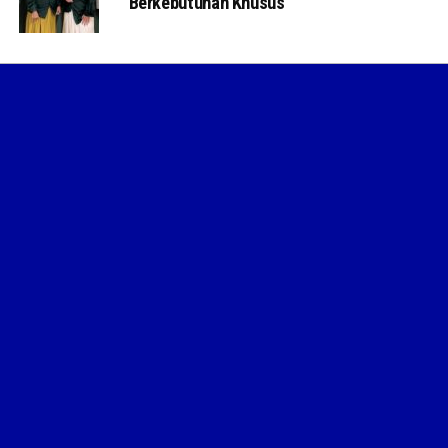
Berkebutuhan Khusus