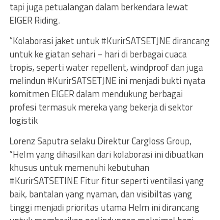
tapi juga petualangan dalam berkendara lewat
EIGER Riding.
“Kolaborasi jaket untuk #KurirSATSETJNE dirancang
untuk ke giatan sehari – hari di berbagai cuaca
tropis, seperti water repellent, windproof dan juga
melindun #KurirSATSETJNE ini menjadi bukti nyata
komitmen EIGER dalam mendukung berbagai
profesi termasuk mereka yang bekerja di sektor
logistik
Lorenz Saputra selaku Direktur Cargloss Group,
“Helm yang dihasilkan dari kolaborasi ini dibuatkan
khusus untuk memenuhi kebutuhan
#KurirSATSETINE Fitur fitur seperti ventilasi yang
baik, bantalan yang nyaman, dan visibiltas yang
tinggi menjadi prioritas utama Helm ini dirancang