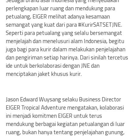
Sebagai brand asal Indonesia yang menyediakan
perlengkapan luar ruang dan mendukung para
petualang, EIGER melihat adanya kesamaan
semangat yang kuat dari para #KurirSATSETJNE.
Seperti para petualang yang selalu bersemangat
menjelajah dan menelusuri alam Indonesia, begitu
juga bagi para kurir dalam melakukan penjelajahan
dan pengiriman setiap harinya. Dari sinilah tercetus
ide untuk berkolaborasi dengan JNE dan
menciptakan jaket khusus kurir.
Jason Edward Wuysang selaku Business Director
EIGER Tropical Adventure mengatakan, kolaborasi
ini menjadi komitmen EIGER untuk terus
mendukung berbagai kegiatan petualangan di luar
ruang, bukan hanya tentang penjelajahan gunung,