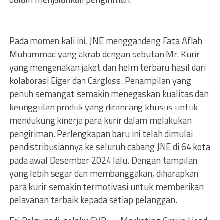
Pada m
omen kali ini, JNE menggandeng Fata Aflah
Muhammad yang akrab dengan sebutan Mr. Kurir
yang mengenakan jaket dan helm terbaru hasil dari
kolaborasi Eiger dan Cargloss. Penampilan yang
penuh semangat semakin menegaskan kualitas dan
keunggulan produk yang dirancang khusus untuk
mendukung kinerja para kurir dalam melakukan
pengiriman. Perlengkapan baru ini telah dimulai
pendistribusiannya ke seluruh cabang JNE di 64 kota
pada awal Desember 2024 lalu. Dengan tampilan
yang lebih segar dan membanggakan, diharapkan
para kurir semakin termotivasi untuk memberikan
pelayanan terbaik kepada setiap pelanggan.