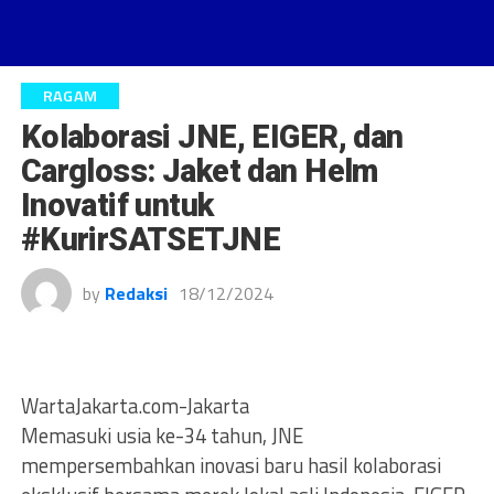
RAGAM
Kolaborasi JNE, EIGER, dan
Cargloss: Jaket dan Helm
Inovatif untuk
#KurirSATSETJNE
by
Redaksi
18/12/2024
WartaJakarta.com-Jakarta
Memasuki usia ke-34 tahun, JNE
mempersembahkan inovasi baru hasil kolaborasi