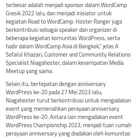
terbesar adalah menjadi sponsor dalam WordCamp
Gresik 2022 lalu, dan menjadi inisiator untuk
kegiatan Road to WordCamp. Hoster Ranger juga
berkontribusi sebagai speaker dan organizer di
beberapa kegiatan komunitas WordPress, serta
hadir dalam WordCamp Asia di Bangkok,” jelas A
Sofalul Khazari, Customer and Community Relations
Specialist Niagahoster, dalam kesempatan Media
Meetup yang sama.
Selain itu, bertepatan dengan anniversary
WordPress ke-20 pada 27 Mei 2023 lalu,
Niagahoster turut berkontribusi untuk mengadakan
event yang memeriahkan perayaan anniversary
WordPress ke-20. Antara lain mengadakan event
WordPress Championship 2023, menjadi tuan rumah
perayaan anniversary yang diadakan oleh komunitas