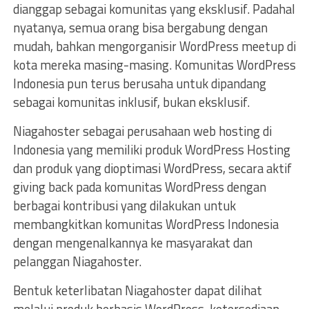
dianggap sebagai komunitas yang eksklusif. Padahal
nyatanya, semua orang bisa bergabung dengan
mudah, bahkan mengorganisir WordPress meetup di
kota mereka masing-masing. Komunitas WordPress
Indonesia pun terus berusaha untuk dipandang
sebagai komunitas inklusif, bukan eksklusif.
Niagahoster sebagai perusahaan web hosting di
Indonesia yang memiliki produk WordPress Hosting
dan produk yang dioptimasi WordPress, secara aktif
giving back pada komunitas WordPress dengan
berbagai kontribusi yang dilakukan untuk
membangkitkan komunitas WordPress Indonesia
dengan mengenalkannya ke masyarakat dan
pelanggan Niagahoster.
Bentuk keterlibatan Niagahoster dapat dilihat