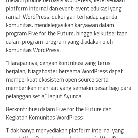
melalui produk berbasis WordPress, ketersediaan
platform internal dan event-event edukasi yang
ramah WordPress, dukungan terhadap agenda
komunitas, mendelegasikan karyawan dalam
program Five for the Future, hingga keikutsertaan
dalam program-program yang diadakan oleh
komunitas WordPress.
“Harapannya, dengan kontribusi yang terus
berjalan, Niagahoster bersama WordPress dapat
memperkuat ekosistem open source serta
memberikan manfaat yang semakin besar bagi para
pelanggan setia,” lanjut Ayunda.
Berkontribusi dalam Five for the Future dan
Kegiatan Komunitas WordPress
Tidak hanya menyediakan platform internal yang