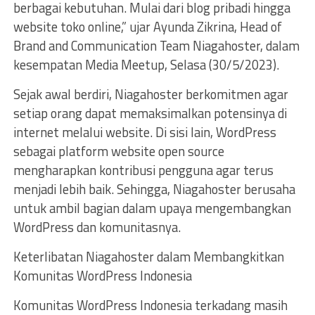
berbagai kebutuhan. Mulai dari blog pribadi hingga
website toko online,” ujar Ayunda Zikrina, Head of
Brand and Communication Team Niagahoster, dalam
kesempatan Media Meetup, Selasa (30/5/2023).
Sejak awal berdiri, Niagahoster berkomitmen agar
setiap orang dapat memaksimalkan potensinya di
internet melalui website. Di sisi lain, WordPress
sebagai platform website open source
mengharapkan kontribusi pengguna agar terus
menjadi lebih baik. Sehingga, Niagahoster berusaha
untuk ambil bagian dalam upaya mengembangkan
WordPress dan komunitasnya.
Keterlibatan Niagahoster dalam Membangkitkan
Komunitas WordPress Indonesia
Komunitas WordPress Indonesia terkadang masih