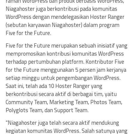
ramah WordPress dan produk berbasis WordPress,
Niagahoster juga berkontribusi pada komunitas
WordPress dengan mendelegasikan Hoster Ranger
(sebutan karyawan Niagahoster) dalam program
Five for the Future.
Five for the Future merupakan sebuah inisiatif yang
mempromosikan kontribusi komunitas WordPress
terhadap pertumbuhan platform. Kontributor Five
for the Future menggunakan 5 persen jam kerjanya
setiap minggu untuk pengembangan WordPress.
Saat ini, telah ada 10 Hoster Ranger yang
berkontribusi secara aktif di berbagai tim, yaitu
Community Team, Marketing Team, Photos Team,
Polyglots Team, dan Support Team.
“Niagahoster juga telah secara aktif mendukung
kegiatan komunitas WordPress. Salah satunya yang