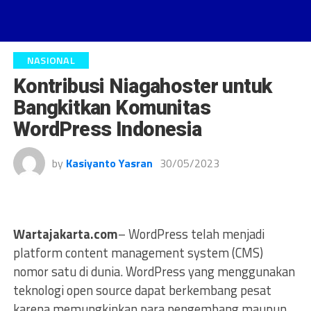
NASIONAL
Kontribusi Niagahoster untuk
Bangkitkan Komunitas
WordPress Indonesia
by
Kasiyanto Yasran
30/05/2023
Wartajakarta.com
– WordPress telah menjadi
platform content management system (CMS)
nomor satu di dunia. WordPress yang menggunakan
teknologi open source dapat berkembang pesat
karena memungkinkan para pengembang maupun