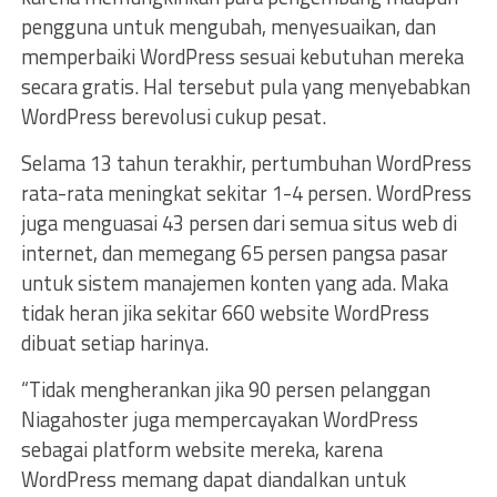
pengguna untuk mengubah, menyesuaikan, dan
memperbaiki WordPress sesuai kebutuhan mereka
secara gratis. Hal tersebut pula yang menyebabkan
WordPress berevolusi cukup pesat.
Selama 13 tahun terakhir, pertumbuhan WordPress
rata-rata meningkat sekitar 1-4 persen. WordPress
juga menguasai 43 persen dari semua situs web di
internet, dan memegang 65 persen pangsa pasar
untuk sistem manajemen konten yang ada. Maka
tidak heran jika sekitar 660 website WordPress
dibuat setiap harinya.
“Tidak mengherankan jika 90 persen pelanggan
Niagahoster juga mempercayakan WordPress
sebagai platform website mereka, karena
WordPress memang dapat diandalkan untuk