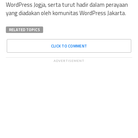
WordPress Jogja, serta turut hadir dalam perayaan
yang diadakan oleh komunitas WordPress Jakarta.
RELATED TOPICS
CLICK TO COMMENT
ADVERTISEMENT