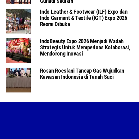
Gunadi Sadikin
Indo Leather & Footwear (ILF) Expo dan
Indo Garment & Textile (IGT) Expo 2026
Resmi Dibuka
IndoBeauty Expo 2026 Menjadi Wadah
Strategis Untuk Memperluas Kolaborasi,
Mendorong Inovasi
Rosan Roeslani Tancap Gas Wujudkan
Kawasan Indonesia di Tanah Suci