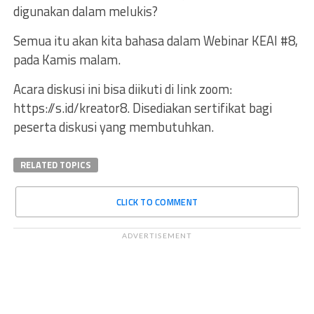
digunakan dalam melukis?
Semua itu akan kita bahasa dalam Webinar KEAI #8,
pada Kamis malam.
Acara diskusi ini bisa diikuti di link zoom:
https://s.id/kreator8. Disediakan sertifikat bagi
peserta diskusi yang membutuhkan.
RELATED TOPICS
CLICK TO COMMENT
ADVERTISEMENT