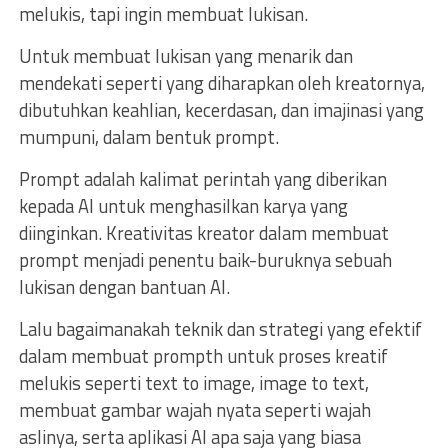
melukis, tapi ingin membuat lukisan.
Untuk membuat lukisan yang menarik dan
mendekati seperti yang diharapkan oleh kreatornya,
dibutuhkan keahlian, kecerdasan, dan imajinasi yang
mumpuni, dalam bentuk prompt.
Prompt adalah kalimat perintah yang diberikan
kepada AI untuk menghasilkan karya yang
diinginkan. Kreativitas kreator dalam membuat
prompt menjadi penentu baik-buruknya sebuah
lukisan dengan bantuan AI.
Lalu bagaimanakah teknik dan strategi yang efektif
dalam membuat prompth untuk proses kreatif
melukis seperti text to image, image to text,
membuat gambar wajah nyata seperti wajah
aslinya, serta aplikasi AI apa saja yang biasa