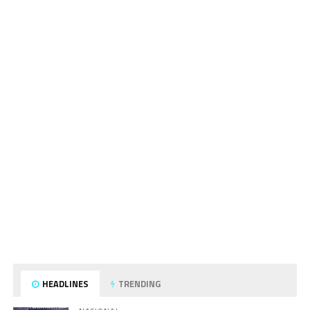
HEADLINES
TRENDING