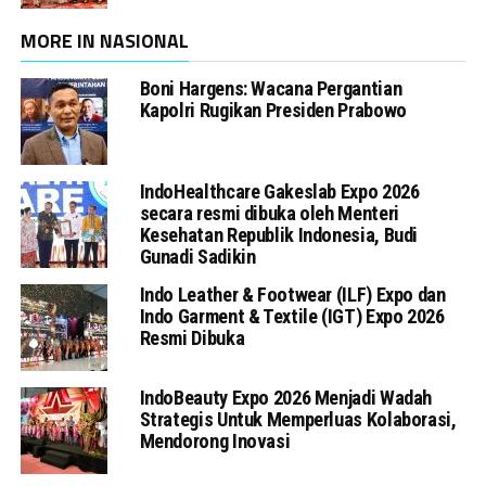
MORE IN NASIONAL
Boni Hargens: Wacana Pergantian
Kapolri Rugikan Presiden Prabowo
IndoHealthcare Gakeslab Expo 2026
secara resmi dibuka oleh Menteri
Kesehatan Republik Indonesia, Budi
Gunadi Sadikin
Indo Leather & Footwear (ILF) Expo dan
Indo Garment & Textile (IGT) Expo 2026
Resmi Dibuka
IndoBeauty Expo 2026 Menjadi Wadah
Strategis Untuk Memperluas Kolaborasi,
Mendorong Inovasi