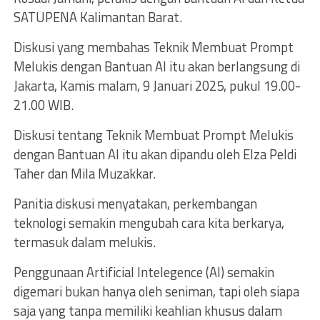
SATUPENA Kalimantan Barat.
Diskusi yang membahas Teknik Membuat Prompt
Melukis dengan Bantuan AI itu akan berlangsung di
Jakarta, Kamis malam, 9 Januari 2025, pukul 19.00-
21.00 WIB.
Diskusi tentang Teknik Membuat Prompt Melukis
dengan Bantuan AI itu akan dipandu oleh Elza Peldi
Taher dan Mila Muzakkar.
Panitia diskusi menyatakan, perkembangan
teknologi semakin mengubah cara kita berkarya,
termasuk dalam melukis.
Penggunaan Artificial Intelegence (AI) semakin
digemari bukan hanya oleh seniman, tapi oleh siapa
saja yang tanpa memiliki keahlian khusus dalam