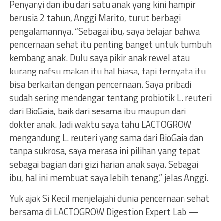
Penyanyi dan ibu dari satu anak yang kini hampir
berusia 2 tahun, Anggi Marito, turut berbagi
pengalamannya. “Sebagai ibu, saya belajar bahwa
pencernaan sehat itu penting banget untuk tumbuh
kembang anak. Dulu saya pikir anak rewel atau
kurang nafsu makan itu hal biasa, tapi ternyata itu
bisa berkaitan dengan pencernaan. Saya pribadi
sudah sering mendengar tentang probiotik L. reuteri
dari BioGaia, baik dari sesama ibu maupun dari
dokter anak. Jadi waktu saya tahu LACTOGROW
mengandung L. reuteri yang sama dari BioGaia dan
tanpa sukrosa, saya merasa ini pilihan yang tepat
sebagai bagian dari gizi harian anak saya. Sebagai
ibu, hal ini membuat saya lebih tenang,” jelas Anggi.
Yuk ajak Si Kecil menjelajahi dunia pencernaan sehat
bersama di LACTOGROW Digestion Expert Lab —