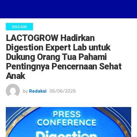
RAGAM
LACTOGROW Hadirkan
Digestion Expert Lab untuk
Dukung Orang Tua Pahami
Pentingnya Pencernaan Sehat
Anak
by
Redaksi
06/06/2026