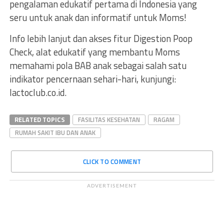
pengalaman edukatif pertama di Indonesia yang
seru untuk anak dan informatif untuk Moms!
Info lebih lanjut dan akses fitur Digestion Poop
Check, alat edukatif yang membantu Moms
memahami pola BAB anak sebagai salah satu
indikator pencernaan sehari-hari, kunjungi:
lactoclub.co.id.
RELATED TOPICS
FASILITAS KESEHATAN
RAGAM
RUMAH SAKIT IBU DAN ANAK
CLICK TO COMMENT
ADVERTISEMENT