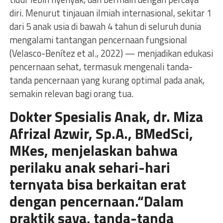
diri. Menurut tinjauan ilmiah internasional, sekitar 1
dari 5 anak usia di bawah 4 tahun di seluruh dunia
mengalami tantangan pencernaan fungsional
(Velasco-Benítez et al., 2022) — menjadikan edukasi
pencernaan sehat, termasuk mengenali tanda-
tanda pencernaan yang kurang optimal pada anak,
semakin relevan bagi orang tua.
Dokter Spesialis Anak, dr. Miza
Afrizal Azwir, Sp.A., BMedSci,
MKes, menjelaskan bahwa
perilaku anak sehari-hari
ternyata bisa berkaitan erat
dengan pencernaan.“Dalam
praktik saya, tanda-tanda