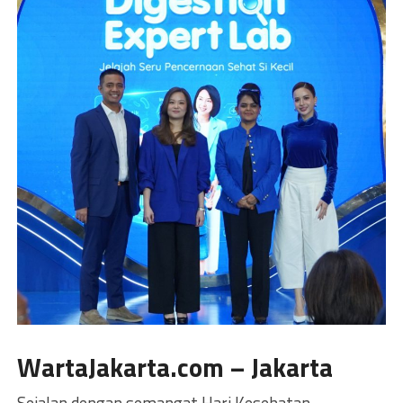
WartaJakarta.com – Jakarta