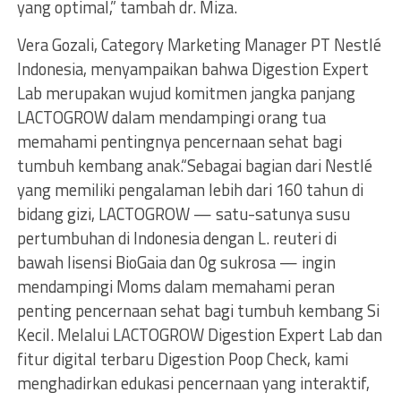
yang optimal,” tambah dr. Miza.
Vera Gozali, Category Marketing Manager PT Nestlé
Indonesia, menyampaikan bahwa Digestion Expert
Lab merupakan wujud komitmen jangka panjang
LACTOGROW dalam mendampingi orang tua
memahami pentingnya pencernaan sehat bagi
tumbuh kembang anak.“Sebagai bagian dari Nestlé
yang memiliki pengalaman lebih dari 160 tahun di
bidang gizi, LACTOGROW — satu-satunya susu
pertumbuhan di Indonesia dengan L. reuteri di
bawah lisensi BioGaia dan 0g sukrosa — ingin
mendampingi Moms dalam memahami peran
penting pencernaan sehat bagi tumbuh kembang Si
Kecil. Melalui LACTOGROW Digestion Expert Lab dan
fitur digital terbaru Digestion Poop Check, kami
menghadirkan edukasi pencernaan yang interaktif,