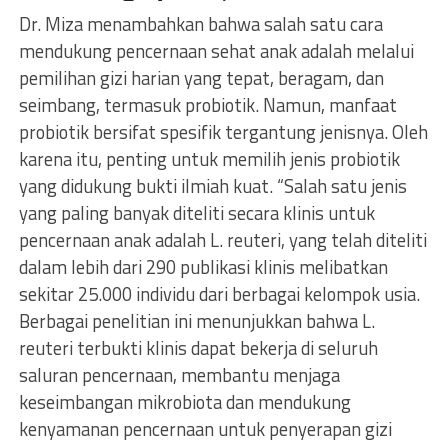
Dr. Miza menambahkan bahwa salah satu cara
mendukung pencernaan sehat anak adalah melalui
pemilihan gizi harian yang tepat, beragam, dan
seimbang, termasuk probiotik. Namun, manfaat
probiotik bersifat spesifik tergantung jenisnya. Oleh
karena itu, penting untuk memilih jenis probiotik
yang didukung bukti ilmiah kuat. “Salah satu jenis
yang paling banyak diteliti secara klinis untuk
pencernaan anak adalah L. reuteri, yang telah diteliti
dalam lebih dari 290 publikasi klinis melibatkan
sekitar 25.000 individu dari berbagai kelompok usia.
Berbagai penelitian ini menunjukkan bahwa L.
reuteri terbukti klinis dapat bekerja di seluruh
saluran pencernaan, membantu menjaga
keseimbangan mikrobiota dan mendukung
kenyamanan pencernaan untuk penyerapan gizi