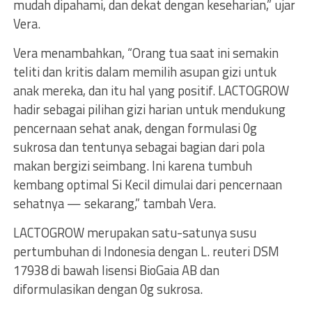
mudah dipahami, dan dekat dengan keseharian,” ujar
Vera.
Vera menambahkan, “Orang tua saat ini semakin
teliti dan kritis dalam memilih asupan gizi untuk
anak mereka, dan itu hal yang positif. LACTOGROW
hadir sebagai pilihan gizi harian untuk mendukung
pencernaan sehat anak, dengan formulasi 0g
sukrosa dan tentunya sebagai bagian dari pola
makan bergizi seimbang. Ini karena tumbuh
kembang optimal Si Kecil dimulai dari pencernaan
sehatnya — sekarang,” tambah Vera.
LACTOGROW merupakan satu-satunya susu
pertumbuhan di Indonesia dengan L. reuteri DSM
17938 di bawah lisensi BioGaia AB dan
diformulasikan dengan 0g sukrosa.