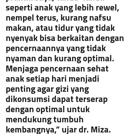
seperti anak yang lebih rewel,
nempel terus, kurang nafsu
makan, atau tidur yang tidak
nyenyak bisa berkaitan dengan
pencernaannya yang tidak
nyaman dan kurang optimal.
Menjaga pencernaan sehat
anak setiap hari menjadi
penting agar gizi yang
dikonsumsi dapat terserap
dengan optimal untuk
mendukung tumbuh
kembangnya,” ujar dr. Miza.