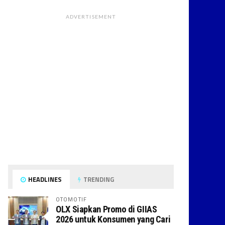
ADVERTISEMENT
HEADLINES
TRENDING
OTOMOTIF
OLX Siapkan Promo di GIIAS
2026 untuk Konsumen yang Cari