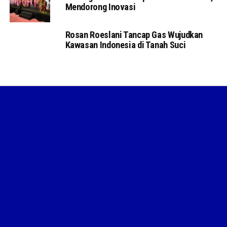
Mendorong Inovasi
Rosan Roeslani Tancap Gas Wujudkan
Kawasan Indonesia di Tanah Suci