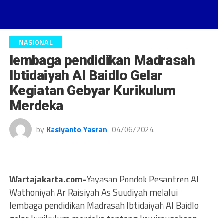
NASIONAL
lembaga pendidikan Madrasah
Ibtidaiyah Al Baidlo Gelar
Kegiatan Gebyar Kurikulum
Merdeka
by
Kasiyanto Yasran
04/06/2024
Wartajakarta.com-
Yayasan Pondok Pesantren Al
Wathoniyah Ar Raisiyah As Suudiyah melalui
lembaga pendidikan Madrasah Ibtidaiyah Al Baidlo