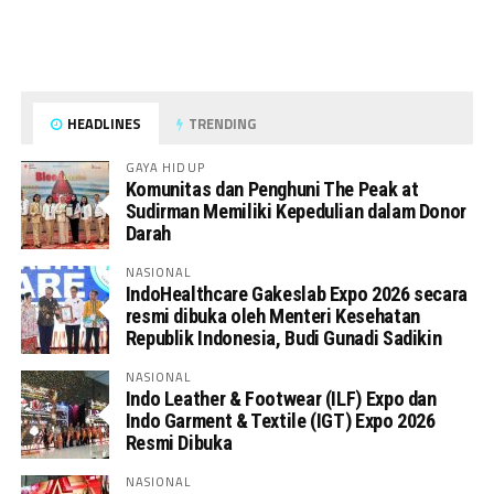
HEADLINES
TRENDING
GAYA HIDUP
Komunitas dan Penghuni The Peak at
Sudirman Memiliki Kepedulian dalam Donor
Darah
NASIONAL
IndoHealthcare Gakeslab Expo 2026 secara
resmi dibuka oleh Menteri Kesehatan
Republik Indonesia, Budi Gunadi Sadikin
NASIONAL
Indo Leather & Footwear (ILF) Expo dan
Indo Garment & Textile (IGT) Expo 2026
Resmi Dibuka
NASIONAL