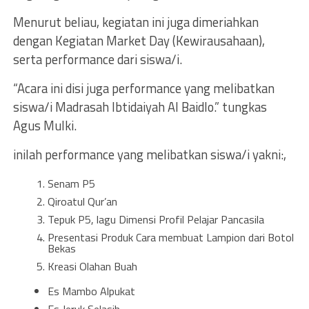
Menurut beliau, kegiatan ini juga dimeriahkan
dengan Kegiatan Market Day (Kewirausahaan),
serta performance dari siswa/i.
“Acara ini disi juga performance yang melibatkan
siswa/i Madrasah Ibtidaiyah Al Baidlo.” tungkas
Agus Mulki.
inilah performance yang melibatkan siswa/i yakni:,
Senam P5
Qiroatul Qur’an
Tepuk P5, lagu Dimensi Profil Pelajar Pancasila
Presentasi Produk Cara membuat Lampion dari Botol
Bekas
Kreasi Olahan Buah
Es Mambo Alpukat