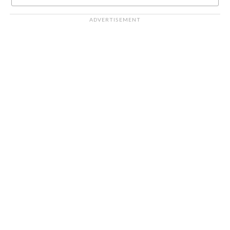
ADVERTISEMENT