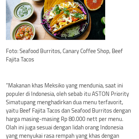
Foto: Seafood Burritos, Canary Coffee Shop, Beef
Fajita Tacos
“Makanan khas Meksiko yang mendunia, saat ini
populer di Indonesia, oleh sebab itu ASTON Priority
Simatupang menghadirkan dua menu terfavorit,
yaitu Beef Fajita Tacos dan Seafood Burritos dengan
harga masing-masing Rp 80.000 nett per menu.
Olah ini juga sesuai dengan lidah orang Indonesia
yang menyukai rasa rempah yang khas dengan