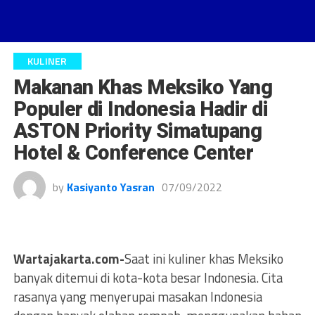
KULINER
Makanan Khas Meksiko Yang
Populer di Indonesia Hadir di
ASTON Priority Simatupang
Hotel & Conference Center
by
Kasiyanto Yasran
07/09/2022
Wartajakarta.com-
Saat ini kuliner khas Meksiko
banyak ditemui di kota-kota besar Indonesia. Cita
rasanya yang menyerupai masakan Indonesia