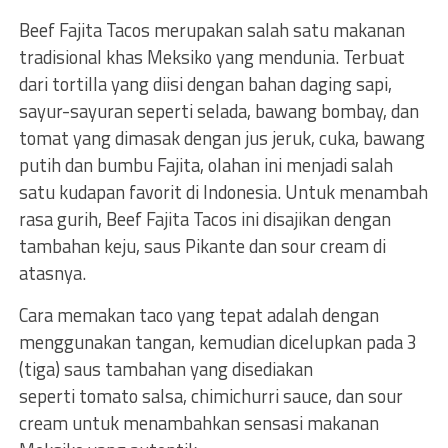
Beef Fajita Tacos merupakan salah satu makanan
tradisional khas Meksiko yang mendunia. Terbuat
dari tortilla yang diisi dengan bahan daging sapi,
sayur-sayuran seperti selada, bawang bombay, dan
tomat yang dimasak dengan jus jeruk, cuka, bawang
putih dan bumbu Fajita, olahan ini menjadi salah
satu kudapan favorit di Indonesia. Untuk menambah
rasa gurih, Beef Fajita Tacos ini disajikan dengan
tambahan keju, saus Pikante dan sour cream di
atasnya.
Cara memakan taco yang tepat adalah dengan
menggunakan tangan, kemudian dicelupkan pada 3
(tiga) saus tambahan yang disediakan
seperti tomato salsa, chimichurri sauce, dan sour
cream untuk menambahkan sensasi makanan