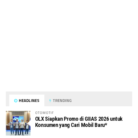
HEADLINES
TRENDING
OTOMOTIF
OLX Siapkan Promo di GIIAS 2026 untuk
Konsumen yang Cari Mobil Baru*