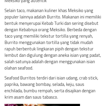
Meksiko yang autentik
Selain taco, makanan kuliner khas Meksiko yang
populer lainnya adalah Burrito. Makanan ini memiliki
bentuk menyerupai Kebab Turki dan sering disebut
dengan Kebabnya orang Meksiko. Berbeda dengan
taco yang memiliki tekstur tortilla yang renyah,
Burrito menggunakan tortilla yang tidak mudah
rapuh berbentuk lingkaran pipih dengan tekstur
lembut dan digulung dengan aneka isian yang padat,
salah satunya adalah dengan menggunakan isian
olahan seafood.
Seafood Burritos terdiri dari isian udang, crab stick,
paprika, bawang bombay, selada, keju, saus
enchilada, bumbu rempah, serta disajikan dengan
krim asam dan saus tabasco.