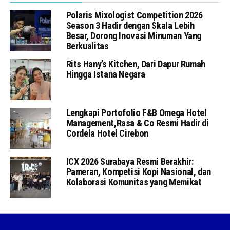
Polaris Mixologist Competition 2026
Season 3 Hadir dengan Skala Lebih
Besar, Dorong Inovasi Minuman Yang
Berkualitas
Rits Hany’s Kitchen, Dari Dapur Rumah
Hingga Istana Negara
Lengkapi Portofolio F&B Omega Hotel
Management,Rasa & Co Resmi Hadir di
Cordela Hotel Cirebon
ICX 2026 Surabaya Resmi Berakhir:
Pameran, Kompetisi Kopi Nasional, dan
Kolaborasi Komunitas yang Memikat