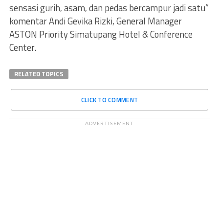
sensasi gurih, asam, dan pedas bercampur jadi satu”
komentar Andi Gevika Rizki, General Manager
ASTON Priority Simatupang Hotel & Conference
Center.
RELATED TOPICS
CLICK TO COMMENT
ADVERTISEMENT