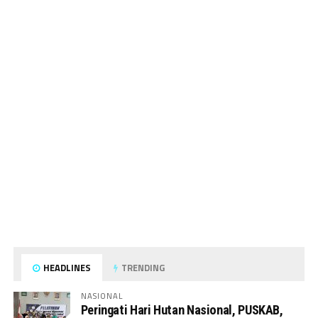
HEADLINES
TRENDING
NASIONAL
Peringati Hari Hutan Nasional, PUSKAB,