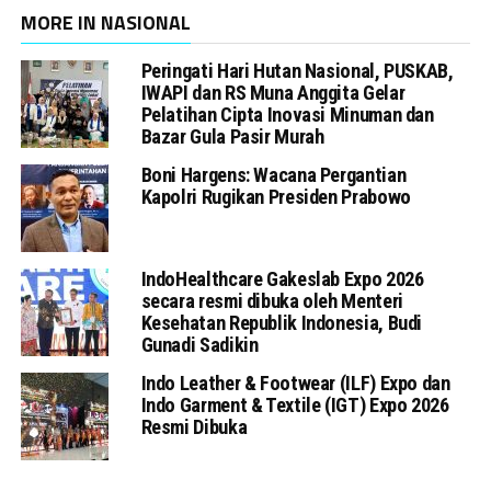
MORE IN NASIONAL
Peringati Hari Hutan Nasional, PUSKAB,
IWAPI dan RS Muna Anggita Gelar
Pelatihan Cipta Inovasi Minuman dan
Bazar Gula Pasir Murah
Boni Hargens: Wacana Pergantian
Kapolri Rugikan Presiden Prabowo
IndoHealthcare Gakeslab Expo 2026
secara resmi dibuka oleh Menteri
Kesehatan Republik Indonesia, Budi
Gunadi Sadikin
Indo Leather & Footwear (ILF) Expo dan
Indo Garment & Textile (IGT) Expo 2026
Resmi Dibuka