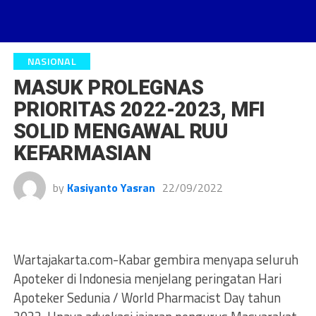
NASIONAL
MASUK PROLEGNAS
PRIORITAS 2022-2023, MFI
SOLID MENGAWAL RUU
KEFARMASIAN
by
Kasiyanto Yasran
22/09/2022
Wartajakarta.com-Kabar gembira menyapa seluruh
Apoteker di Indonesia menjelang peringatan Hari
Apoteker Sedunia / World Pharmacist Day tahun