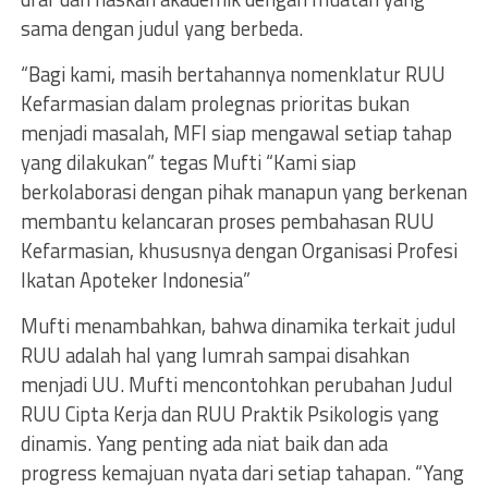
sama dengan judul yang berbeda.
“Bagi kami, masih bertahannya nomenklatur RUU
Kefarmasian dalam prolegnas prioritas bukan
menjadi masalah, MFI siap mengawal setiap tahap
yang dilakukan” tegas Mufti “Kami siap
berkolaborasi dengan pihak manapun yang berkenan
membantu kelancaran proses pembahasan RUU
Kefarmasian, khususnya dengan Organisasi Profesi
Ikatan Apoteker Indonesia”
Mufti menambahkan, bahwa dinamika terkait judul
RUU adalah hal yang lumrah sampai disahkan
menjadi UU. Mufti mencontohkan perubahan Judul
RUU Cipta Kerja dan RUU Praktik Psikologis yang
dinamis. Yang penting ada niat baik dan ada
progress kemajuan nyata dari setiap tahapan. “Yang