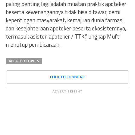
paling penting lagi adalah muatan praktik apoteker
beserta kewenangannya tidak bisa ditawar, demi
kepentingan masyarakat, kemajuan dunia farmasi
dan kesejahteraan apoteker beserta ekosistemnya,
termasuk asisten apoteker / TTK,” ungkap Mufti
menutup pembicaraan.
RELATED TOPICS
CLICK TO COMMENT
ADVERTISEMENT