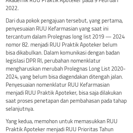
Akademik RUU Praktik Apoteker pada 9 Februari
2022.
Dari dua pokok pengajuan tersebut, yang pertama,
penyesuaian RUU Kefarmasian yang saat ini
tercantum dalam Prolegnas long list 2019 — 2024
nomor 82. menjadi RUU Praktik Apoteker belum
bisa dikabulkan. Dalam komunikasi dengan badan
legislasi DPR RI, perubahan nomenklatur
mengharuskan merubah Prolegnas Long List 2020-
2024, yang belum bisa diagendakan ditengah jalan.
Penyesuaian nomenklatur RUU Kefarmasian
menjadi RUU Praktik Apoteker, bisa saja dilakukan
saat proses penetapan dan pembahasan pada tahap
selanjutnya.
Yang kedua, memohon untuk memasukkan RUU
Praktik Apoteker menjadi RUU Prioritas Tahun