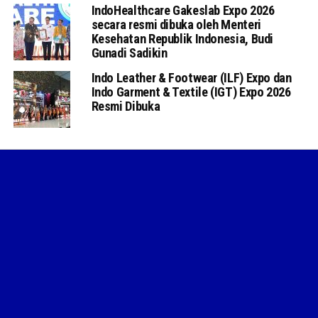
IndoHealthcare Gakeslab Expo 2026
secara resmi dibuka oleh Menteri
Kesehatan Republik Indonesia, Budi
Gunadi Sadikin
Indo Leather & Footwear (ILF) Expo dan
Indo Garment & Textile (IGT) Expo 2026
Resmi Dibuka