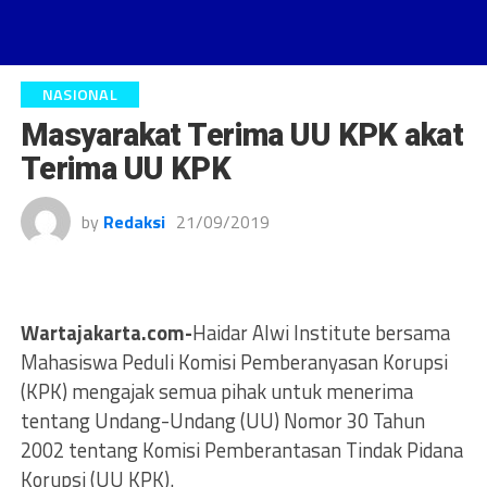
NASIONAL
Masyarakat Terima UU KPK akat
Terima UU KPK
by
Redaksi
21/09/2019
Wartajakarta.com-
Haidar Alwi Institute bersama
Mahasiswa Peduli Komisi Pemberanyasan Korupsi
(KPK) mengajak semua pihak untuk menerima
tentang Undang-Undang (UU) Nomor 30 Tahun
2002 tentang Komisi Pemberantasan Tindak Pidana
Korupsi (UU KPK).