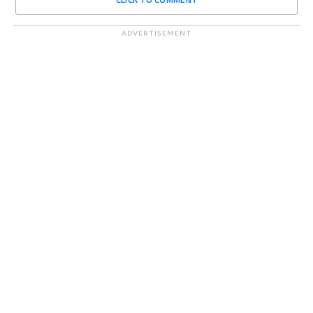
ADVERTISEMENT