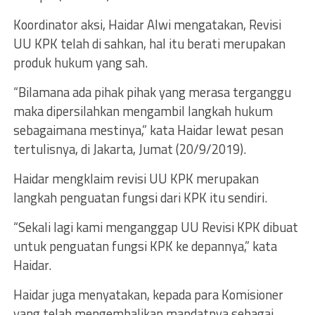
Koordinator aksi, Haidar Alwi mengatakan, Revisi
UU KPK telah di sahkan, hal itu berati merupakan
produk hukum yang sah.
“Bilamana ada pihak pihak yang merasa terganggu
maka dipersilahkan mengambil langkah hukum
sebagaimana mestinya,” kata Haidar lewat pesan
tertulisnya, di Jakarta, Jumat (20/9/2019).
Haidar mengklaim revisi UU KPK merupakan
langkah penguatan fungsi dari KPK itu sendiri.
“Sekali lagi kami menganggap UU Revisi KPK dibuat
untuk penguatan fungsi KPK ke depannya,” kata
Haidar.
Haidar juga menyatakan, kepada para Komisioner
yang telah mengembalikan mandatnya sebagai