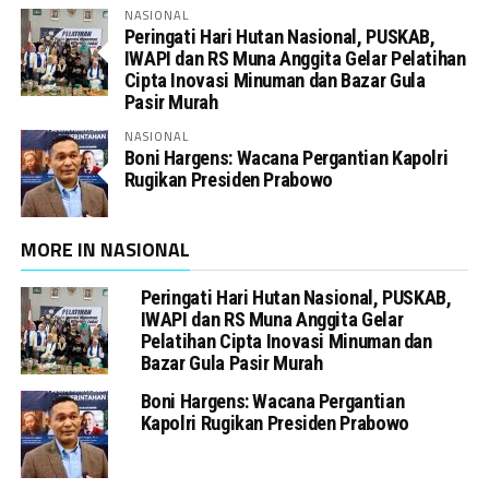
NASIONAL
Peringati Hari Hutan Nasional, PUSKAB,
IWAPI dan RS Muna Anggita Gelar Pelatihan
Cipta Inovasi Minuman dan Bazar Gula
Pasir Murah
NASIONAL
Boni Hargens: Wacana Pergantian Kapolri
Rugikan Presiden Prabowo
MORE IN NASIONAL
Peringati Hari Hutan Nasional, PUSKAB,
IWAPI dan RS Muna Anggita Gelar
Pelatihan Cipta Inovasi Minuman dan
Bazar Gula Pasir Murah
Boni Hargens: Wacana Pergantian
Kapolri Rugikan Presiden Prabowo