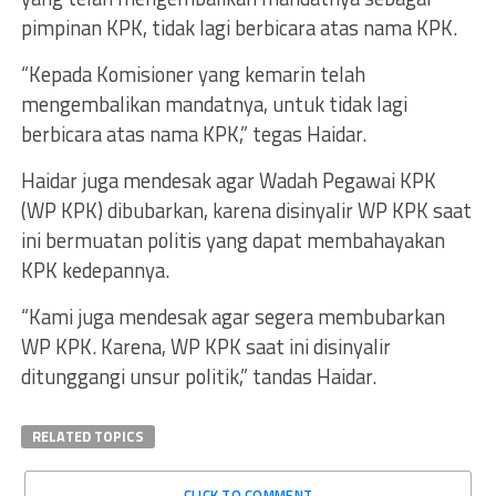
pimpinan KPK, tidak lagi berbicara atas nama KPK.
“Kepada Komisioner yang kemarin telah
mengembalikan mandatnya, untuk tidak lagi
berbicara atas nama KPK,” tegas Haidar.
Haidar juga mendesak agar Wadah Pegawai KPK
(WP KPK) dibubarkan, karena disinyalir WP KPK saat
ini bermuatan politis yang dapat membahayakan
KPK kedepannya.
“Kami juga mendesak agar segera membubarkan
WP KPK. Karena, WP KPK saat ini disinyalir
ditunggangi unsur politik,” tandas Haidar.
RELATED TOPICS
CLICK TO COMMENT