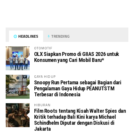
HEADLINES
TRENDING
OTOMOTIF
OLX Siapkan Promo di GIIAS 2026 untuk
Konsumen yang Cari Mobil Baru*
GAYA HIDUP
Snoopy Run Pertama sebagai Bagian dari
Pengalaman Gaya Hidup PEANUTSTM
Terbesar di Indonesia
HIBURAN
Film Roots tentang Kisah Walter Spies dan
Kritik terhadap Bali Kini karya Michael
Schindhelm Diputar dengan Diskusi di
Jakarta