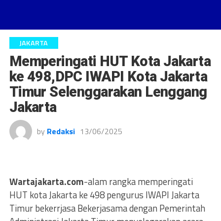
JAKARTA
Memperingati HUT Kota Jakarta
ke 498,DPC IWAPI Kota Jakarta
Timur Selenggarakan Lenggang
Jakarta
by
Redaksi
13/06/2025
Wartajakarta.com
-alam rangka memperingati
HUT kota Jakarta ke 498 pengurus IWAPI Jakarta
Timur bekerrjasa Bekerjasama dengan Pemerintah