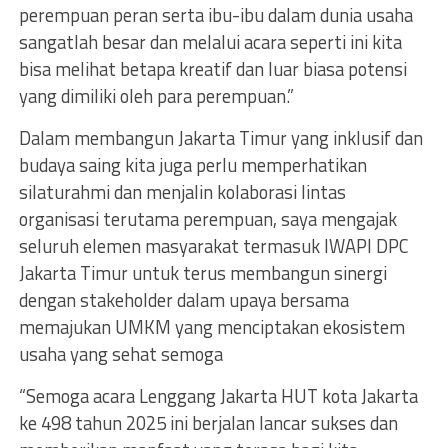
perempuan peran serta ibu-ibu dalam dunia usaha
sangatlah besar dan melalui acara seperti ini kita
bisa melihat betapa kreatif dan luar biasa potensi
yang dimiliki oleh para perempuan.”
Dalam membangun Jakarta Timur yang inklusif dan
budaya saing kita juga perlu memperhatikan
silaturahmi dan menjalin kolaborasi lintas
organisasi terutama perempuan, saya mengajak
seluruh elemen masyarakat termasuk IWAPI DPC
Jakarta Timur untuk terus membangun sinergi
dengan stakeholder dalam upaya bersama
memajukan UMKM yang menciptakan ekosistem
usaha yang sehat semoga
“Semoga acara Lenggang Jakarta HUT kota Jakarta
ke 498 tahun 2025 ini berjalan lancar sukses dan