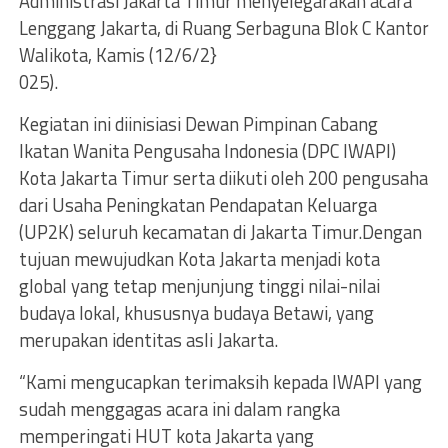
Administrasi Jakarta Timur menyelegarakan acara
Lenggang Jakarta, di Ruang Serbaguna Blok C Kantor
Walikota, Kamis (12/6/2}
025).
Kegiatan ini diinisiasi Dewan Pimpinan Cabang
Ikatan Wanita Pengusaha Indonesia (DPC IWAPI)
Kota Jakarta Timur serta diikuti oleh 200 pengusaha
dari Usaha Peningkatan Pendapatan Keluarga
(UP2K) seluruh kecamatan di Jakarta Timur.Dengan
tujuan mewujudkan Kota Jakarta menjadi kota
global yang tetap menjunjung tinggi nilai-nilai
budaya lokal, khususnya budaya Betawi, yang
merupakan identitas asli Jakarta.
“Kami mengucapkan terimaksih kepada IWAPI yang
sudah menggagas acara ini dalam rangka
memperingati HUT kota Jakarta yang