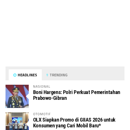
HEADLINES
TRENDING
NASIONAL
Boni Hargens: Polri Perkuat Pemerintahan
Prabowo-Gibran
OTOMOTIF
OLX Siapkan Promo di GIIAS 2026 untuk
Konsumen yang Cari Mobil Baru*