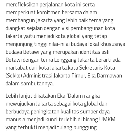
merefleksikan perjalanan kota ini serta
memperkuat komitmen bersama dalam
membangun Jakarta yang lebih baik tema yang
diangkat sejalan dengan visi pembangunan kota
Jakarta yaitu menjadi kota global yang tetap
menjunjung tinggi nilai-nilai budaya lokal khususnya
budaya Betawi yang merupakan identitas asli
Betawi dengan tema Lenggang Jakarta berarti ada
martabat dari kota Jakarta,kata Sekretaris Kota
(Sekko) Administrasi Jakarta Timur, Eka Darmawan
dalam sambutannya.
Lebih lanjut dikatakan Eka ,’Dalam rangka
mewujudkan Jakarta sebagai kota global dan
berbudaya peningkatan kualitas sumber daya
manusia menjadi kunci terlebih di bidang UMKM
yang terbukti menjadi tulang punggung