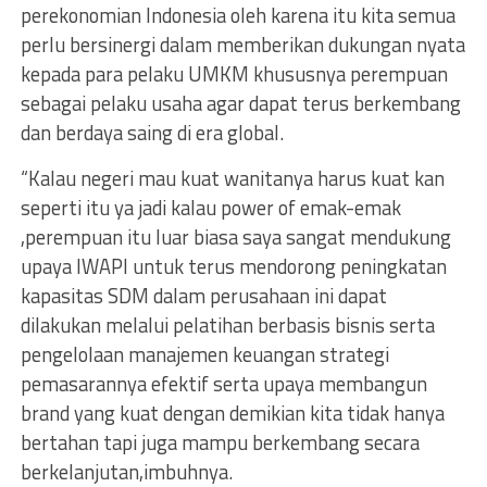
perekonomian Indonesia oleh karena itu kita semua
perlu bersinergi dalam memberikan dukungan nyata
kepada para pelaku UMKM khususnya perempuan
sebagai pelaku usaha agar dapat terus berkembang
dan berdaya saing di era global.
“Kalau negeri mau kuat wanitanya harus kuat kan
seperti itu ya jadi kalau power of emak-emak
,perempuan itu luar biasa saya sangat mendukung
upaya IWAPI untuk terus mendorong peningkatan
kapasitas SDM dalam perusahaan ini dapat
dilakukan melalui pelatihan berbasis bisnis serta
pengelolaan manajemen keuangan strategi
pemasarannya efektif serta upaya membangun
brand yang kuat dengan demikian kita tidak hanya
bertahan tapi juga mampu berkembang secara
berkelanjutan,imbuhnya.