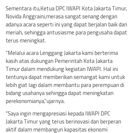
Sementara itu,Ketua DPC IWAPI Kota Jakarta Timur,
Novida Anggraini,merasa sangat senang dengan
adanya acara seperti ini yang dapat berjalan baik dan
meriah, sehingga antusiasme para pengusaha dapat
terus meningkat.
“Melalui acara Lenggang Jakarta kami berterima
kasih atas dukungan Pemerintah Kota Jakarta
Timur dalam mendukung kegiatan IWAPI. Hal ini
tentunya dapat memberikan semangat kami untuk
lebih giat lagi dalam membantu para perempuan di
bidang usahanya sehingga dapat meningkatan
perekonomianya,”ujarnya.
“Saya ingin mengapresiasi kepada IWAPI DPC
Jakarta Timur yang terus berinovasi dan berperan
aktif dalam membangun kapasitas ekonomi