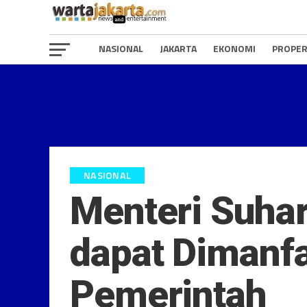
NASIONAL
JAKARTA
EKONOMI
PROPER
NASIONAL
Menteri Suhar
dapat Dimanfa
Pemerintah