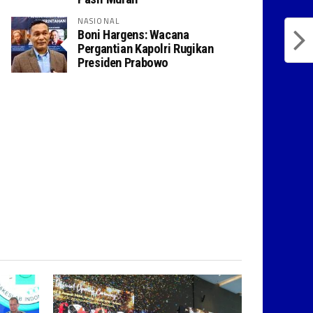
NASIONAL
Boni Hargens: Wacana
Pergantian Kapolri Rugikan
Presiden Prabowo