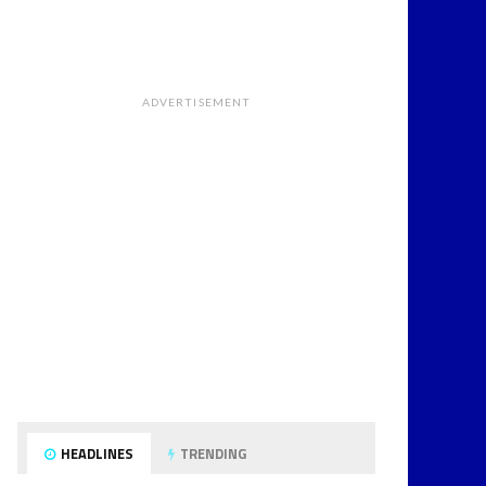
ADVERTISEMENT
HEADLINES
TRENDING