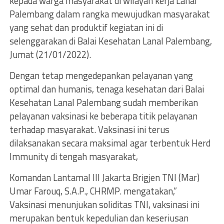
kepada warga masyarakat di wilayah kerja Lanal
Palembang dalam rangka mewujudkan masyarakat
yang sehat dan produktif kegiatan ini di
selenggarakan di Balai Kesehatan Lanal Palembang,
Jumat (21/01/2022).
Dengan tetap mengedepankan pelayanan yang
optimal dan humanis, tenaga kesehatan dari Balai
Kesehatan Lanal Palembang sudah memberikan
pelayanan vaksinasi ke beberapa titik pelayanan
terhadap masyarakat. Vaksinasi ini terus
dilaksanakan secara maksimal agar terbentuk Herd
Immunity di tengah masyarakat,
Komandan Lantamal III Jakarta Brigjen TNI (Mar)
Umar Farouq, S.A.P., CHRMP. mengatakan,”
Vaksinasi menunjukan soliditas TNI, vaksinasi ini
merupakan bentuk kepedulian dan keseriusan