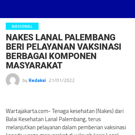
NASIONAL
NAKES LANAL PALEMBANG
BERI PELAYANAN VAKSINASI
BERBAGAI KOMPONEN
MASYARAKAT
by
Redaksi
21/01/2022
Wartajakarta.com- Tenaga kesehatan (Nakes) dari
Balai Kesehatan Lanal Palembang, terus
melanjutkan pelayanan dalam pemberian vaksinasi