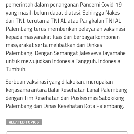
pemerintah dalam penanganan Pandemi Covid-19
yang masih belum dapat diatasi. Sehingga Nakes
dari TNI, terutama TNI AL atau Pangkalan TNI AL
Palembang terus memberikan pelayanan vaksinasi
kepada masyarakat luas dari berbagai komponen
masyarakat serta melibatkan dari Dinkes
Palembang. Dengan Semangat Jalesveva Jayamahe
untuk mewujudkan Indonesia Tangguh, Indonesia
Tumbuh.
Serbuan vaksinasi yang dilakukan, merupakan
kerjasama antara Balai Kesehatan Lanal Palembang
dengan Tim Kesehatan dari Puskesmas Sabokiking
Palembang dari Dinas Kesehatan Kota Palembang.
RELATED TOPICS