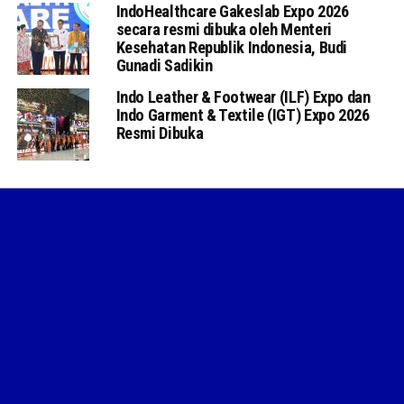
IndoHealthcare Gakeslab Expo 2026
secara resmi dibuka oleh Menteri
Kesehatan Republik Indonesia, Budi
Gunadi Sadikin
Indo Leather & Footwear (ILF) Expo dan
Indo Garment & Textile (IGT) Expo 2026
Resmi Dibuka