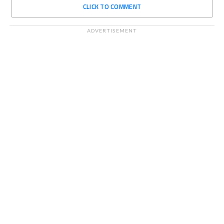
CLICK TO COMMENT
ADVERTISEMENT