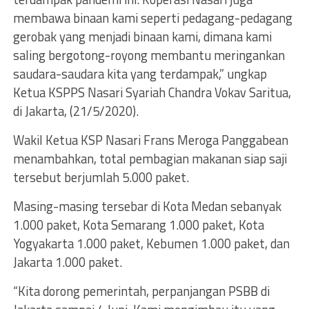
membawa binaan kami seperti pedagang-pedagang
gerobak yang menjadi binaan kami, dimana kami
saling bergotong-royong membantu meringankan
saudara-saudara kita yang terdampak,” ungkap
Ketua KSPPS Nasari Syariah Chandra Vokav Saritua,
di Jakarta, (21/5/2020).
Wakil Ketua KSP Nasari Frans Meroga Panggabean
menambahkan, total pembagian makanan siap saji
tersebut berjumlah 5.000 paket.
Masing-masing tersebar di Kota Medan sebanyak
1.000 paket, Kota Semarang 1.000 paket, Kota
Yogyakarta 1.000 paket, Kebumen 1.000 paket, dan
Jakarta 1.000 paket.
“Kita dorong pemerintah, perpanjangan PSBB di