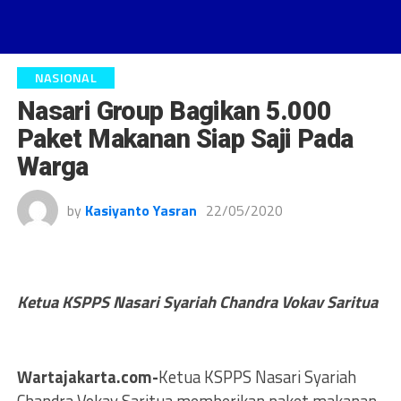
NASIONAL
Nasari Group Bagikan 5.000
Paket Makanan Siap Saji Pada
Warga
by
Kasiyanto Yasran
22/05/2020
Ketua KSPPS Nasari Syariah Chandra Vokav Saritua
Wartajakarta.com-
Ketua KSPPS Nasari Syariah