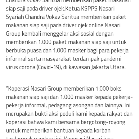
Chandra Vokav Saritua memberikan paket makanan
siap saji pada driver ojek.Ketua KSPPS Nasari
Syariah Chandra Vokav Saritua memberikan paket
makanan siap saji pada driver ojek online Nasari
Group kembali menggelar aksi sosial dengan
memberikan 1.000 paket makanan siap saji untuk
berbuka puasa dan 1.000 masker bagi para pekerja
informal serta masyarakat terdampak pandemi
virus corona (Covid-19), di kawasan Jakarta Utara.
“Koperasi Nasari Group memberikan 1.000 boks
makanan siap saji dan 1.000 masker kepada pekerja-
pekerja informal, pedagang asongan dan lainnya. Ini
merupakan bukti aksi peduli kami kepada rakyat dan
koperasi bahwa kami bersama bergotong-royong
untuk memberikan bantuan kepada korban
terdampak pandemi ini. Koperasi Nasari juga