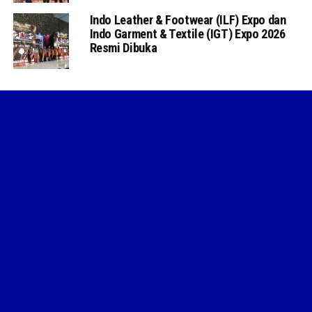
Indo Leather & Footwear (ILF) Expo dan
Indo Garment & Textile (IGT) Expo 2026
Resmi Dibuka