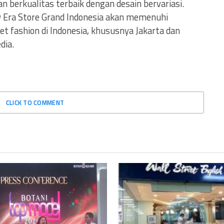
 berkualitas terbaik dengan desain bervariasi.
 Era Store Grand Indonesia akan memenuhi
t fashion di Indonesia, khususnya Jakarta dan
dia.
CLICK TO COMMENT