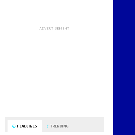
ADVERTISEMENT
HEADLINES
TRENDING