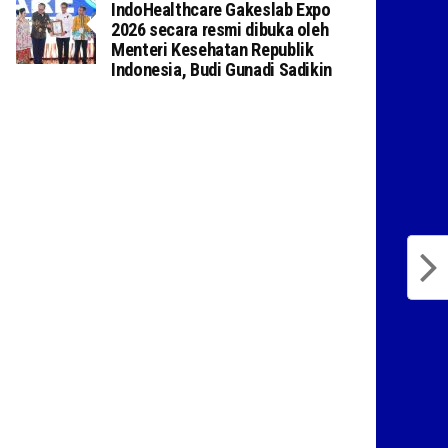
IndoHealthcare Gakeslab Expo
2026 secara resmi dibuka oleh
Menteri Kesehatan Republik
Indonesia, Budi Gunadi Sadikin