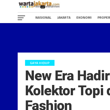
NASIONAL
JAKARTA
EKONOMI
PROPER
GAYA HIDUP
New Era Hadir
Kolektor Topi
Fashion