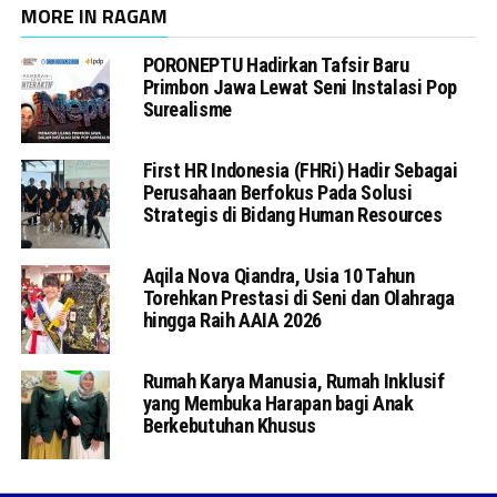
MORE IN RAGAM
PORONEPTU Hadirkan Tafsir Baru
Primbon Jawa Lewat Seni Instalasi Pop
Surealisme
First HR Indonesia (FHRi) Hadir Sebagai
Perusahaan Berfokus Pada Solusi
Strategis di Bidang Human Resources
Aqila Nova Qiandra, Usia 10 Tahun
Torehkan Prestasi di Seni dan Olahraga
hingga Raih AAIA 2026
Rumah Karya Manusia, Rumah Inklusif
yang Membuka Harapan bagi Anak
Berkebutuhan Khusus