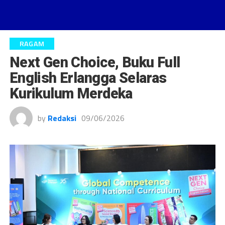
RAGAM
Next Gen Choice, Buku Full
English Erlangga Selaras
Kurikulum Merdeka
by
Redaksi
09/06/2026