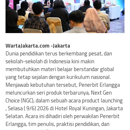
WartaJakarta.com -Jakarta
Dunia pendidikan terus berkembang pesat, dan
sekolah-sekolah di Indonesia kini makin
membutuhkan materi belajar berstandar global
yang tetap sejalan dengan kurikulum nasional.
Menjawab kebutuhan tersebut, Penerbit Erlangga
meluncurkan seri produk terbarunya, Next Gen
Choice (NGC), dalam sebuah acara product launching
, Selasa ( 9/6) 2026 di Hotel Royal Kuningan, Jakarta
Selatan. Acara ini dihadiri oleh perwakilan Penerbit
Erlangga, tim penulis, praktisi pendidikan, dan