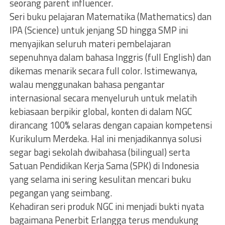
seorang parent influencer.
Seri buku pelajaran Matematika (Mathematics) dan
IPA (Science) untuk jenjang SD hingga SMP ini
menyajikan seluruh materi pembelajaran
sepenuhnya dalam bahasa Inggris (full English) dan
dikemas menarik secara full color. Istimewanya,
walau menggunakan bahasa pengantar
internasional secara menyeluruh untuk melatih
kebiasaan berpikir global, konten di dalam NGC
dirancang 100% selaras dengan capaian kompetensi
Kurikulum Merdeka. Hal ini menjadikannya solusi
segar bagi sekolah dwibahasa (bilingual) serta
Satuan Pendidikan Kerja Sama (SPK) di Indonesia
yang selama ini sering kesulitan mencari buku
pegangan yang seimbang.
Kehadiran seri produk NGC ini menjadi bukti nyata
bagaimana Penerbit Erlangga terus mendukung