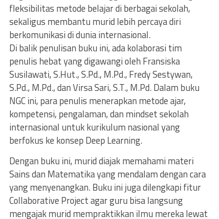
fleksibilitas metode belajar di berbagai sekolah,
sekaligus membantu murid lebih percaya diri
berkomunikasi di dunia internasional.
Di balik penulisan buku ini, ada kolaborasi tim
penulis hebat yang digawangi oleh Fransiska
Susilawati, S.Hut., S.Pd., M.Pd., Fredy Sestywan,
S.Pd., M.Pd., dan Virsa Sari, S.T., M.Pd. Dalam buku
NGC ini, para penulis menerapkan metode ajar,
kompetensi, pengalaman, dan mindset sekolah
internasional untuk kurikulum nasional yang
berfokus ke konsep Deep Learning.
Dengan buku ini, murid diajak memahami materi
Sains dan Matematika yang mendalam dengan cara
yang menyenangkan. Buku ini juga dilengkapi fitur
Collaborative Project agar guru bisa langsung
mengajak murid mempraktikkan ilmu mereka lewat