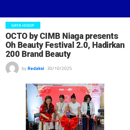
GAYA HIDUP
OCTO by CIMB Niaga presents
Oh Beauty Festival 2.0, Hadirkan
200 Brand Beauty
by
Redaksi
30/10/2025