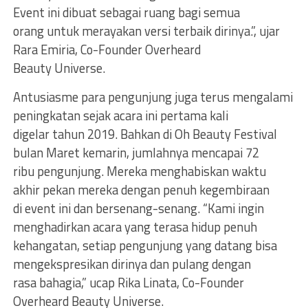
Event ini dibuat sebagai ruang bagi semua
orang untuk merayakan versi terbaik dirinya.”, ujar
Rara Emiria, Co-Founder Overheard
Beauty Universe.
Antusiasme para pengunjung juga terus mengalami
peningkatan sejak acara ini pertama kali
digelar tahun 2019. Bahkan di Oh Beauty Festival
bulan Maret kemarin, jumlahnya mencapai 72
ribu pengunjung. Mereka menghabiskan waktu
akhir pekan mereka dengan penuh kegembiraan
di event ini dan bersenang-senang. “Kami ingin
menghadirkan acara yang terasa hidup penuh
kehangatan, setiap pengunjung yang datang bisa
mengekspresikan dirinya dan pulang dengan
rasa bahagia,” ucap Rika Linata, Co-Founder
Overheard Beauty Universe.