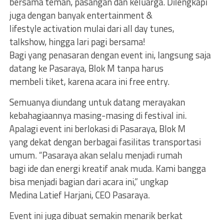
bersama teman, pasangan dan keluarga. Dilengkapi
juga dengan banyak entertainment &
lifestyle activation mulai dari all day tunes,
talkshow, hingga lari pagi bersama!
Bagi yang penasaran dengan event ini, langsung saja
datang ke Pasaraya, Blok M tanpa harus
membeli tiket, karena acara ini free entry.
Semuanya diundang untuk datang merayakan
kebahagiaannya masing-masing di festival ini.
Apalagi event ini berlokasi di Pasaraya, Blok M
yang dekat dengan berbagai fasilitas transportasi
umum. “Pasaraya akan selalu menjadi rumah
bagi ide dan energi kreatif anak muda. Kami bangga
bisa menjadi bagian dari acara ini,” ungkap
Medina Latief Harjani, CEO Pasaraya.
Event ini juga dibuat semakin menarik berkat