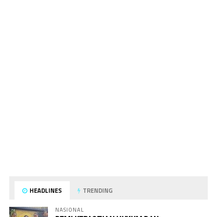
HEADLINES
TRENDING
NASIONAL