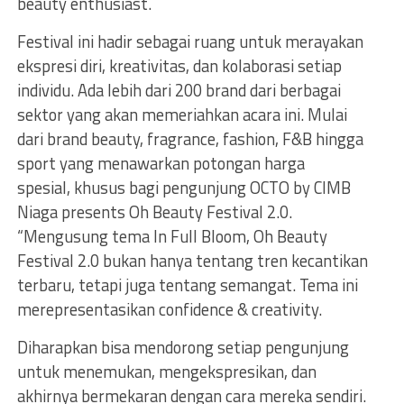
beauty enthusiast.
Festival ini hadir sebagai ruang untuk merayakan
ekspresi diri, kreativitas, dan kolaborasi setiap
individu. Ada lebih dari 200 brand dari berbagai
sektor yang akan memeriahkan acara ini. Mulai
dari brand beauty, fragrance, fashion, F&B hingga
sport yang menawarkan potongan harga
spesial, khusus bagi pengunjung OCTO by CIMB
Niaga presents Oh Beauty Festival 2.0.
“Mengusung tema In Full Bloom, Oh Beauty
Festival 2.0 bukan hanya tentang tren kecantikan
terbaru, tetapi juga tentang semangat. Tema ini
merepresentasikan confidence & creativity.
Diharapkan bisa mendorong setiap pengunjung
untuk menemukan, mengekspresikan, dan
akhirnya bermekaran dengan cara mereka sendiri.