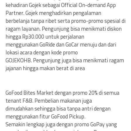
kehadiran Gojek sebagai Official On-demand App
Partner. Gojek menghadirkan pengalaman
berbelanja tanpa ribet serta promo-promo spesial di
ragam layanan. Pengunjung bisa menikmati diskon
hingga Rp30.000 untuk perjalanan
menggunakan GoRide dan GoCar menuju dan dari
lokasi acara dengan kode promo
GOJEKOHB. Pengunjung juga bisa menikmati ragam
jajanan hingga makan berat di area
GoFood Bites Market dengan promo 20% di semua
tenant F&B. Pembelian makanan juga
dimudahkan sehingga bisa tanpa antri dengan
menggunakan fitur GoFood Pickup.
Semakin lengkap juga dengan promo GoPay yang