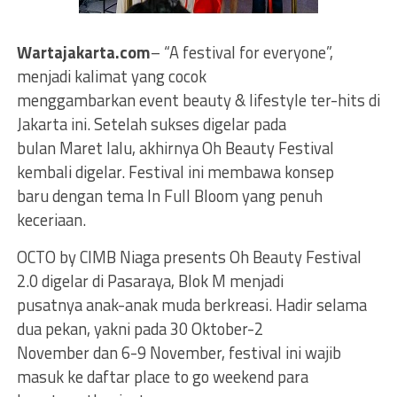
Wartajakarta.com
– “A festival for everyone”,
menjadi kalimat yang cocok
menggambarkan event beauty & lifestyle ter-hits di
Jakarta ini. Setelah sukses digelar pada
bulan Maret lalu, akhirnya Oh Beauty Festival
kembali digelar. Festival ini membawa konsep
baru dengan tema In Full Bloom yang penuh
keceriaan.
OCTO by CIMB Niaga presents Oh Beauty Festival
2.0 digelar di Pasaraya, Blok M menjadi
pusatnya anak-anak muda berkreasi. Hadir selama
dua pekan, yakni pada 30 Oktober-2
November dan 6-9 November, festival ini wajib
masuk ke daftar place to go weekend para