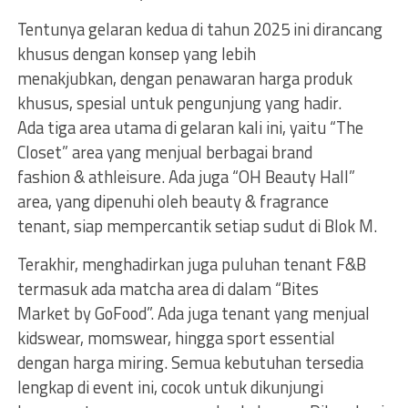
Tentunya gelaran kedua di tahun 2025 ini dirancang
khusus dengan konsep yang lebih
menakjubkan, dengan penawaran harga produk
khusus, spesial untuk pengunjung yang hadir.
Ada tiga area utama di gelaran kali ini, yaitu “The
Closet” area yang menjual berbagai brand
fashion & athleisure. Ada juga “OH Beauty Hall”
area, yang dipenuhi oleh beauty & fragrance
tenant, siap mempercantik setiap sudut di Blok M.
Terakhir, menghadirkan juga puluhan tenant F&B
termasuk ada matcha area di dalam “Bites
Market by GoFood”. Ada juga tenant yang menjual
kidswear, momswear, hingga sport essential
dengan harga miring. Semua kebutuhan tersedia
lengkap di event ini, cocok untuk dikunjungi