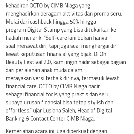
kehadiran OCTO by CIMB Niaga yang
menghadirkan beragam aktivitas dan promo seru.
Mulai dari cashback hingga 50% hingga
program Digital Stamp yang bisa ditukarkan ke
hadiah menarik. “Self-care kini bukan hanya
soal merawat diri, tapi juga soal menghargai diri
lewat keputusan finansial yang bijak. Di Oh
Beauty Festival 2.0, kami ingin hadir sebagai bagian
dari perjalanan anak muda dalam
merayakan versi terbaik dirinya, termasuk lewat
financial care. OCTO by CIMB Niaga hadir
sebagai financial tools yang praktis dan seru,
supaya urusan finansial bisa tetap stylish dan
effortless,” ujar Lusiana Saleh, Head of Digital
Banking & Contact Center CIMB Niaga.
Kemeriahan acara ini juga diperkuat dengan