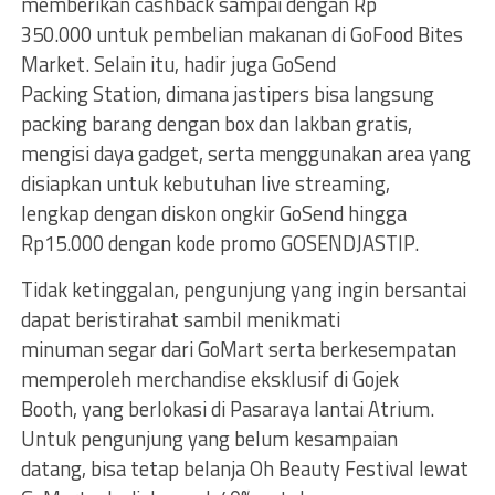
memberikan cashback sampai dengan Rp
350.000 untuk pembelian makanan di GoFood Bites
Market. Selain itu, hadir juga GoSend
Packing Station, dimana jastipers bisa langsung
packing barang dengan box dan lakban gratis,
mengisi daya gadget, serta menggunakan area yang
disiapkan untuk kebutuhan live streaming,
lengkap dengan diskon ongkir GoSend hingga
Rp15.000 dengan kode promo GOSENDJASTIP.
Tidak ketinggalan, pengunjung yang ingin bersantai
dapat beristirahat sambil menikmati
minuman segar dari GoMart serta berkesempatan
memperoleh merchandise eksklusif di Gojek
Booth, yang berlokasi di Pasaraya lantai Atrium.
Untuk pengunjung yang belum kesampaian
datang, bisa tetap belanja Oh Beauty Festival lewat