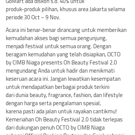
GoMart ada diskon s.d. 40% untuk
produk-produk pilihan, khusus area Jakarta selama
periode 30 Oct – 9 Nov.
Acara ini benar-benar dirancang untuk memberikan
kemudahan akses bagi semua pengunjung,
menjadi festival untuk semua orang. Dengan
beragam kemudahan yang telah disiapkan, OCTO
by CIMB Niaga presents Oh Beauty Festival 2.0
mengundang Anda untuk hadir dan menikmati
keseruan acara ini. Jangan lewatkan kesempatan
untuk mendapatkan berbagai produk terkini
dari dunia beauty, fragrance, fashion, dan lifestyle
dengan harga serta pengalaman spesial,
karena pasti ada jalan untuk rayakan cantikmu!
Kemeriahan Oh Beauty Festival 2.0 tidak terlepas
dari dukungan penuh OCTO by CIMB Niaga