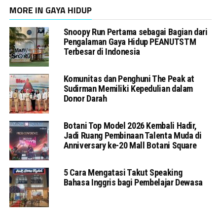
MORE IN GAYA HIDUP
Snoopy Run Pertama sebagai Bagian dari
Pengalaman Gaya Hidup PEANUTSTM
Terbesar di Indonesia
Komunitas dan Penghuni The Peak at
Sudirman Memiliki Kepedulian dalam
Donor Darah
Botani Top Model 2026 Kembali Hadir,
Jadi Ruang Pembinaan Talenta Muda di
Anniversary ke-20 Mall Botani Square
5 Cara Mengatasi Takut Speaking
Bahasa Inggris bagi Pembelajar Dewasa