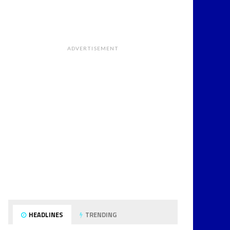
ADVERTISEMENT
HEADLINES
TRENDING