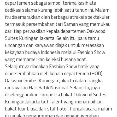
departemen sebagai simbol terima kasih ata
dedikasi selama kurang lebih satu tahun ini. Malam
itu disemarakkan oleh berbagai atraksi spektakuler,
termasuk persembahan tari Saman yang memukau
dari tiap perwakilan kepala departemen Oakwood
Suites Kuningan Jakarta. Selain itu, para tamu
undangan dan karyawan diajak untuk merasakan
kekayaan budaya Indonesia melalui Fashion Show
yang memamerkan koleksi busana adat.
Selanjutnya diadakan Fashion Show batik yang
dipersembahkan oleh kepala departemen (HOD)
Oakwood Suites Kuningan Jakarta dalam rangka
merayakan Hari Batik Nasional. Selain itu, juga
diselenggarakan kompetisi bakat Oakwood Suites
Kuningan Jakarta Got Talent yang menampilkan
bakat luar biasa dari staf hotel. Puncak acara malam
itu adalah pengumuman dan penganugerahan