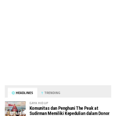
HEADLINES
TRENDING
GAYA HIDUP
Komunitas dan Penghuni The Peak at
Sudirman Memiliki Kepedulian dalam Donor