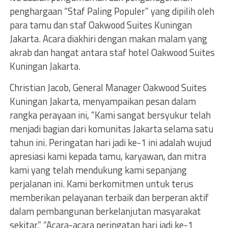
penghargaan “Staf Paling Populer” yang dipilih oleh
para tamu dan staf Oakwood Suites Kuningan
Jakarta. Acara diakhiri dengan makan malam yang
akrab dan hangat antara staf hotel Oakwood Suites
Kuningan Jakarta.
Christian Jacob, General Manager Oakwood Suites
Kuningan Jakarta, menyampaikan pesan dalam
rangka perayaan ini, “Kami sangat bersyukur telah
menjadi bagian dari komunitas Jakarta selama satu
tahun ini. Peringatan hari jadi ke-1 ini adalah wujud
apresiasi kami kepada tamu, karyawan, dan mitra
kami yang telah mendukung kami sepanjang
perjalanan ini. Kami berkomitmen untuk terus
memberikan pelayanan terbaik dan berperan aktif
dalam pembangunan berkelanjutan masyarakat
sekitar.” “Acara-acara peringatan hari jadi ke-1