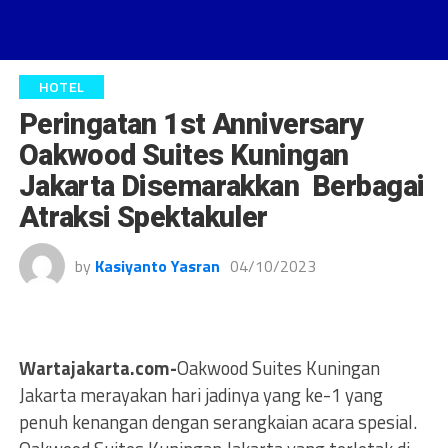
HOTEL
Peringatan 1st Anniversary
Oakwood Suites Kuningan
Jakarta Disemarakkan Berbagai
Atraksi Spektakuler
by
Kasiyanto Yasran
04/10/2023
Wartajakarta.com-
Oakwood Suites Kuningan
Jakarta merayakan hari jadinya yang ke-1 yang
penuh kenangan dengan serangkaian acara spesial.