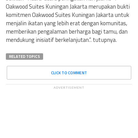
Oakwood Suites Kuningan Jakarta merupakan bukti
komitmen Oakwood Suites Kuningan Jakarta untuk
menjalin ikatan yang lebih erat dengan komunitas,
memberikan pengalaman berharga bagi tamu, dan
mendukung inisiatif berkelanjutan.”. tutupnya.
RELATED TOPICS
CLICK TO COMMENT
ADVERTISEMENT