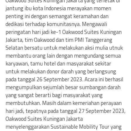
Oakwood Suites Kuningan Jakarta yang terletak di
jantung ibu kota Indonesia merayakan momen
penting ini dengan semangat keramahan dan
dedikasi terhadap komunitasnya. Mengawali
peringatan hari jadi ke-1 Oakwood Suites Kuningan
Jakarta, tim Oakwood dan tim PMI Tanggerang
Selatan bersatu untuk melakukan aksi mulia utnuk
membantu orang lain dengan mengundang semua
karyawan, tamu hotel dan masyarakat sekitar
untuk melakukan donor darah yang berlangsung
pada tanggal 26 September 2023. Acara ini berhasil
mengumpulkan sejumlah besar sumbangan darah
yang sangat berarti bagi masyarakat yang
membutuhkan. Masih dalam kemeriahan perayaan
hari jadi, tepatnya pada tanggal 27 September 2023,
Oakwood Suites Kuningan Jakarta
menyelenggarakan Sustainable Mobility Tour yang