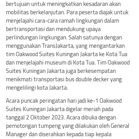
bertujuan untuk meningkatkan kesadaran akan
mobilitas berkelanjutan. Para peserta diajak untuk
menjelajahi cara-cara ramah lingkungan dalam
bertransportasi dan mendukung upaya
perlindungan lingkungan. Salah satunya dengan
menggunakan TransJakarta, yang mengantarkan
tim Oakwood Suites Kuningan Jakarta ke Kota Tua
dan menjelajahi museum di Kota Tua. Tim Oakwood
Suites Kuningan Jakarta juga berkesempatan
menikmati transportasi bus double decker yang
mengelilingi kota Jakarta.
Acara puncak peringatan hari jadi ke-1 Oakwood
Suites Kuningan Jakarta digelar meriah pada
tanggal 2 Oktober 2023. Acara dibuka dengan
pemotongan tumpeng yang dilakukan oleh General
Manager dan diserahkan kepada tiap kepala