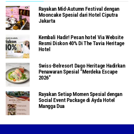
Rayakan Mid-Autumn Festival dengan
Mooncake Spesial dari Hotel Ciputra
Jakarta
Kembali Hadir! Pesan hotel Via Website
Resmi Diskon 40% Di The Tavia Heritage
Hotel
Swiss-Belresort Dago Heritage Hadirkan
Penawaran Spesial “Merdeka Escape
2026”
Rayakan Setiap Momen Spesial dengan
Social Event Package di Ayda Hotel
Mangga Dua