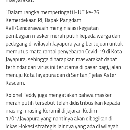
masyarakat.
“Dalam rangka memperingati HUT ke-76
Kemerdekaan RI, Bapak Pangdam
XVII/Cenderawasih menginisiasi kegiatan
pembagian masker merah putih kepada warga dan
pedagang di wilayah Jayapura yang bertujuan untuk
memutus mata rantai penyebaran Covid-19 di Kota
Jayapura, sehingga diharapkan masyarakat dapat
terhindar dari virus ini terutama di pasar pagi, jalan
menuju Kota Jayapura dan di Sentani,” jelas Aster
Kasdam.
Kolonel Teddy juga mengatakan bahwa masker
merah putih tersebut telah didistribusikan kepada
masing-masing Koramil di jajaran Kodim
1701/Jayapura yang nantinya akan dibagikan di
lokasi-lokasi strategis lainnya yang ada di wilayah