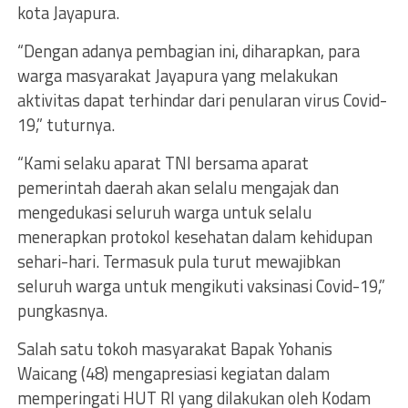
kota Jayapura.
“Dengan adanya pembagian ini, diharapkan, para
warga masyarakat Jayapura yang melakukan
aktivitas dapat terhindar dari penularan virus Covid-
19,” tuturnya.
“Kami selaku aparat TNI bersama aparat
pemerintah daerah akan selalu mengajak dan
mengedukasi seluruh warga untuk selalu
menerapkan protokol kesehatan dalam kehidupan
sehari-hari. Termasuk pula turut mewajibkan
seluruh warga untuk mengikuti vaksinasi Covid-19,”
pungkasnya.
Salah satu tokoh masyarakat Bapak Yohanis
Waicang (48) mengapresiasi kegiatan dalam
memperingati HUT RI yang dilakukan oleh Kodam