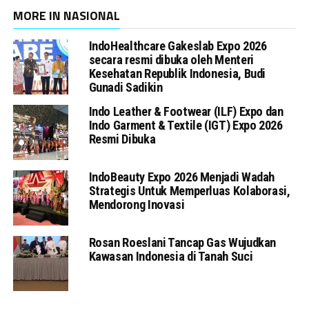
MORE IN NASIONAL
IndoHealthcare Gakeslab Expo 2026
secara resmi dibuka oleh Menteri
Kesehatan Republik Indonesia, Budi
Gunadi Sadikin
Indo Leather & Footwear (ILF) Expo dan
Indo Garment & Textile (IGT) Expo 2026
Resmi Dibuka
IndoBeauty Expo 2026 Menjadi Wadah
Strategis Untuk Memperluas Kolaborasi,
Mendorong Inovasi
Rosan Roeslani Tancap Gas Wujudkan
Kawasan Indonesia di Tanah Suci