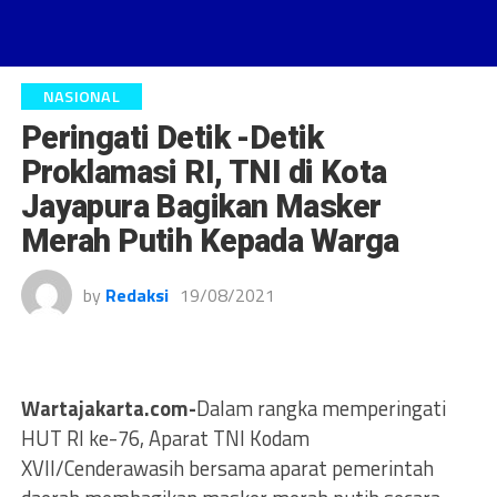
NASIONAL
Peringati Detik -Detik
Proklamasi RI, TNI di Kota
Jayapura Bagikan Masker
Merah Putih Kepada Warga
by
Redaksi
19/08/2021
Wartajakarta.com-
Dalam rangka memperingati
HUT RI ke-76, Aparat TNI Kodam
XVII/Cenderawasih bersama aparat pemerintah