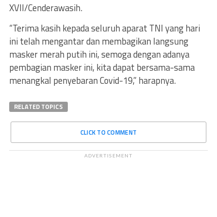
XVII/Cenderawasih.
“Terima kasih kepada seluruh aparat TNI yang hari
ini telah mengantar dan membagikan langsung
masker merah putih ini, semoga dengan adanya
pembagian masker ini, kita dapat bersama-sama
menangkal penyebaran Covid-19,” harapnya.
RELATED TOPICS
CLICK TO COMMENT
ADVERTISEMENT