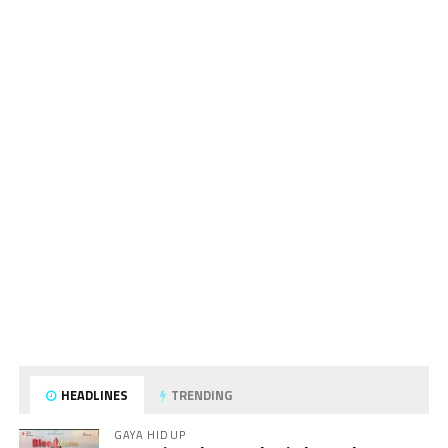
HEADLINES
TRENDING
GAYA HIDUP