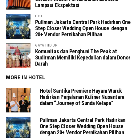
Lampaui Ekspektasi
HOTEL
Pullman Jakarta Central Park Hadirkan One
Step Closer Wedding Open House dengan
20+ Vendor Pernikahan Pilihan
GAYA HIDUP
Komunitas dan Penghuni The Peak at
Sudirman Memiliki Kepedulian dalam Donor
Darah
MORE IN HOTEL
Hotel Santika Premiere Hayam Wuruk
Hadirkan Perjalanan Kuliner Nusantara
dalam “Journey of Sunda Kelapa”
Pullman Jakarta Central Park Hadirkan
One Step Closer Wedding Open House
dengan 20+ Vendor Pernikahan Pilihan