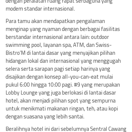
dengan peralatan ruang rapat serbaguna yang
modem standar internasional.
Para tamu akan mendapatkan pengalaman
menginap yang nyaman dengan berbagai fasilitas
berstandar internasional antara lain: outdoor
swimming pool, layanan spa, ATM, dan Swiss-
Bistro’M di lantai dasar yang menyajikan pilihan
hidangan lokal dan internasional yang menggugah
selera serta sarapan pagi setiap harinya yang
disajikan dengan konsep all-you-can-eat mulai
pukul 6:00 hingga 10:00 pagi. #9 yang merupakan
Lobby Lounge yang juga berlokasi di lantai dasar
hotel, akan menjadi pilihan spot yang sempurna
untuk menikmati makanan ringan, teh, atau kopi
dengan suasana yang lebih santai.
Beralihnya hotel ini dari sebelumnya Sentral Cawang