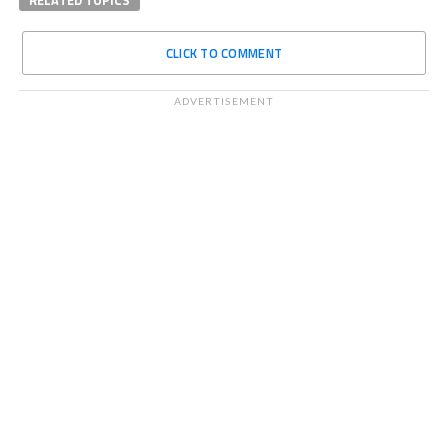
RELATED TOPICS
CLICK TO COMMENT
ADVERTISEMENT