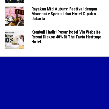
Rayakan Mid-Autumn Festival dengan
Mooncake Spesial dari Hotel Ciputra
Jakarta
Kembali Hadir! Pesan hotel Via Website
Resmi Diskon 40% Di The Tavia Heritage
Hotel