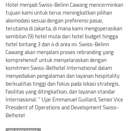
Hotel menjadi Swiss-Belinn Cawang mencerminkan
tujuan kami untuk terus meningkatkan pilihan
akomodasi sesuai dengan preferensi pasar,
terutama di Jakarta, di mana kami mengoperasikan
sembilan (9) hotel mulai dari hotel budget hingga
hotel bintang 3 dan 4 di area ini. Swiss-Belinn
Cawang akan menjalani proses rebranding yang
komprehensif untuk menyelaraskan dengan
komitmen Swiss-Belhotel International dalam
menyediakan pengalaman dan layanan hospitality
berkualitas tinggi dan fokus pada lokasi strategis,
fasilitas yang ditingkatkan, dan layanan standar
Internasional. ” Ujar Emmanuel Guillard, Senior Vice
President of Operations and Development Swiss-
Belhotel