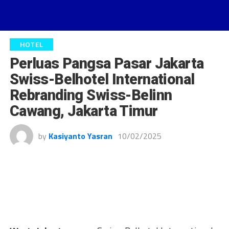
HOTEL
Perluas Pangsa Pasar Jakarta
Swiss-Belhotel International
Rebranding Swiss-Belinn
Cawang, Jakarta Timur
by
Kasiyanto Yasran
10/02/2025