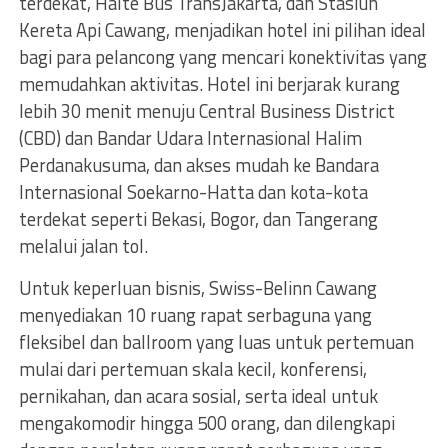
terdekat, Halte Bus TransJakarta, dan Stasiun
Kereta Api Cawang, menjadikan hotel ini pilihan ideal
bagi para pelancong yang mencari konektivitas yang
memudahkan aktivitas. Hotel ini berjarak kurang
lebih 30 menit menuju Central Business District
(CBD) dan Bandar Udara Internasional Halim
Perdanakusuma, dan akses mudah ke Bandara
Internasional Soekarno-Hatta dan kota-kota
terdekat seperti Bekasi, Bogor, dan Tangerang
melalui jalan tol.
Untuk keperluan bisnis, Swiss-Belinn Cawang
menyediakan 10 ruang rapat serbaguna yang
fleksibel dan ballroom yang luas untuk pertemuan
mulai dari pertemuan skala kecil, konferensi,
pernikahan, dan acara sosial, serta ideal untuk
mengakomodir hingga 500 orang, dan dilengkapi