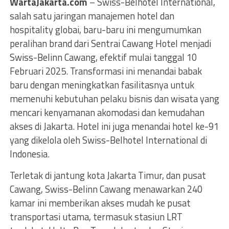
WartaJakarta.com
– Swiss-Belhotel International,
salah satu jaringan manajemen hotel dan
hospitality globai, baru-baru ini mengumumkan
peralihan brand dari Sentrai Cawang Hotel menjadi
Swiss-Belinn Cawang, efektif mulai tanggal 10
Februari 2025. Transformasi ini menandai babak
baru dengan meningkatkan fasilitasnya untuk
memenuhi kebutuhan pelaku bisnis dan wisata yang
mencari kenyamanan akomodasi dan kemudahan
akses di Jakarta. Hotel ini juga menandai hotel ke-91
yang dikelola oleh Swiss-Belhotel International di
Indonesia.
Terletak di jantung kota Jakarta Timur, dan pusat
Cawang, Swiss-Belinn Cawang menawarkan 240
kamar ini memberikan akses mudah ke pusat
transportasi utama, termasuk stasiun LRT