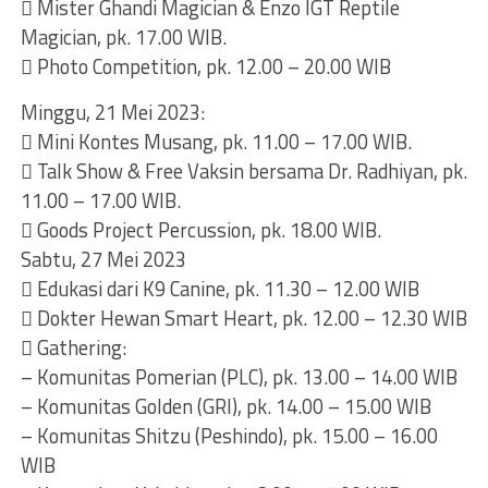
 Mister Ghandi Magician & Enzo IGT Reptile
Magician, pk. 17.00 WIB.
 Photo Competition, pk. 12.00 – 20.00 WIB
Minggu, 21 Mei 2023:
 Mini Kontes Musang, pk. 11.00 – 17.00 WIB.
 Talk Show & Free Vaksin bersama Dr. Radhiyan, pk.
11.00 – 17.00 WIB.
 Goods Project Percussion, pk. 18.00 WIB.
Sabtu, 27 Mei 2023
 Edukasi dari K9 Canine, pk. 11.30 – 12.00 WIB
 Dokter Hewan Smart Heart, pk. 12.00 – 12.30 WIB
 Gathering:
– Komunitas Pomerian (PLC), pk. 13.00 – 14.00 WIB
– Komunitas Golden (GRI), pk. 14.00 – 15.00 WIB
– Komunitas Shitzu (Peshindo), pk. 15.00 – 16.00
WIB