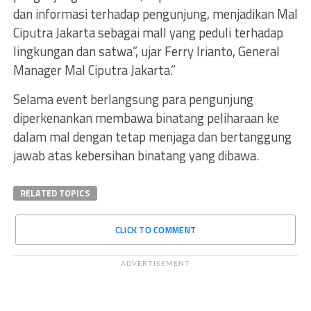
dan informasi terhadap pengunjung, menjadikan Mal
Ciputra Jakarta sebagai mall yang peduli terhadap
lingkungan dan satwa”, ujar Ferry Irianto, General
Manager Mal Ciputra Jakarta.”
Selama event berlangsung para pengunjung
diperkenankan membawa binatang peliharaan ke
dalam mal dengan tetap menjaga dan bertanggung
jawab atas kebersihan binatang yang dibawa.
RELATED TOPICS
CLICK TO COMMENT
ADVERTISEMENT