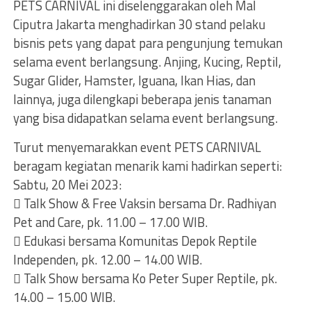
PETS CARNIVAL ini diselenggarakan oleh Mal
Ciputra Jakarta menghadirkan 30 stand pelaku
bisnis pets yang dapat para pengunjung temukan
selama event berlangsung. Anjing, Kucing, Reptil,
Sugar Glider, Hamster, Iguana, Ikan Hias, dan
lainnya, juga dilengkapi beberapa jenis tanaman
yang bisa didapatkan selama event berlangsung.
Turut menyemarakkan event PETS CARNIVAL
beragam kegiatan menarik kami hadirkan seperti:
Sabtu, 20 Mei 2023:
 Talk Show & Free Vaksin bersama Dr. Radhiyan
Pet and Care, pk. 11.00 – 17.00 WIB.
 Edukasi bersama Komunitas Depok Reptile
Independen, pk. 12.00 – 14.00 WIB.
 Talk Show bersama Ko Peter Super Reptile, pk.
14.00 – 15.00 WIB.