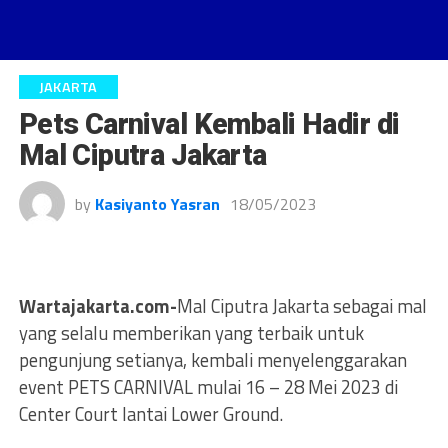
JAKARTA
Pets Carnival Kembali Hadir di
Mal Ciputra Jakarta
by
Kasiyanto Yasran
18/05/2023
Wartajakarta.com-
Mal Ciputra Jakarta sebagai mal
yang selalu memberikan yang terbaik untuk
pengunjung setianya, kembali menyelenggarakan
event PETS CARNIVAL mulai 16 – 28 Mei 2023 di
Center Court lantai Lower Ground.