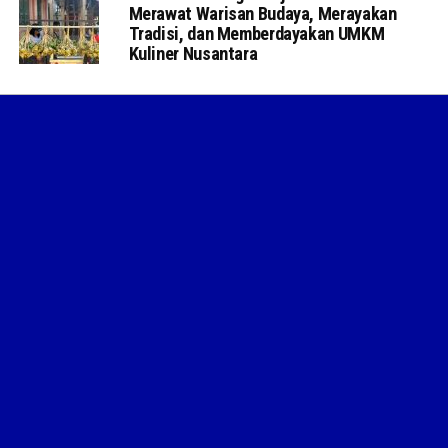
Merawat Warisan Budaya, Merayakan
Tradisi, dan Memberdayakan UMKM
Kuliner Nusantara