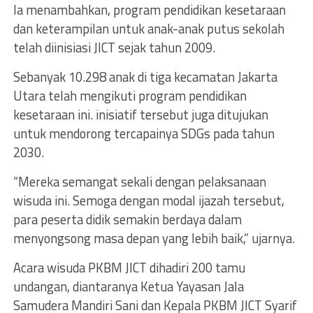
Ia menambahkan, program pendidikan kesetaraan
dan keterampilan untuk anak-anak putus sekolah
telah diinisiasi JICT sejak tahun 2009.
Sebanyak 10.298 anak di tiga kecamatan Jakarta
Utara telah mengikuti program pendidikan
kesetaraan ini. inisiatif tersebut juga ditujukan
untuk mendorong tercapainya SDGs pada tahun
2030.
“Mereka semangat sekali dengan pelaksanaan
wisuda ini. Semoga dengan modal ijazah tersebut,
para peserta didik semakin berdaya dalam
menyongsong masa depan yang lebih baik,” ujarnya.
Acara wisuda PKBM JICT dihadiri 200 tamu
undangan, diantaranya Ketua Yayasan Jala
Samudera Mandiri Sani dan Kepala PKBM JICT Syarif