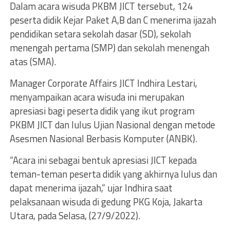
Dalam acara wisuda PKBM JICT tersebut, 124
peserta didik Kejar Paket A,B dan C menerima ijazah
pendidikan setara sekolah dasar (SD), sekolah
menengah pertama (SMP) dan sekolah menengah
atas (SMA).
Manager Corporate Affairs JICT Indhira Lestari,
menyampaikan acara wisuda ini merupakan
apresiasi bagi peserta didik yang ikut program
PKBM JICT dan lulus Ujian Nasional dengan metode
Asesmen Nasional Berbasis Komputer (ANBK).
“Acara ini sebagai bentuk apresiasi JICT kepada
teman-teman peserta didik yang akhirnya lulus dan
dapat menerima ijazah,” ujar Indhira saat
pelaksanaan wisuda di gedung PKG Koja, Jakarta
Utara, pada Selasa, (27/9/2022).