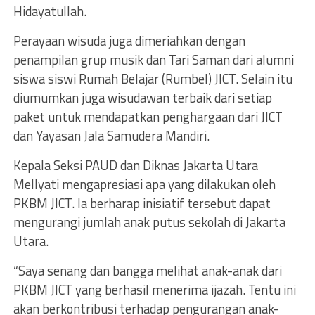
Hidayatullah.
Perayaan wisuda juga dimeriahkan dengan
penampilan grup musik dan Tari Saman dari alumni
siswa siswi Rumah Belajar (Rumbel) JICT. Selain itu
diumumkan juga wisudawan terbaik dari setiap
paket untuk mendapatkan penghargaan dari JICT
dan Yayasan Jala Samudera Mandiri.
Kepala Seksi PAUD dan Diknas Jakarta Utara
Mellyati mengapresiasi apa yang dilakukan oleh
PKBM JICT. Ia berharap inisiatif tersebut dapat
mengurangi jumlah anak putus sekolah di Jakarta
Utara.
“Saya senang dan bangga melihat anak-anak dari
PKBM JICT yang berhasil menerima ijazah. Tentu ini
akan berkontribusi terhadap pengurangan anak-