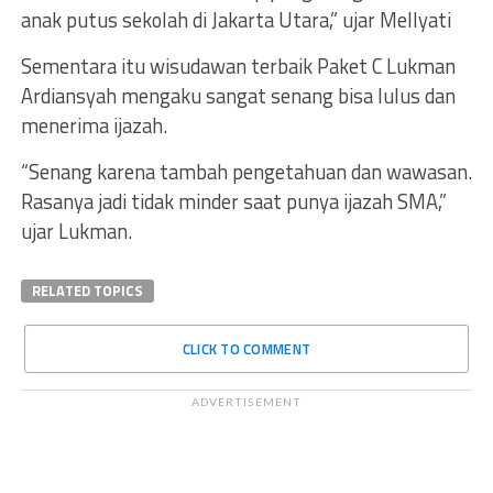
anak putus sekolah di Jakarta Utara,” ujar Mellyati
Sementara itu wisudawan terbaik Paket C Lukman
Ardiansyah mengaku sangat senang bisa lulus dan
menerima ijazah.
“Senang karena tambah pengetahuan dan wawasan.
Rasanya jadi tidak minder saat punya ijazah SMA,”
ujar Lukman.
RELATED TOPICS
CLICK TO COMMENT
ADVERTISEMENT