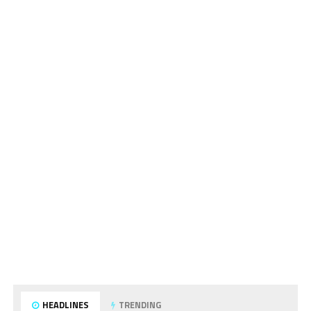
HEADLINES
TRENDING