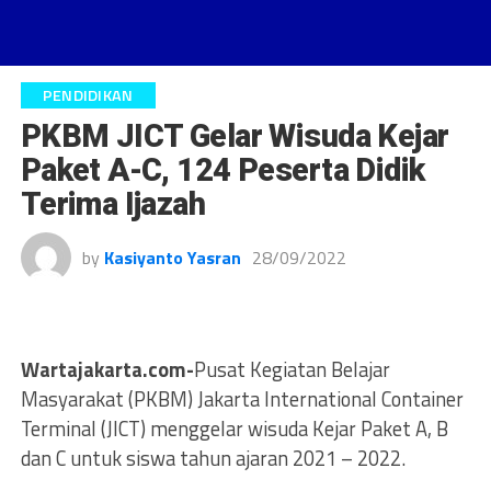
PENDIDIKAN
PKBM JICT Gelar Wisuda Kejar
Paket A-C, 124 Peserta Didik
Terima Ijazah
by
Kasiyanto Yasran
28/09/2022
Wartajakarta.com-
Pusat Kegiatan Belajar
Masyarakat (PKBM) Jakarta International Container
Terminal (JICT) menggelar wisuda Kejar Paket A, B
dan C untuk siswa tahun ajaran 2021 – 2022.