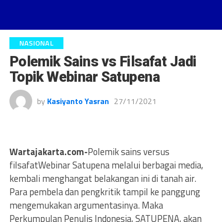
NASIONAL
Polemik Sains vs Filsafat Jadi
Topik Webinar Satupena
by
Kasiyanto Yasran
27/11/2021
Wartajakarta.com-
Polemik sains versus
filsafatWebinar Satupena melalui berbagai media,
kembali menghangat belakangan ini di tanah air.
Para pembela dan pengkritik tampil ke panggung
mengemukakan argumentasinya. Maka
Perkumpulan Penulis Indonesia, SATUPENA, akan