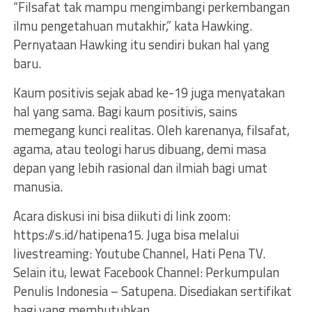
“Filsafat tak mampu mengimbangi perkembangan
ilmu pengetahuan mutakhir,” kata Hawking.
Pernyataan Hawking itu sendiri bukan hal yang
baru.
Kaum positivis sejak abad ke-19 juga menyatakan
hal yang sama. Bagi kaum positivis, sains
memegang kunci realitas. Oleh karenanya, filsafat,
agama, atau teologi harus dibuang, demi masa
depan yang lebih rasional dan ilmiah bagi umat
manusia.
Acara diskusi ini bisa diikuti di link zoom:
https://s.id/hatipena15. Juga bisa melalui
livestreaming: Youtube Channel, Hati Pena TV.
Selain itu, lewat Facebook Channel: Perkumpulan
Penulis Indonesia – Satupena. Disediakan sertifikat
bagi yang membutuhkan.