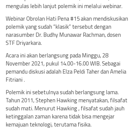
mengulas lebih lanjut polemik ini melalui webinar.
Webinar Obrolan Hati Pena #15 akan mendiskusikan
polemik yang sudah “klasik” tersebut dengan
narasumber Dr. Budhy Munawar Rachman, dosen
STF Driyarkara.
Acara ini akan berlangsung pada Minggu, 28
November 2021, pukul 14.00-16.00 WIB. Sebagai
pemandu diskusi adalah Elza Peldi Taher dan Amelia
Fitriani .
Polemik ini sebetulnya sudah berlangsung lama.
Tahun 2011, Stephen Hawking menyatakan, filsafat
sudah mati. Menurut Hawking , filsafat sudah jauh
ketinggalan zaman karena tidak bisa mengejar
kemajuan teknologi, terutama fisika.