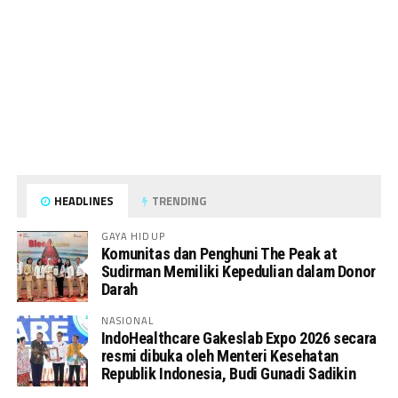
HEADLINES
TRENDING
GAYA HIDUP
Komunitas dan Penghuni The Peak at
Sudirman Memiliki Kepedulian dalam Donor
Darah
NASIONAL
IndoHealthcare Gakeslab Expo 2026 secara
resmi dibuka oleh Menteri Kesehatan
Republik Indonesia, Budi Gunadi Sadikin