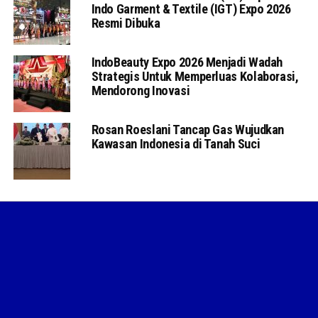
Indo Garment & Textile (IGT) Expo 2026
Resmi Dibuka
IndoBeauty Expo 2026 Menjadi Wadah
Strategis Untuk Memperluas Kolaborasi,
Mendorong Inovasi
Rosan Roeslani Tancap Gas Wujudkan
Kawasan Indonesia di Tanah Suci