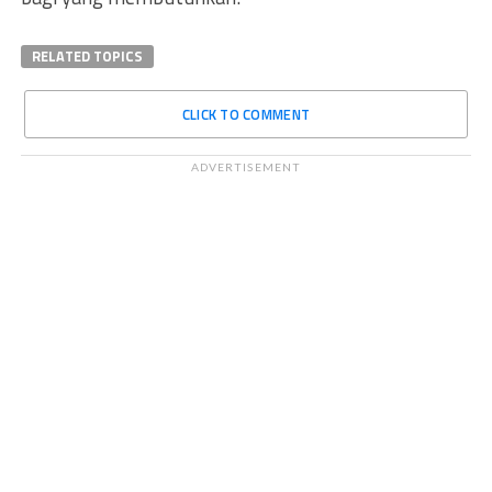
RELATED TOPICS
CLICK TO COMMENT
ADVERTISEMENT