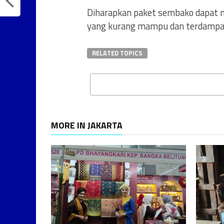
Diharapkan paket sembako dapat
yang kurang mampu dan terdampak
RELATED TOPICS
MORE IN JAKARTA