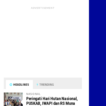
ADVERTISEMENT
HEADLINES
TRENDING
NASIONAL
Peringati Hari Hutan Nasional,
PUSKAB, IWAPI dan RS Muna