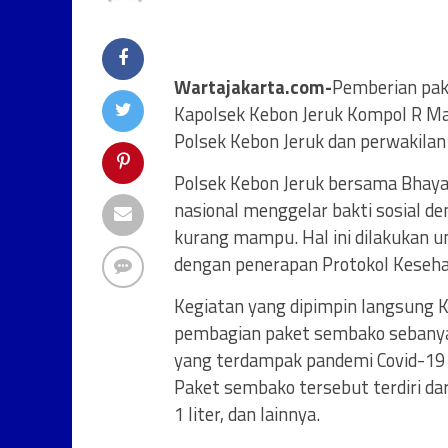
Wartajakarta.com-
Pemberian pak
Kapolsek Kebon Jeruk Kompol R M
Polsek Kebon Jeruk dan perwakilan 
Polsek Kebon Jeruk bersama Bhayan
nasional menggelar bakti sosial
kurang mampu. Hal ini dilakukan 
dengan penerapan Protokol Keseha
Kegiatan yang dipimpin langsung 
pembagian paket sembako sebanya
yang terdampak pandemi Covid-19 
Paket sembako tersebut terdiri dari
1 liter, dan lainnya.