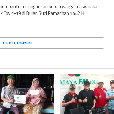
 membantu meringankan beban warga masyarakat
 Covid-19 di Bulan Suci Ramadhan 1442 H.
CLICK TO COMMENT