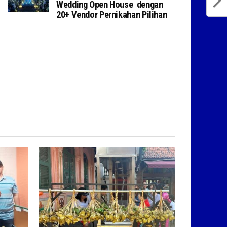
Wedding Open House dengan
20+ Vendor Pernikahan Pilihan