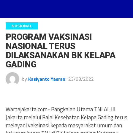
NASIONAL
PROGRAM VAKSINASI
NASIONAL TERUS
DILAKSANAKAN BK KELAPA
GADING
by
Kasiyanto Yasran
23/03/2022
Wartajakarta.com- Pangkalan Utama TNI AL III
Jakarta melalui Balai Kesehatan Kelapa Gading terus
melayani vaksinasi kepada masyarakat umum dan