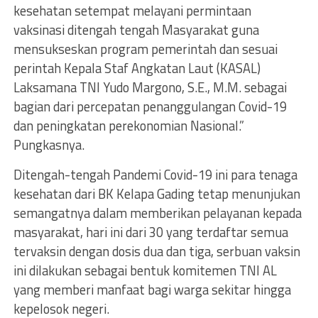
kesehatan setempat melayani permintaan
vaksinasi ditengah tengah Masyarakat guna
mensukseskan program pemerintah dan sesuai
perintah Kepala Staf Angkatan Laut (KASAL)
Laksamana TNI Yudo Margono, S.E., M.M. sebagai
bagian dari percepatan penanggulangan Covid-19
dan peningkatan perekonomian Nasional.”
Pungkasnya.
Ditengah-tengah Pandemi Covid-19 ini para tenaga
kesehatan dari BK Kelapa Gading tetap menunjukan
semangatnya dalam memberikan pelayanan kepada
masyarakat, hari ini dari 30 yang terdaftar semua
tervaksin dengan dosis dua dan tiga, serbuan vaksin
ini dilakukan sebagai bentuk komitemen TNI AL
yang memberi manfaat bagi warga sekitar hingga
kepelosok negeri.