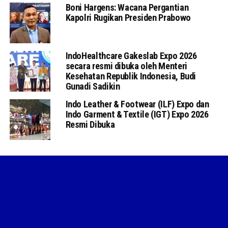
Boni Hargens: Wacana Pergantian
Kapolri Rugikan Presiden Prabowo
IndoHealthcare Gakeslab Expo 2026
secara resmi dibuka oleh Menteri
Kesehatan Republik Indonesia, Budi
Gunadi Sadikin
Indo Leather & Footwear (ILF) Expo dan
Indo Garment & Textile (IGT) Expo 2026
Resmi Dibuka