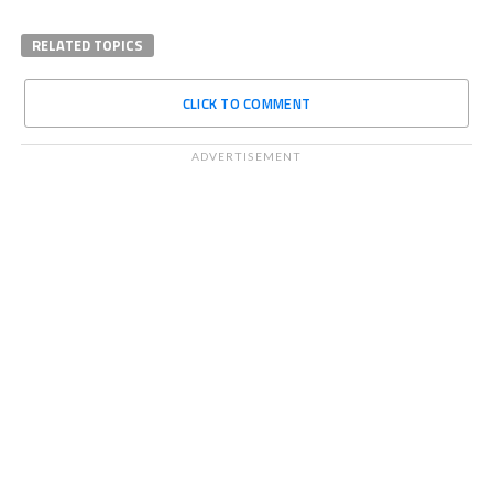
RELATED TOPICS
CLICK TO COMMENT
ADVERTISEMENT