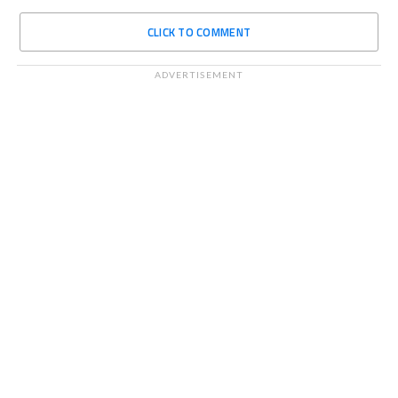
CLICK TO COMMENT
ADVERTISEMENT