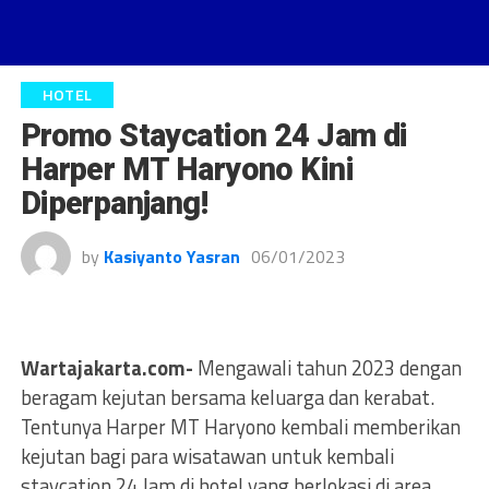
HOTEL
Promo Staycation 24 Jam di
Harper MT Haryono Kini
Diperpanjang!
by
Kasiyanto Yasran
06/01/2023
Wartajakarta.com-
Mengawali tahun 2023 dengan
beragam kejutan bersama keluarga dan kerabat.
Tentunya Harper MT Haryono kembali memberikan
kejutan bagi para wisatawan untuk kembali
staycation 24 Jam di hotel yang berlokasi di area