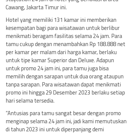
Cawang, Jakarta Timur ini.
Hotel yang memiliki 131 kamar ini memberikan
kesempatan bagi para wisatawan untuk berlibur
menikmati beragam fasilitas selama 24 jam. Para
tamu cukup dengan menambahkan Rp 188.888 net
per kamar per malam dari harga kamar, berlaku
untuk tipe kamar Superior dan Deluxe. Adapun
untuk promo 24 jam ini, para tamu juga bisa
memilih dengan sarapan untuk dua orang ataupun
tanpa sarapan. Para wisatawan dapat menikmati
promo ini hingga 29 Desember 2023 berlaku setiap
hari selama tersedia.
“Antusias para tamu sangat besar dengan promo
menginap selama 24 jam ini, jadi kami memutuskan
di tahun 2023 ini untuk diperpanjang demi