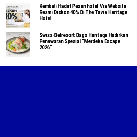
Kembali Hadir! Pesan hotel Via Website
Resmi Diskon 40% Di The Tavia Heritage
Hotel
Swiss-Belresort Dago Heritage Hadirkan
Penawaran Spesial “Merdeka Escape
2026”