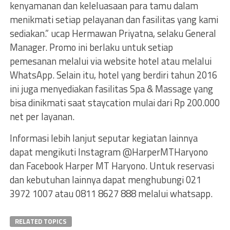
kenyamanan dan keleluasaan para tamu dalam
menikmati setiap pelayanan dan fasilitas yang kami
sediakan.” ucap Hermawan Priyatna, selaku General
Manager. Promo ini berlaku untuk setiap
pemesanan melalui via website hotel atau melalui
WhatsApp. Selain itu, hotel yang berdiri tahun 2016
ini juga menyediakan fasilitas Spa & Massage yang
bisa dinikmati saat staycation mulai dari Rp 200.000
net per layanan.
Informasi lebih lanjut seputar kegiatan lainnya
dapat mengikuti Instagram @HarperMTHaryono
dan Facebook Harper MT Haryono. Untuk reservasi
dan kebutuhan lainnya dapat menghubungi 021
3972 1007 atau 0811 8627 888 melalui whatsapp.
RELATED TOPICS