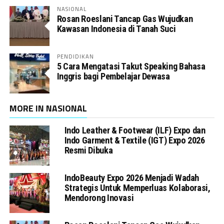
NASIONAL
Rosan Roeslani Tancap Gas Wujudkan
Kawasan Indonesia di Tanah Suci
PENDIDIKAN
5 Cara Mengatasi Takut Speaking Bahasa
Inggris bagi Pembelajar Dewasa
MORE IN NASIONAL
Indo Leather & Footwear (ILF) Expo dan
Indo Garment & Textile (IGT) Expo 2026
Resmi Dibuka
IndoBeauty Expo 2026 Menjadi Wadah
Strategis Untuk Memperluas Kolaborasi,
Mendorong Inovasi