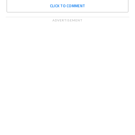
CLICK TO COMMENT
ADVERTISEMENT