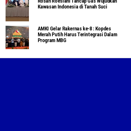
Rosan Roeslani Tancap Gas Wujudkan
Kawasan Indonesia di Tanah Suci
AMKI Gelar Rakernas ke-8 : Kopdes
Merah Putih Harus Terintegrasi Dalam
Program MBG