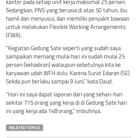
kantor pada setiap unit kerja maksimal 25 persen.
Sedangkan, PNS yang berusia di atas 50 tahun, ibu
hamil dan menyusui, dan memiliki penyakit bawaan
untuk melakukan Flexible Working Arrangements
(FWA).
“Kegiatan Gedung Sate seperti yang sudah saya
sampaikan memang mulai hari ini sudah mulai 25
persen (kehadiran) walaupun sebetulnya kita ke
karyawan udah WFH dulu. Karena Surat Edaran (SE)
Sekda pun berlaku sampai 9 Juni,” kata Daud.
“Hari ini saya dapat laporan dari yang sehari-hari
sekitar 715 orang yang kerja di di Gedung Sate hari
ini yang kerja ada 148 orang,” imbuhnya.
RELATED TOPICS