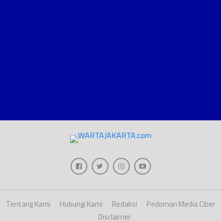
Tentang Kami
Hubungi Kami
Redaksi
Pedoman Media Ciber
Disclaimer