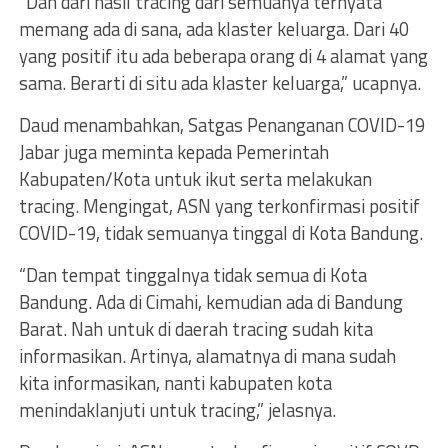
“Dan dari hasil tracing dari semuanya ternyata
memang ada di sana, ada klaster keluarga. Dari 40
yang positif itu ada beberapa orang di 4 alamat yang
sama. Berarti di situ ada klaster keluarga,” ucapnya.
Daud menambahkan, Satgas Penanganan COVID-19
Jabar juga meminta kepada Pemerintah
Kabupaten/Kota untuk ikut serta melakukan
tracing. Mengingat, ASN yang terkonfirmasi positif
COVID-19, tidak semuanya tinggal di Kota Bandung.
“Dan tempat tinggalnya tidak semua di Kota
Bandung. Ada di Cimahi, kemudian ada di Bandung
Barat. Nah untuk di daerah tracing sudah kita
informasikan. Artinya, alamatnya di mana sudah
kita informasikan, nanti kabupaten kota
menindaklanjuti untuk tracing,” jelasnya.