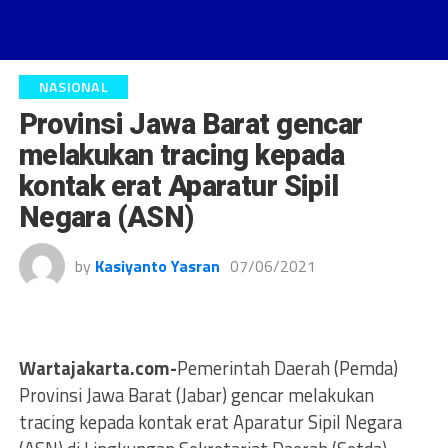
NASIONAL
Provinsi Jawa Barat gencar
melakukan tracing kepada
kontak erat Aparatur Sipil
Negara (ASN)
by
Kasiyanto Yasran
07/06/2021
Wartajakarta.com-
Pemerintah Daerah (Pemda)
Provinsi Jawa Barat (Jabar) gencar melakukan
tracing kepada kontak erat Aparatur Sipil Negara