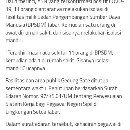
Daud merinci, ASN yang terkonfirmasi positif COVD-
19, 11 orang diantaranya melakukan isolasi di
fasilitas milik Badan Pengembangan Sumber Daya
Manusia (BPSDM) Jabar. Kemudian satu orang di
awat di rumah sakit, dan sisanya melakukan isolasi
mandiri.
“Terakhir masih ada sekitar 11 orang di BPSDM,
kemudian ada 1 di rumah sakit. Sisanya isolasi
mandiri,” ucapnya.
Fasilitas dan area publik Gedung Sate ditutup
sementara waktu. Penutupan berdasarkan Surat
Edaran Nomor: 97/KS.01/UM tentang Penyesuaian
Sistem Kerja bagi Pegawai Negeri Sipil di
Lingkungan Setda Jabar.
Dalam surat edaran tersebut, kehadiran pegawai di