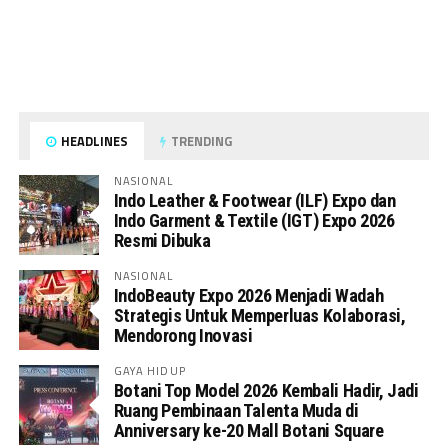
HEADLINES
TRENDING
NASIONAL
Indo Leather & Footwear (ILF) Expo dan
Indo Garment & Textile (IGT) Expo 2026
Resmi Dibuka
NASIONAL
IndoBeauty Expo 2026 Menjadi Wadah
Strategis Untuk Memperluas Kolaborasi,
Mendorong Inovasi
GAYA HIDUP
Botani Top Model 2026 Kembali Hadir, Jadi
Ruang Pembinaan Talenta Muda di
Anniversary ke-20 Mall Botani Square