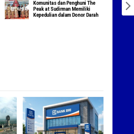
Komunitas dan Penghuni The
Peak at Sudirman Memiliki
Kepedulian dalam Donor Darah