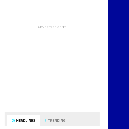
ADVERTISEMENT
HEADLINES
TRENDING