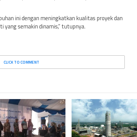
uhan ini dengan meningkatkan kualitas proyek dan
i yang semakin dinamis,” tutupnya.
CLICK TO COMMENT