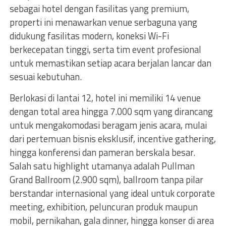
sebagai hotel dengan fasilitas yang premium,
properti ini menawarkan venue serbaguna yang
didukung fasilitas modern, koneksi Wi-Fi
berkecepatan tinggi, serta tim event profesional
untuk memastikan setiap acara berjalan lancar dan
sesuai kebutuhan.
Berlokasi di lantai 12, hotel ini memiliki 14 venue
dengan total area hingga 7.000 sqm yang dirancang
untuk mengakomodasi beragam jenis acara, mulai
dari pertemuan bisnis eksklusif, incentive gathering,
hingga konferensi dan pameran berskala besar.
Salah satu highlight utamanya adalah Pullman
Grand Ballroom (2.900 sqm), ballroom tanpa pilar
berstandar internasional yang ideal untuk corporate
meeting, exhibition, peluncuran produk maupun
mobil, pernikahan, gala dinner, hingga konser di area