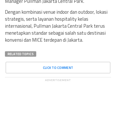
Manager Pullman Jakarta Central Park.
Dengan kombinasi venue indoor dan outdoor, lokasi
strategis, serta layanan hospitality kelas
internasional, Pullman Jakarta Central Park terus
menetapkan standar sebagai salah satu destinasi
konvensi dan MICE terdepan di Jakarta.
RELATED TOPICS
CLICK TO COMMENT
ADVERTISEMENT