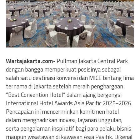
Wartajakarta.com-
Pullman Jakarta Central Park
dengan bangga memperkuat posisinya sebagai
salah satu destinasi konvensi dan MICE bintang lima
ternama di Jakarta setelah meraih penghargaan
“Best Convention Hotel” dalam ajang bergengsi
International Hotel Awards Asia Pacific 2025–2026.
Pencapaian ini mencerminkan komitmen hotel
dalam menghadirkan inovasi, layanan unggulan,
serta pengalaman inspiratif bagi para pelaku bisnis
maupun wisatawan di kawasan Asia Pasifik. Dikenal