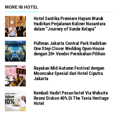
MORE IN HOTEL
Hotel Santika Premiere Hayam Wuruk
Hadirkan Perjalanan Kuliner Nusantara
dalam “Journey of Sunda Kelapa”
Pullman Jakarta Central Park Hadirkan
One Step Closer Wedding Open House
dengan 20+ Vendor Pernikahan Pilihan
Rayakan Mid-Autumn Festival dengan
Mooncake Spesial dari Hotel Ciputra
Jakarta
Kembali Hadir! Pesan hotel Via Website
Resmi Diskon 40% Di The Tavia Heritage
Hotel