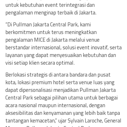
untuk kebutuhan event terintegrasi dan
pengalaman menginap terbaik di Jakarta.
“Di Pullman Jakarta Central Park, kami
berkomitmen untuk terus meningkatkan
pengalaman MICE di Jakarta melalui venue
berstandar internasional, solusi event inovatif, serta
layanan yang dapat menyesuaikan kebutuhan dan
visi setiap klien secara optimal.
Berlokasi strategis di antara bandara dan pusat
kota, lokasi premium hotel serta venue luas yang
dapat dipersonalisasi menjadikan Pullman Jakarta
Central Park sebagai pilihan utama untuk berbagai
acara nasional maupun internasional, dengan
aksesibilitas dan kenyamanan yang lebih baik tanpa
tantangan kemacetan,” ujar Sylvain Laroche, General