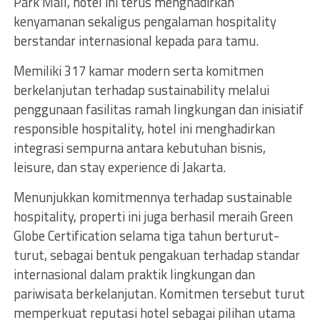
Park Mall, hotel ini terus menghadirkan
kenyamanan sekaligus pengalaman hospitality
berstandar internasional kepada para tamu.
Memiliki 317 kamar modern serta komitmen
berkelanjutan terhadap sustainability melalui
penggunaan fasilitas ramah lingkungan dan inisiatif
responsible hospitality, hotel ini menghadirkan
integrasi sempurna antara kebutuhan bisnis,
leisure, dan stay experience di Jakarta.
Menunjukkan komitmennya terhadap sustainable
hospitality, properti ini juga berhasil meraih Green
Globe Certification selama tiga tahun berturut-
turut, sebagai bentuk pengakuan terhadap standar
internasional dalam praktik lingkungan dan
pariwisata berkelanjutan. Komitmen tersebut turut
memperkuat reputasi hotel sebagai pilihan utama