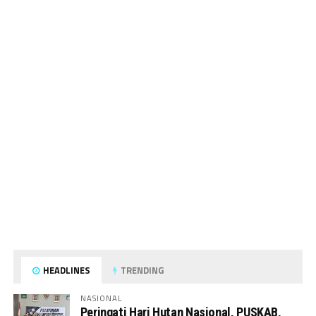
HEADLINES
TRENDING
NASIONAL
Peringati Hari Hutan Nasional, PUSKAB,