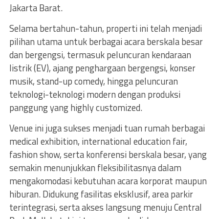
Jakarta Barat.
Selama bertahun-tahun, properti ini telah menjadi
pilihan utama untuk berbagai acara berskala besar
dan bergengsi, termasuk peluncuran kendaraan
listrik (EV), ajang penghargaan bergengsi, konser
musik, stand-up comedy, hingga peluncuran
teknologi-teknologi modern dengan produksi
panggung yang highly customized.
Venue ini juga sukses menjadi tuan rumah berbagai
medical exhibition, international education fair,
fashion show, serta konferensi berskala besar, yang
semakin menunjukkan fleksibilitasnya dalam
mengakomodasi kebutuhan acara korporat maupun
hiburan. Didukung fasilitas eksklusif, area parkir
terintegrasi, serta akses langsung menuju Central