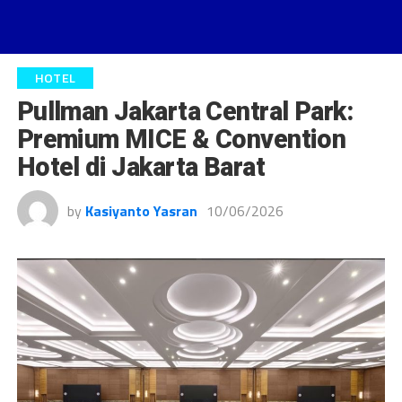
HOTEL
Pullman Jakarta Central Park:
Premium MICE & Convention
Hotel di Jakarta Barat
by
Kasiyanto Yasran
10/06/2026